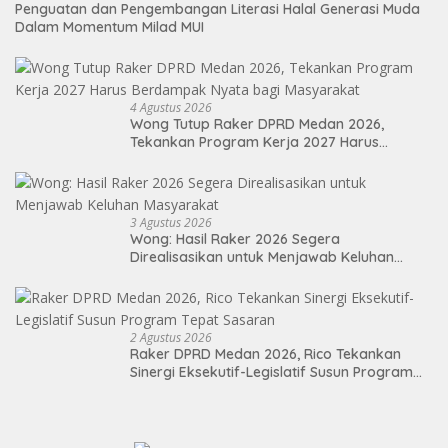
Penguatan dan Pengembangan Literasi Halal Generasi Muda
Dalam Momentum Milad MUI
4 Agustus 2026
Wong Tutup Raker DPRD Medan 2026,
Tekankan Program Kerja 2027 Harus
Berdampak Nyata bagi Masyarakat
3 Agustus 2026
Wong: Hasil Raker 2026 Segera
Direalisasikan untuk Menjawab Keluhan
Masyarakat
2 Agustus 2026
Raker DPRD Medan 2026, Rico Tekankan
Sinergi Eksekutif-Legislatif Susun Program
Tepat Sasaran