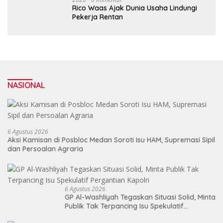
Rico Waas Ajak Dunia Usaha Lindungi
Pekerja Rentan
NASIONAL
6 Agustus 2026
Aksi Kamisan di Posbloc Medan Soroti Isu HAM, Supremasi Sipil
dan Persoalan Agraria
6 Agustus 2026
GP Al-Washliyah Tegaskan Situasi Solid, Minta
Publik Tak Terpancing Isu Spekulatif
Pergantian Kapolri