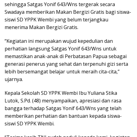
sehingga Satgas Yonif 643/Wns tergerak secara
Swadaya memberikan Makan Bergizi Gratis bagi siswa-
siswi SD YPPK Wembi yang belum terjangkau
menerima Makan Bergizi Gratis.
“Kegiatan ini merupakan wujud kepedulian dan
perhatian langsung Satgas Yonif 643/Wns untuk
memastikan anak-anak di Perbatasan Papua sebagai
generasi penerus yang sehat dan terpenuhi gizi serta
lebih bersemangat belajar untuk meraih cita-cita,”
ujarnya.
Kepala Sekolah SD YPPK Wembi Ibu Yuliana Stika
Lutok, S.Pd. (48) menyampaikan, apresiasi dan rasa
bangga terhadap Satgas Yonif 643/Wns yang telah
memberikan perhatian dan bantuan kepada siswa-
siswi SD YPPK Wembi.