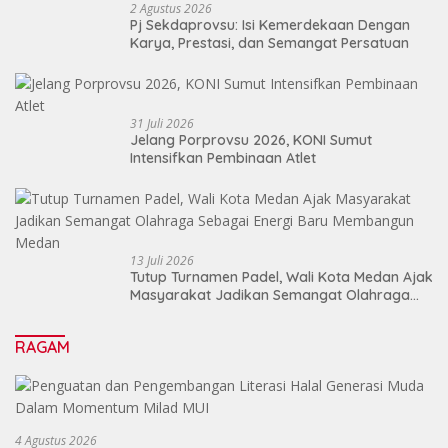
2 Agustus 2026
Pj Sekdaprovsu: Isi Kemerdekaan Dengan
Karya, Prestasi, dan Semangat Persatuan
31 Juli 2026
Jelang Porprovsu 2026, KONI Sumut
Intensifkan Pembinaan Atlet
13 Juli 2026
Tutup Turnamen Padel, Wali Kota Medan Ajak
Masyarakat Jadikan Semangat Olahraga
Sebagai Energi Baru Membangun Medan
RAGAM
4 Agustus 2026