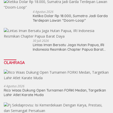
4 Agustus 2026
Ketika Dolar Rp 18.000, Sumatra Jadi Garda
Terdepan Lawan “Doom-Loop”
30 Juli 2026
Lintas Iman Bersatu Jaga Hutan Papua, IRI
Indonesia Resmikan Chapter Papua Barat
Daya
OLAHRAGA
4 Agustus 2026
Rico Waas Dukung Open Turnamen FORKI Medan, Targetkan
Lahir Atlet Karate Muda