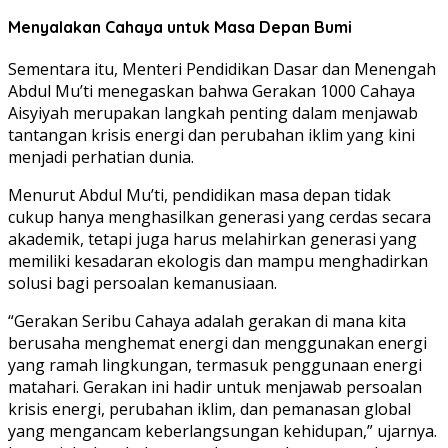
Menyalakan Cahaya untuk Masa Depan Bumi
Sementara itu, Menteri Pendidikan Dasar dan Menengah
Abdul Mu’ti menegaskan bahwa Gerakan 1000 Cahaya
Aisyiyah merupakan langkah penting dalam menjawab
tantangan krisis energi dan perubahan iklim yang kini
menjadi perhatian dunia.
Menurut Abdul Mu’ti, pendidikan masa depan tidak
cukup hanya menghasilkan generasi yang cerdas secara
akademik, tetapi juga harus melahirkan generasi yang
memiliki kesadaran ekologis dan mampu menghadirkan
solusi bagi persoalan kemanusiaan.
“Gerakan Seribu Cahaya adalah gerakan di mana kita
berusaha menghemat energi dan menggunakan energi
yang ramah lingkungan, termasuk penggunaan energi
matahari. Gerakan ini hadir untuk menjawab persoalan
krisis energi, perubahan iklim, dan pemanasan global
yang mengancam keberlangsungan kehidupan,” ujarnya.