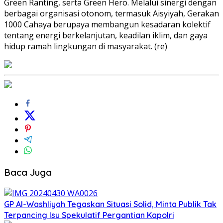
Green Ranting, serta Green Hero. Melalui sinergi dengan
berbagai organisasi otonom, termasuk Aisyiyah, Gerakan
1000 Cahaya berupaya membangun kesadaran kolektif
tentang energi berkelanjutan, keadilan iklim, dan gaya
hidup ramah lingkungan di masyarakat. (re)
Baca Juga
GP Al-Washliyah Tegaskan Situasi Solid, Minta Publik Tak
Terpancing Isu Spekulatif Pergantian Kapolri