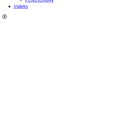
Indeks