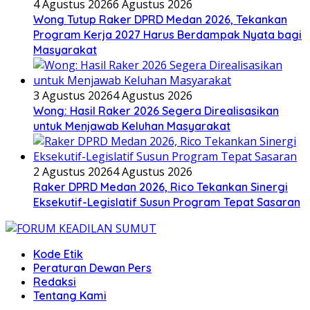
4 Agustus 2026
6 Agustus 2026
Wong Tutup Raker DPRD Medan 2026, Tekankan
Program Kerja 2027 Harus Berdampak Nyata bagi
Masyarakat
3 Agustus 2026
4 Agustus 2026
Wong: Hasil Raker 2026 Segera Direalisasikan
untuk Menjawab Keluhan Masyarakat
2 Agustus 2026
4 Agustus 2026
Raker DPRD Medan 2026, Rico Tekankan Sinergi
Eksekutif-Legislatif Susun Program Tepat Sasaran
Kode Etik
Peraturan Dewan Pers
Redaksi
Tentang Kami