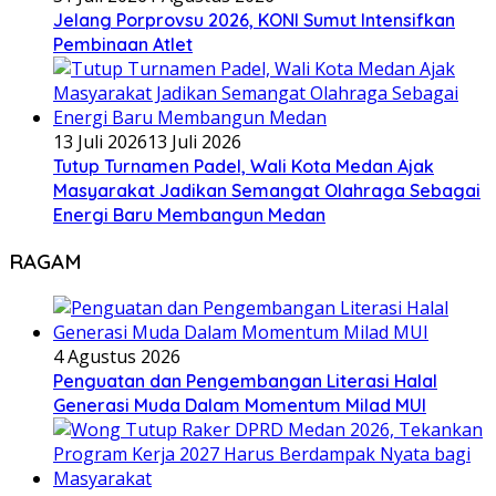
Jelang Porprovsu 2026, KONI Sumut Intensifkan
Pembinaan Atlet
13 Juli 2026
13 Juli 2026
Tutup Turnamen Padel, Wali Kota Medan Ajak
Masyarakat Jadikan Semangat Olahraga Sebagai
Energi Baru Membangun Medan
RAGAM
4 Agustus 2026
Penguatan dan Pengembangan Literasi Halal
Generasi Muda Dalam Momentum Milad MUI