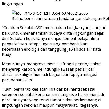
lingkungan.
Baliho berisi dari ratusan tandatangan dukungan Pelu
“Gerakan Sekolah ASRI merupakan langkah yang sangat
baik untuk menanamkan budaya cinta lingkungan sejak
dini. Sekolah tidak hanya menjadi tempat belajar ilmu
pengetahuan, tetapi juga ruang pembentukan
kecerdasan ekologis dan tanggung jawab sosial,” kata
Rudy.
Menurutnya, mangrove memiliki fungsi penting dalam
menyerap karbon, melindungi kawasan pesisir dari
abrasi, sekaligus menjadi bagian dari upaya mitigasi
perubahan iklim.
“Kami berharap kegiatan ini tidak berhenti sebagai
seremoni semata. Penanaman mangrove harus menjadi
gerakan nyata yang terus tumbuh dan berkembang di
lingkungan sekolah maupun masyarakat,” tegasnya.