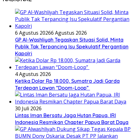
6 Agustus 2026
6 Agustus 2026
GP Al-Washliyah Tegaskan Situasi Solid, Minta
Publik Tak Terpancing Isu Spekulatif Pergantian
Kapolri
4 Agustus 2026
Ketika Dolar Rp 18.000, Sumatra Jadi Garda
Terdepan Lawan “Doom-Loop”
30 Juli 2026
Lintas Iman Bersatu Jaga Hutan Papua, IRI
Indonesia Resmikan Chapter Papua Barat Daya