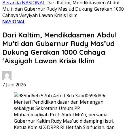
Beranda
NASIONAL
Dari Kaltim, Mendikdasmen Abdul
Mu'ti dan Gubernur Rudy Mas'ud Dukung Gerakan 1000
Cahaya ‘Aisyiyah Lawan Krisis Iklim
NASIONAL
Dari Kaltim, Mendikdasmen Abdul
Mu’ti dan Gubernur Rudy Mas’ud
Dukung Gerakan 1000 Cahaya
‘Aisyiyah Lawan Krisis Iklim
7 Juni 2026
Menteri Pendidikan dasar dan Menengah
sekaligus Sekretaris Umum PP
Muhammadiyah Prof. Abdul Mu'ti, bersama
Gubernur Kaltim Rudy Mas'ud didampingi istri,
Ketua Komisi X DRPR RI Hetifah Sjaifudian, dan