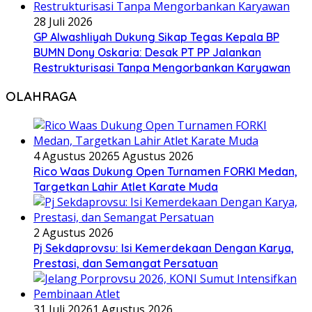
28 Juli 2026
GP Alwashliyah Dukung Sikap Tegas Kepala BP
BUMN Dony Oskaria: Desak PT PP Jalankan
Restrukturisasi Tanpa Mengorbankan Karyawan
OLAHRAGA
4 Agustus 2026
5 Agustus 2026
Rico Waas Dukung Open Turnamen FORKI Medan,
Targetkan Lahir Atlet Karate Muda
2 Agustus 2026
Pj Sekdaprovsu: Isi Kemerdekaan Dengan Karya,
Prestasi, dan Semangat Persatuan
31 Juli 2026
1 Agustus 2026