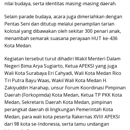
nilai budaya, serta identitas masing-masing daerah.
Selain parade budaya, acara juga dimeriahkan dengan
Pentas Seni dan ditutup melalui penampilan tarian
kolosal yang dibawakan oleh sekitar 300 penari anak,
menambah semarak suasana perayaan HUT ke-436
Kota Medan.
Kegiatan tersebut turut dihadiri Wakil Menteri Dalam
Negeri Bima Arya Sugiarto, Ketua APEKSI yang juga
Wali Kota Surabaya Eri Cahyadi, Wali Kota Medan Rico
Tri Putra Bayu Waas, Wakil Wali Kota Medan H.
Zakiyuddin Harahap, unsur Forum Koordinasi Pimpinan
Daerah (Forkopimda) Kota Medan, Ketua TP PKK Kota
Medan, Sekretaris Daerah Kota Medan, pimpinan
perangkat daerah di lingkungan Pemerintah Kota
Medan, para wali kota peserta Rakernas XVIII APEKSI
dari 98 kota se-Indonesia, serta tamu undangan