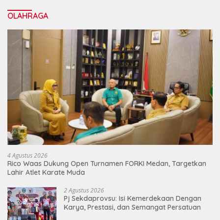
OLAHRAGA
4 Agustus 2026
Rico Waas Dukung Open Turnamen FORKI Medan, Targetkan
Lahir Atlet Karate Muda
2 Agustus 2026
Pj Sekdaprovsu: Isi Kemerdekaan Dengan
Karya, Prestasi, dan Semangat Persatuan