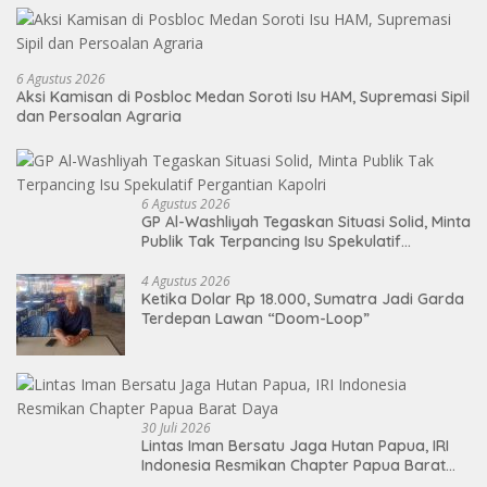
6 Agustus 2026
Aksi Kamisan di Posbloc Medan Soroti Isu HAM, Supremasi Sipil
dan Persoalan Agraria
6 Agustus 2026
GP Al-Washliyah Tegaskan Situasi Solid, Minta
Publik Tak Terpancing Isu Spekulatif
Pergantian Kapolri
4 Agustus 2026
Ketika Dolar Rp 18.000, Sumatra Jadi Garda
Terdepan Lawan “Doom-Loop”
30 Juli 2026
Lintas Iman Bersatu Jaga Hutan Papua, IRI
Indonesia Resmikan Chapter Papua Barat
Daya