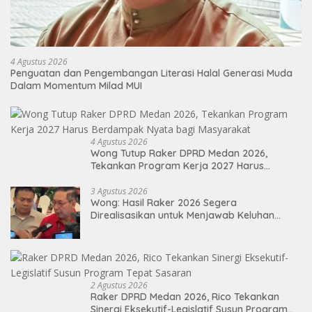
4 Agustus 2026
Penguatan dan Pengembangan Literasi Halal Generasi Muda
Dalam Momentum Milad MUI
4 Agustus 2026
Wong Tutup Raker DPRD Medan 2026,
Tekankan Program Kerja 2027 Harus
Berdampak Nyata bagi Masyarakat
3 Agustus 2026
Wong: Hasil Raker 2026 Segera
Direalisasikan untuk Menjawab Keluhan
Masyarakat
2 Agustus 2026
Raker DPRD Medan 2026, Rico Tekankan
Sinergi Eksekutif-Legislatif Susun Program