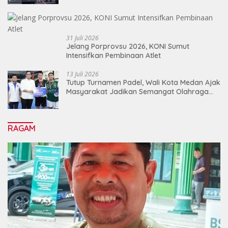
31 Juli 2026
Jelang Porprovsu 2026, KONI Sumut
Intensifkan Pembinaan Atlet
13 Juli 2026
Tutup Turnamen Padel, Wali Kota Medan Ajak
Masyarakat Jadikan Semangat Olahraga
Sebagai Energi Baru Membangun Medan
RAGAM