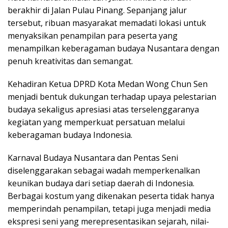
berakhir di Jalan Pulau Pinang. Sepanjang jalur
tersebut, ribuan masyarakat memadati lokasi untuk
menyaksikan penampilan para peserta yang
menampilkan keberagaman budaya Nusantara dengan
penuh kreativitas dan semangat.
Kehadiran Ketua DPRD Kota Medan Wong Chun Sen
menjadi bentuk dukungan terhadap upaya pelestarian
budaya sekaligus apresiasi atas terselenggaranya
kegiatan yang memperkuat persatuan melalui
keberagaman budaya Indonesia.
Karnaval Budaya Nusantara dan Pentas Seni
diselenggarakan sebagai wadah memperkenalkan
keunikan budaya dari setiap daerah di Indonesia.
Berbagai kostum yang dikenakan peserta tidak hanya
memperindah penampilan, tetapi juga menjadi media
ekspresi seni yang merepresentasikan sejarah, nilai-