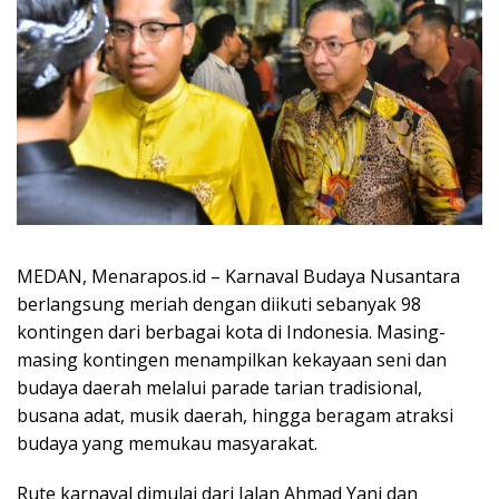
MEDAN, Menarapos.id – Karnaval Budaya Nusantara
berlangsung meriah dengan diikuti sebanyak 98
kontingen dari berbagai kota di Indonesia. Masing-
masing kontingen menampilkan kekayaan seni dan
budaya daerah melalui parade tarian tradisional,
busana adat, musik daerah, hingga beragam atraksi
budaya yang memukau masyarakat.
Rute karnaval dimulai dari Jalan Ahmad Yani dan