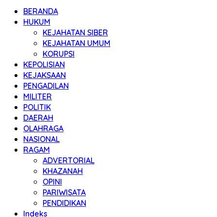
BERANDA
HUKUM
KEJAHATAN SIBER
KEJAHATAN UMUM
KORUPSI
KEPOLISIAN
KEJAKSAAN
PENGADILAN
MILITER
POLITIK
DAERAH
OLAHRAGA
NASIONAL
RAGAM
ADVERTORIAL
KHAZANAH
OPINI
PARIWISATA
PENDIDIKAN
Indeks