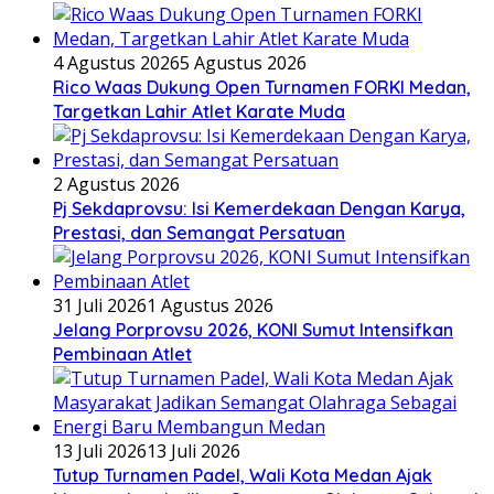
4 Agustus 2026
5 Agustus 2026
Rico Waas Dukung Open Turnamen FORKI Medan,
Targetkan Lahir Atlet Karate Muda
2 Agustus 2026
Pj Sekdaprovsu: Isi Kemerdekaan Dengan Karya,
Prestasi, dan Semangat Persatuan
31 Juli 2026
1 Agustus 2026
Jelang Porprovsu 2026, KONI Sumut Intensifkan
Pembinaan Atlet
13 Juli 2026
13 Juli 2026
Tutup Turnamen Padel, Wali Kota Medan Ajak