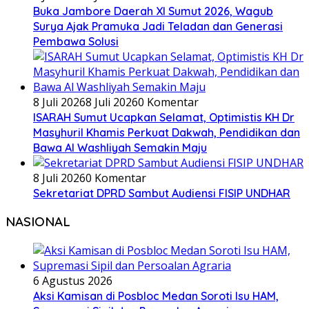
Buka Jambore Daerah XI Sumut 2026, Wagub
Surya Ajak Pramuka Jadi Teladan dan Generasi
Pembawa Solusi
8 Juli 2026
8 Juli 2026
0 Komentar
ISARAH Sumut Ucapkan Selamat, Optimistis KH Dr
Masyhuril Khamis Perkuat Dakwah, Pendidikan dan
Bawa Al Washliyah Semakin Maju
8 Juli 2026
0 Komentar
Sekretariat DPRD Sambut Audiensi FISIP UNDHAR
NASIONAL
6 Agustus 2026
Aksi Kamisan di Posbloc Medan Soroti Isu HAM,