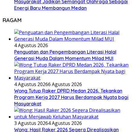
Masyarakat Jadikan Semangat Olahraga Sebagai
Energi Baru Membangun Medan
RAGAM
4 Agustus 2026
Penguatan dan Pengembangan Literasi Halal
Generasi Muda Dalam Momentum Milad MUI
4 Agustus 2026
6 Agustus 2026
Wong Tutup Raker DPRD Medan 2026, Tekankan
Program Kerja 2027 Harus Berdampak Nyata bagi
Masyarakat
3 Agustus 2026
4 Agustus 2026
Wong: Hasil Raker 2026 Segera Direalisasikan