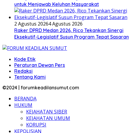
untuk Menjawab Keluhan Masyarakat
2 Agustus 2026
4 Agustus 2026
Raker DPRD Medan 2026, Rico Tekankan Sinergi
Eksekutif-Legislatif Susun Program Tepat Sasaran
Kode Etik
Peraturan Dewan Pers
Redaksi
Tentang Kami
©2024 | forumkeadilansumut.com
BERANDA
HUKUM
KEJAHATAN SIBER
KEJAHATAN UMUM
KORUPSI
KEPOLISIAN