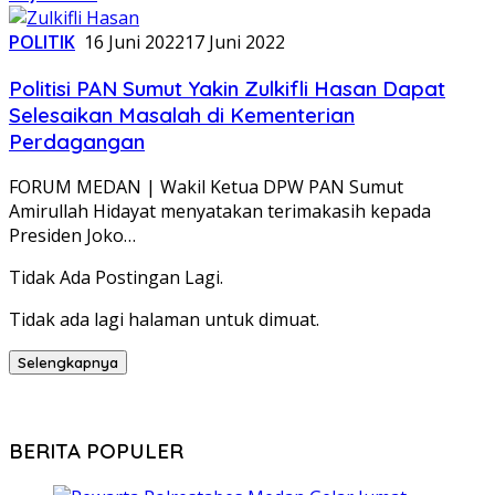
POLITIK
16 Juni 2022
17 Juni 2022
Politisi PAN Sumut Yakin Zulkifli Hasan Dapat
Selesaikan Masalah di Kementerian
Perdagangan
FORUM MEDAN | Wakil Ketua DPW PAN Sumut
Amirullah Hidayat menyatakan terimakasih kepada
Presiden Joko…
Tidak Ada Postingan Lagi.
Tidak ada lagi halaman untuk dimuat.
Selengkapnya
BERITA POPULER