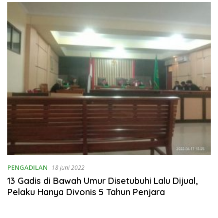
Rumahtangga
PENGADILAN
18 Juni 2022
13 Gadis di Bawah Umur Disetubuhi Lalu Dijual,
Pelaku Hanya Divonis 5 Tahun Penjara