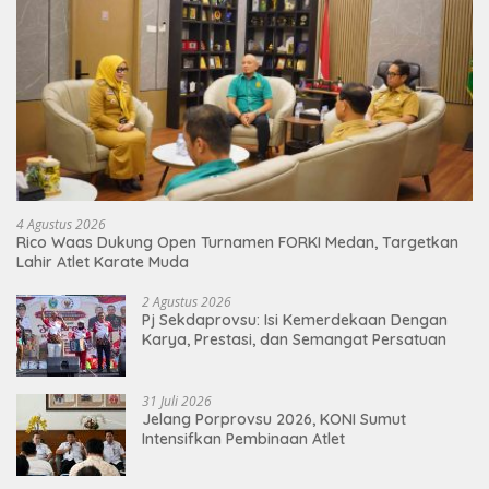
4 Agustus 2026
Rico Waas Dukung Open Turnamen FORKI Medan, Targetkan
Lahir Atlet Karate Muda
2 Agustus 2026
Pj Sekdaprovsu: Isi Kemerdekaan Dengan
Karya, Prestasi, dan Semangat Persatuan
31 Juli 2026
Jelang Porprovsu 2026, KONI Sumut
Intensifkan Pembinaan Atlet