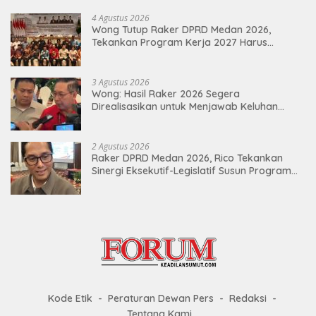
4 Agustus 2026
Wong Tutup Raker DPRD Medan 2026,
Tekankan Program Kerja 2027 Harus
Berdampak Nyata bagi Masyarakat
3 Agustus 2026
Wong: Hasil Raker 2026 Segera
Direalisasikan untuk Menjawab Keluhan
Masyarakat
2 Agustus 2026
Raker DPRD Medan 2026, Rico Tekankan
Sinergi Eksekutif-Legislatif Susun Program
Tepat Sasaran
Kode Etik
Peraturan Dewan Pers
Redaksi
Tentang Kami