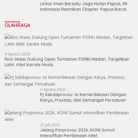
Lintas Iman Bersatu Jaga Hutan Papua, IRI
Indonesia Resmikan Chapter Papua Barat
Daya
OLAHRAGA
4 Agustus 2026
Rico Waas Dukung Open Turnamen FORKI Medan, Targetkan
Lahir Atlet Karate Muda
2 Agustus 2026
Pj Sekdaprovsu: Isi Kemerdekaan Dengan
Karya, Prestasi, dan Semangat Persatuan
31 Juli 2026
Jelang Porprovsu 2026, KONI Sumut
Intensifkan Pembinaan Atlet