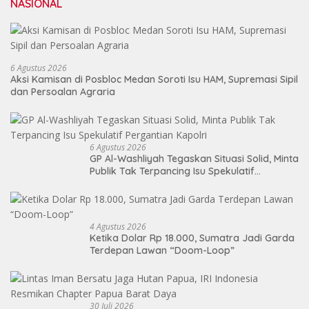
NASIONAL
6 Agustus 2026
Aksi Kamisan di Posbloc Medan Soroti Isu HAM, Supremasi Sipil
dan Persoalan Agraria
6 Agustus 2026
GP Al-Washliyah Tegaskan Situasi Solid, Minta
Publik Tak Terpancing Isu Spekulatif
Pergantian Kapolri
4 Agustus 2026
Ketika Dolar Rp 18.000, Sumatra Jadi Garda
Terdepan Lawan “Doom-Loop”
30 Juli 2026