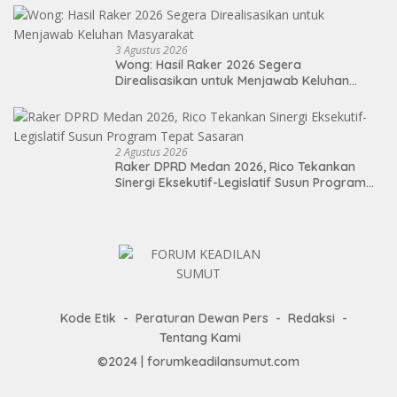
3 Agustus 2026
Wong: Hasil Raker 2026 Segera
Direalisasikan untuk Menjawab Keluhan
Masyarakat
2 Agustus 2026
Raker DPRD Medan 2026, Rico Tekankan
Sinergi Eksekutif-Legislatif Susun Program
Tepat Sasaran
Kode Etik
Peraturan Dewan Pers
Redaksi
Tentang Kami
©2024 | forumkeadilansumut.com