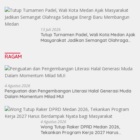
13 Juli 2026
Tutup Turnamen Padel, Wali Kota Medan Ajak
Masyarakat Jadikan Semangat Olahraga
Sebagai Energi Baru Membangun Medan
RAGAM
4 Agustus 2026
Penguatan dan Pengembangan Literasi Halal Generasi Muda
Dalam Momentum Milad MUI
4 Agustus 2026
Wong Tutup Raker DPRD Medan 2026,
Tekankan Program Kerja 2027 Harus
Berdampak Nyata bagi Masyarakat