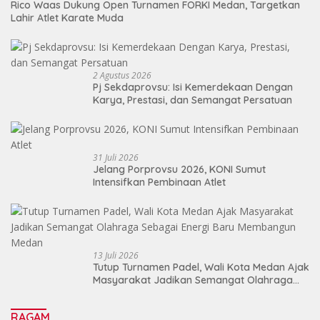
Rico Waas Dukung Open Turnamen FORKI Medan, Targetkan
Lahir Atlet Karate Muda
2 Agustus 2026
Pj Sekdaprovsu: Isi Kemerdekaan Dengan
Karya, Prestasi, dan Semangat Persatuan
31 Juli 2026
Jelang Porprovsu 2026, KONI Sumut
Intensifkan Pembinaan Atlet
13 Juli 2026
Tutup Turnamen Padel, Wali Kota Medan Ajak
Masyarakat Jadikan Semangat Olahraga
Sebagai Energi Baru Membangun Medan
RAGAM