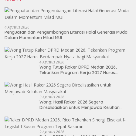
4 Agustus 2026
Penguatan dan Pengembangan Literasi Halal Generasi Muda
Dalam Momentum Milad MUI
4 Agustus 2026
Wong Tutup Raker DPRD Medan 2026,
Tekankan Program Kerja 2027 Harus
Berdampak Nyata bagi Masyarakat
3 Agustus 2026
Wong: Hasil Raker 2026 Segera
Direalisasikan untuk Menjawab Keluhan
Masyarakat
2 Agustus 2026