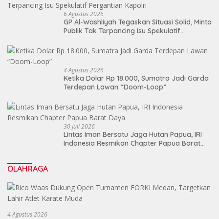
6 Agustus 2026
GP Al-Washliyah Tegaskan Situasi Solid, Minta
Publik Tak Terpancing Isu Spekulatif
Pergantian Kapolri
4 Agustus 2026
Ketika Dolar Rp 18.000, Sumatra Jadi Garda
Terdepan Lawan “Doom-Loop”
30 Juli 2026
Lintas Iman Bersatu Jaga Hutan Papua, IRI
Indonesia Resmikan Chapter Papua Barat
Daya
OLAHRAGA
4 Agustus 2026