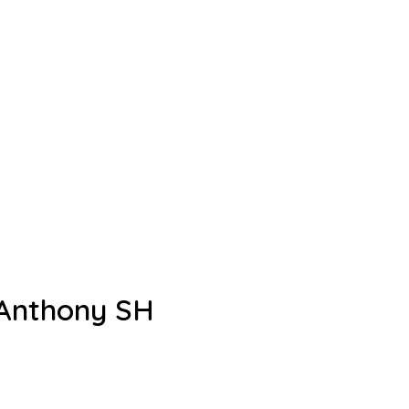
 Anthony SH