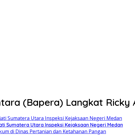
tara (Bapera) Langkat Ricky
ati Sumatera Utara Inspeksi Kejaksaan Negeri Medan