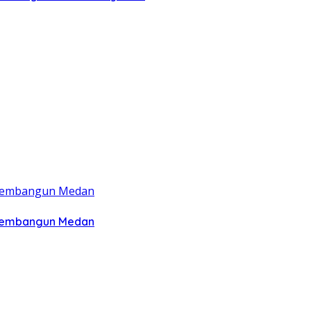
 Membangun Medan