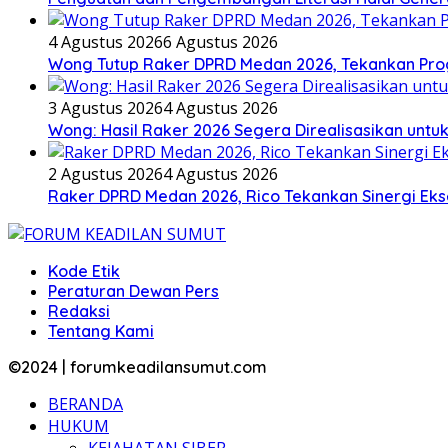
4 Agustus 2026
6 Agustus 2026
Wong Tutup Raker DPRD Medan 2026, Tekankan Pro
3 Agustus 2026
4 Agustus 2026
Wong: Hasil Raker 2026 Segera Direalisasikan unt
2 Agustus 2026
4 Agustus 2026
Raker DPRD Medan 2026, Rico Tekankan Sinergi Ekse
Kode Etik
Peraturan Dewan Pers
Redaksi
Tentang Kami
©2024 | forumkeadilansumut.com
BERANDA
HUKUM