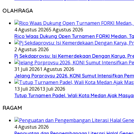
OLAHRAGA
4 Agustus 2026
5 Agustus 2026
Rico Waas Dukung Open Turnamen FORKI Medan, Tar
2 Agustus 2026
Pj Sekdaprovsu: Isi Kemerdekaan Dengan Karya, Pr
31 Juli 2026
1 Agustus 2026
Jelang Porprovsu 2026, KONI Sumut Intensifkan Pem
13 Juli 2026
13 Juli 2026
Tutup Turnamen Padel, Wali Kota Medan Ajak Mas
RAGAM
4 Agustus 2026
Penguatan dan Pengembangan Literasi Halal Gene