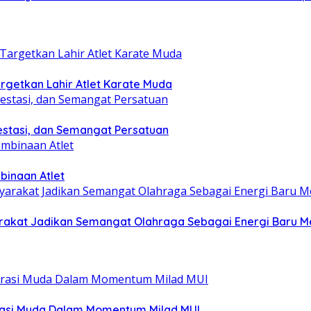
getkan Lahir Atlet Karate Muda
estasi, dan Semangat Persatuan
binaan Atlet
yarakat Jadikan Semangat Olahraga Sebagai Energi Baru
rasi Muda Dalam Momentum Milad MUI