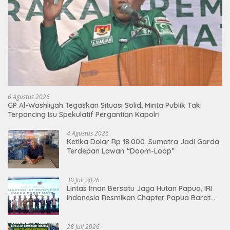
6 Agustus 2026
GP Al-Washliyah Tegaskan Situasi Solid, Minta Publik Tak
Terpancing Isu Spekulatif Pergantian Kapolri
4 Agustus 2026
Ketika Dolar Rp 18.000, Sumatra Jadi Garda
Terdepan Lawan “Doom-Loop”
30 Juli 2026
Lintas Iman Bersatu Jaga Hutan Papua, IRI
Indonesia Resmikan Chapter Papua Barat
Daya
28 Juli 2026