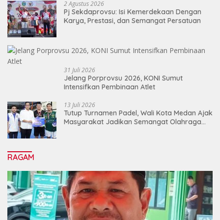
2 Agustus 2026
Pj Sekdaprovsu: Isi Kemerdekaan Dengan
Karya, Prestasi, dan Semangat Persatuan
31 Juli 2026
Jelang Porprovsu 2026, KONI Sumut
Intensifkan Pembinaan Atlet
13 Juli 2026
Tutup Turnamen Padel, Wali Kota Medan Ajak
Masyarakat Jadikan Semangat Olahraga
Sebagai Energi Baru Membangun Medan
RAGAM