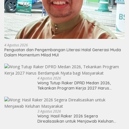
4 Agustus 2026
Penguatan dan Pengembangan Literasi Halal Generasi Muda
Dalam Momentum Milad MUI
4 Agustus 2026
Wong Tutup Raker DPRD Medan 2026,
Tekankan Program Kerja 2027 Harus
Berdampak Nyata bagi Masyarakat
3 Agustus 2026
Wong: Hasil Raker 2026 Segera
Direalisasikan untuk Menjawab Keluhan
Masyarakat