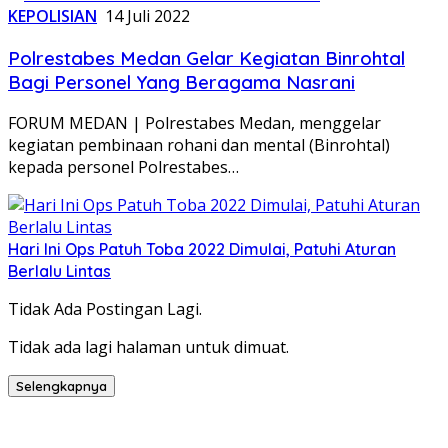
KEPOLISIAN
14 Juli 2022
Polrestabes Medan Gelar Kegiatan Binrohtal
Bagi Personel Yang Beragama Nasrani
FORUM MEDAN | Polrestabes Medan, menggelar
kegiatan pembinaan rohani dan mental (Binrohtal)
kepada personel Polrestabes…
Hari Ini Ops Patuh Toba 2022 Dimulai, Patuhi Aturan
Berlalu Lintas
Tidak Ada Postingan Lagi.
Tidak ada lagi halaman untuk dimuat.
Selengkapnya