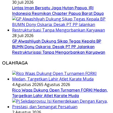
30 Juli 2026
Lintas Iman Bersatu Jaga Hutan Papua, IRI
Indonesia Resmikan Chapter Papua Barat Daya
28 Juli 2026
GP Alwashliyah Dukung Sikap Tegas Kepala BP
BUMN Dony Oskaria: Desak PT PP Jalankan
Restrukturisasi Tanpa Mengorbankan Karyawan
OLAHRAGA
4 Agustus 2026
5 Agustus 2026
Rico Waas Dukung Open Turnamen FORKI Medan,
Targetkan Lahir Atlet Karate Muda
2 Agustus 2026