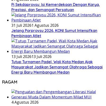
Pj Sekdaprovsu: Isi Kemerdekaan Dengan Karya,
Prestasi, dan Semangat Persatuan
31 Juli 2026
1 Agustus 2026
Jelang Porprovsu 2026, KONI Sumut Intensifkan
Pembinaan Atlet
13 Juli 2026
13 Juli 2026
Tutup Turnamen Padel, Wali Kota Medan Ajak
Masyarakat Jadikan Semangat Olahraga Sebagai
Energi Baru Membangun Medan
RAGAM
4 Agustus 2026