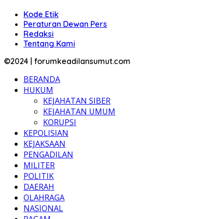
Kode Etik
Peraturan Dewan Pers
Redaksi
Tentang Kami
©2024 | forumkeadilansumut.com
BERANDA
HUKUM
KEJAHATAN SIBER
KEJAHATAN UMUM
KORUPSI
KEPOLISIAN
KEJAKSAAN
PENGADILAN
MILITER
POLITIK
DAERAH
OLAHRAGA
NASIONAL