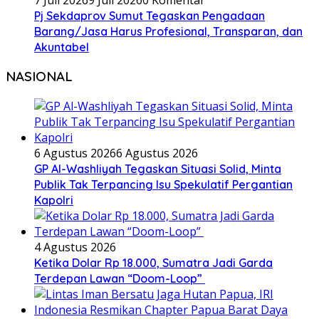
Pj Sekdaprov Sumut Tegaskan Pengadaan
Barang/Jasa Harus Profesional, Transparan, dan
Akuntabel
NASIONAL
6 Agustus 2026
6 Agustus 2026
GP Al-Washliyah Tegaskan Situasi Solid, Minta
Publik Tak Terpancing Isu Spekulatif Pergantian
Kapolri
4 Agustus 2026
Ketika Dolar Rp 18.000, Sumatra Jadi Garda
Terdepan Lawan “Doom-Loop”