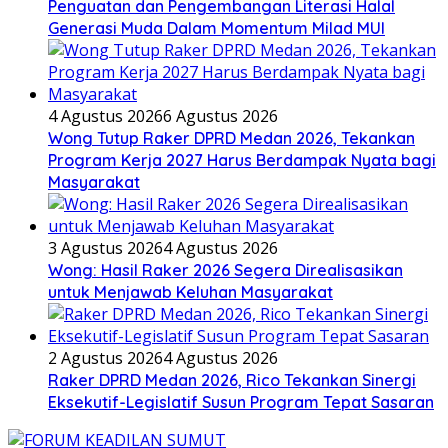
Penguatan dan Pengembangan Literasi Halal
Generasi Muda Dalam Momentum Milad MUI
4 Agustus 2026
6 Agustus 2026
Wong Tutup Raker DPRD Medan 2026, Tekankan
Program Kerja 2027 Harus Berdampak Nyata bagi
Masyarakat
3 Agustus 2026
4 Agustus 2026
Wong: Hasil Raker 2026 Segera Direalisasikan
untuk Menjawab Keluhan Masyarakat
2 Agustus 2026
4 Agustus 2026
Raker DPRD Medan 2026, Rico Tekankan Sinergi
Eksekutif-Legislatif Susun Program Tepat Sasaran