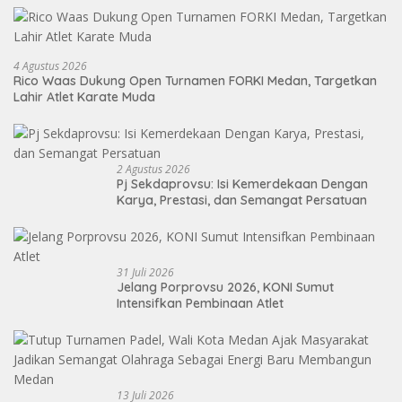
4 Agustus 2026
Rico Waas Dukung Open Turnamen FORKI Medan, Targetkan
Lahir Atlet Karate Muda
2 Agustus 2026
Pj Sekdaprovsu: Isi Kemerdekaan Dengan
Karya, Prestasi, dan Semangat Persatuan
31 Juli 2026
Jelang Porprovsu 2026, KONI Sumut
Intensifkan Pembinaan Atlet
13 Juli 2026