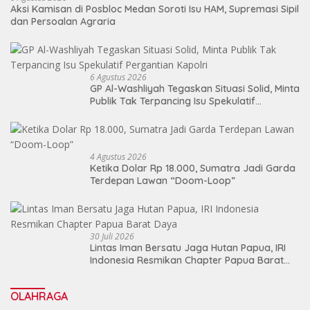
Aksi Kamisan di Posbloc Medan Soroti Isu HAM, Supremasi Sipil
dan Persoalan Agraria
6 Agustus 2026
GP Al-Washliyah Tegaskan Situasi Solid, Minta
Publik Tak Terpancing Isu Spekulatif
Pergantian Kapolri
4 Agustus 2026
Ketika Dolar Rp 18.000, Sumatra Jadi Garda
Terdepan Lawan “Doom-Loop”
30 Juli 2026
Lintas Iman Bersatu Jaga Hutan Papua, IRI
Indonesia Resmikan Chapter Papua Barat
Daya
OLAHRAGA