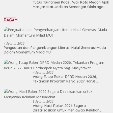
Tutup Turnamen Padel, Wali Kota Medan Ajak
Masyarakat Jadikan Semangat Olahraga
Sebagai Energi Baru Membangun Medan
RAGAM
4 Agustus 2026
Penguatan dan Pengembangan Literasi Halal Generasi Muda
Dalam Momentum Milad MUI
4 Agustus 2026
Wong Tutup Raker DPRD Medan 2026,
Tekankan Program Kerja 2027 Harus
Berdampak Nyata bagi Masyarakat
3 Agustus 2026
Wong: Hasil Raker 2026 Segera
Direalisasikan untuk Menjawab Keluhan