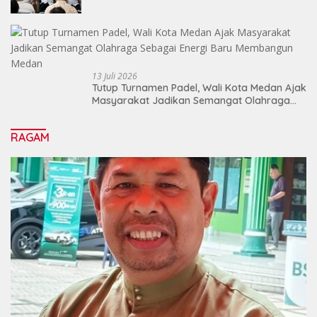
13 Juli 2026
Tutup Turnamen Padel, Wali Kota Medan Ajak
Masyarakat Jadikan Semangat Olahraga
Sebagai Energi Baru Membangun Medan
RAGAM