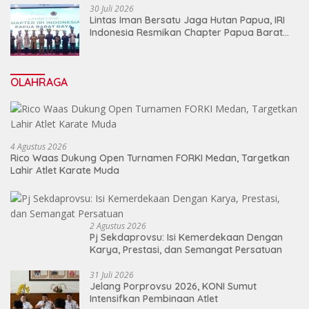
30 Juli 2026
Lintas Iman Bersatu Jaga Hutan Papua, IRI
Indonesia Resmikan Chapter Papua Barat
Daya
OLAHRAGA
4 Agustus 2026
Rico Waas Dukung Open Turnamen FORKI Medan, Targetkan
Lahir Atlet Karate Muda
2 Agustus 2026
Pj Sekdaprovsu: Isi Kemerdekaan Dengan
Karya, Prestasi, dan Semangat Persatuan
31 Juli 2026
Jelang Porprovsu 2026, KONI Sumut
Intensifkan Pembinaan Atlet