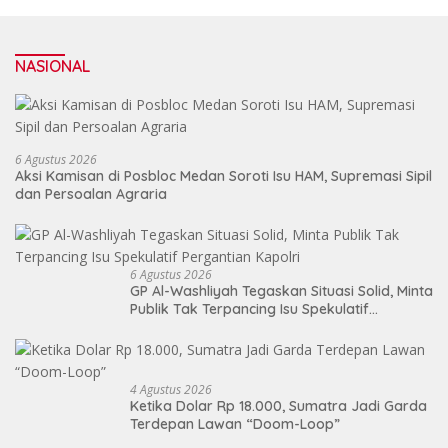
NASIONAL
6 Agustus 2026
Aksi Kamisan di Posbloc Medan Soroti Isu HAM, Supremasi Sipil
dan Persoalan Agraria
6 Agustus 2026
GP Al-Washliyah Tegaskan Situasi Solid, Minta
Publik Tak Terpancing Isu Spekulatif
Pergantian Kapolri
4 Agustus 2026
Ketika Dolar Rp 18.000, Sumatra Jadi Garda
Terdepan Lawan “Doom-Loop”