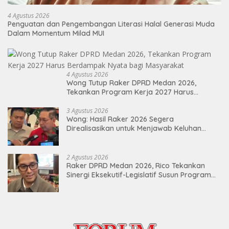
4 Agustus 2026
Penguatan dan Pengembangan Literasi Halal Generasi Muda
Dalam Momentum Milad MUI
4 Agustus 2026
Wong Tutup Raker DPRD Medan 2026,
Tekankan Program Kerja 2027 Harus
Berdampak Nyata bagi Masyarakat
3 Agustus 2026
Wong: Hasil Raker 2026 Segera
Direalisasikan untuk Menjawab Keluhan
Masyarakat
2 Agustus 2026
Raker DPRD Medan 2026, Rico Tekankan
Sinergi Eksekutif-Legislatif Susun Program
Tepat Sasaran