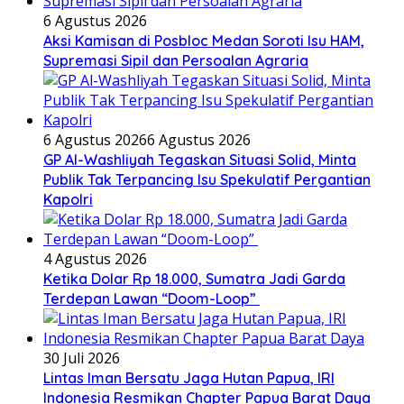
6 Agustus 2026
Aksi Kamisan di Posbloc Medan Soroti Isu HAM,
Supremasi Sipil dan Persoalan Agraria
6 Agustus 2026
6 Agustus 2026
GP Al-Washliyah Tegaskan Situasi Solid, Minta
Publik Tak Terpancing Isu Spekulatif Pergantian
Kapolri
4 Agustus 2026
Ketika Dolar Rp 18.000, Sumatra Jadi Garda
Terdepan Lawan “Doom-Loop”
30 Juli 2026
Lintas Iman Bersatu Jaga Hutan Papua, IRI
Indonesia Resmikan Chapter Papua Barat Daya