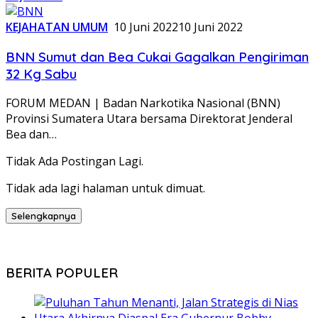
KEJAHATAN UMUM
10 Juni 2022
10 Juni 2022
BNN Sumut dan Bea Cukai Gagalkan Pengiriman
32 Kg Sabu
FORUM MEDAN | Badan Narkotika Nasional (BNN)
Provinsi Sumatera Utara bersama Direktorat Jenderal
Bea dan…
Tidak Ada Postingan Lagi.
Tidak ada lagi halaman untuk dimuat.
Selengkapnya
BERITA POPULER