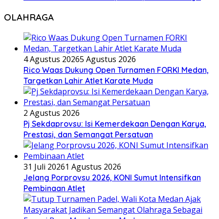
OLAHRAGA
4 Agustus 2026
5 Agustus 2026
Rico Waas Dukung Open Turnamen FORKI Medan,
Targetkan Lahir Atlet Karate Muda
2 Agustus 2026
Pj Sekdaprovsu: Isi Kemerdekaan Dengan Karya,
Prestasi, dan Semangat Persatuan
31 Juli 2026
1 Agustus 2026
Jelang Porprovsu 2026, KONI Sumut Intensifkan
Pembinaan Atlet