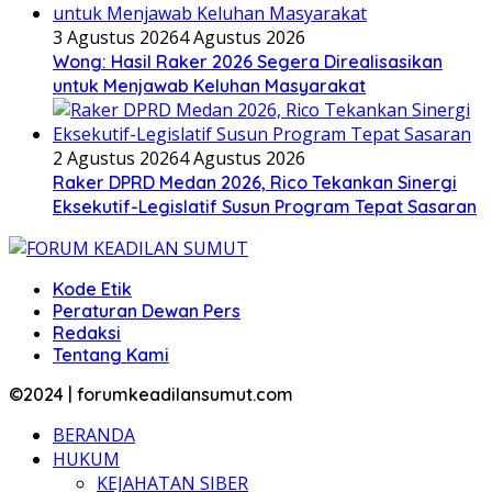
3 Agustus 2026
4 Agustus 2026
Wong: Hasil Raker 2026 Segera Direalisasikan
untuk Menjawab Keluhan Masyarakat
2 Agustus 2026
4 Agustus 2026
Raker DPRD Medan 2026, Rico Tekankan Sinergi
Eksekutif-Legislatif Susun Program Tepat Sasaran
Kode Etik
Peraturan Dewan Pers
Redaksi
Tentang Kami
©2024 | forumkeadilansumut.com
BERANDA
HUKUM
KEJAHATAN SIBER