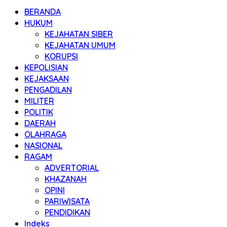
BERANDA
HUKUM
KEJAHATAN SIBER
KEJAHATAN UMUM
KORUPSI
KEPOLISIAN
KEJAKSAAN
PENGADILAN
MILITER
POLITIK
DAERAH
OLAHRAGA
NASIONAL
RAGAM
ADVERTORIAL
KHAZANAH
OPINI
PARIWISATA
PENDIDIKAN
Indeks