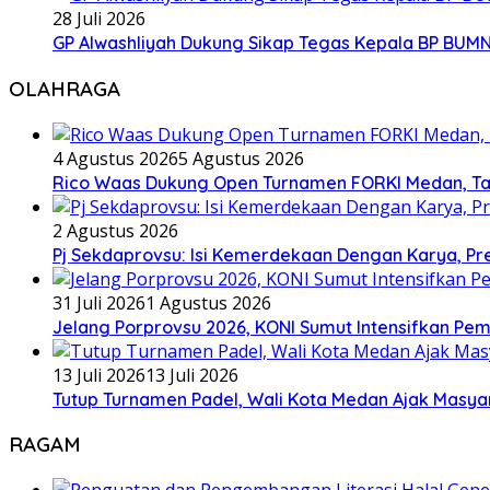
28 Juli 2026
GP Alwashliyah Dukung Sikap Tegas Kepala BP BUMN
OLAHRAGA
4 Agustus 2026
5 Agustus 2026
Rico Waas Dukung Open Turnamen FORKI Medan, Tar
2 Agustus 2026
Pj Sekdaprovsu: Isi Kemerdekaan Dengan Karya, Pr
31 Juli 2026
1 Agustus 2026
Jelang Porprovsu 2026, KONI Sumut Intensifkan Pem
13 Juli 2026
13 Juli 2026
Tutup Turnamen Padel, Wali Kota Medan Ajak Mas
RAGAM