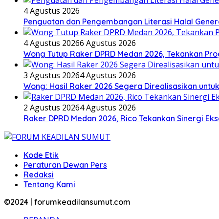
4 Agustus 2026
Penguatan dan Pengembangan Literasi Halal Gene
4 Agustus 2026
6 Agustus 2026
Wong Tutup Raker DPRD Medan 2026, Tekankan Pro
3 Agustus 2026
4 Agustus 2026
Wong: Hasil Raker 2026 Segera Direalisasikan unt
2 Agustus 2026
4 Agustus 2026
Raker DPRD Medan 2026, Rico Tekankan Sinergi Ekse
Kode Etik
Peraturan Dewan Pers
Redaksi
Tentang Kami
©2024 | forumkeadilansumut.com