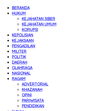
BERANDA
HUKUM
KEJAHATAN SIBER
KEJAHATAN UMUM
KORUPSI
KEPOLISIAN
KEJAKSAAN
PENGADILAN
MILITER
POLITIK
DAERAH
OLAHRAGA
NASIONAL
RAGAM
ADVERTORIAL
KHAZANAH
OPINI
PARIWISATA
PENDIDIKAN