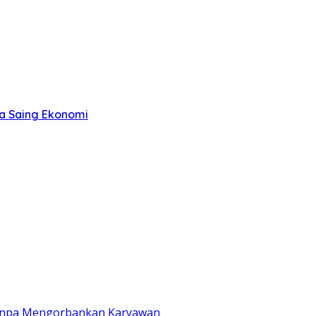
ya Saing Ekonomi