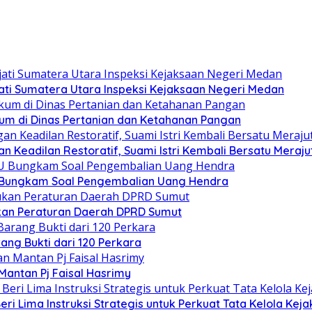
ati Sumatera Utara Inspeksi Kejaksaan Negeri Medan
um di Dinas Pertanian dan Ketahanan Pangan
 Keadilan Restoratif, Suami Istri Kembali Bersatu Mera
U Bungkam Soal Pengembalian Uang Hendra
kan Peraturan Daerah DPRD Sumut
ang Bukti dari 120 Perkara
Mantan Pj Faisal Hasrimy
eri Lima Instruksi Strategis untuk Perkuat Tata Kelola Kej