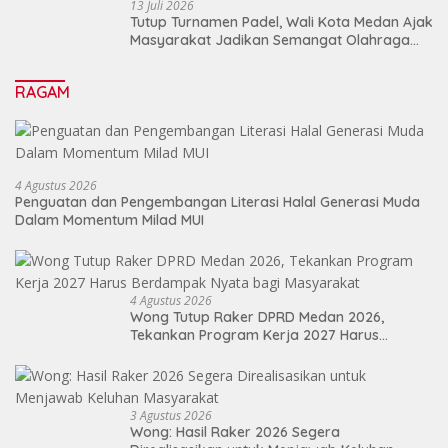
13 Juli 2026
Tutup Turnamen Padel, Wali Kota Medan Ajak
Masyarakat Jadikan Semangat Olahraga
Sebagai Energi Baru Membangun Medan
RAGAM
4 Agustus 2026
Penguatan dan Pengembangan Literasi Halal Generasi Muda
Dalam Momentum Milad MUI
4 Agustus 2026
Wong Tutup Raker DPRD Medan 2026,
Tekankan Program Kerja 2027 Harus
Berdampak Nyata bagi Masyarakat
3 Agustus 2026
Wong: Hasil Raker 2026 Segera