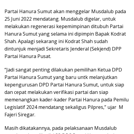
Partai Hanura Sumut akan menggelar Musdalub pada
25 Juni 2022 mendatang. Musdalub digelar, untuk
melakukan regenerasi kepemimpinan ditubuh Partai
Hanura Sumut yang selama ini dipimpin Bapak Kodrat
Shah. Apalagi sekarang ini Kodrat Shah sudah
dintunjuk menjadi Sekretaris Jenderal (Sekjend) DPP
Partai Hanura Pusat.
“Jadi sangat penting dilakukan pemilihan Ketua DPD
Partai Hanura Sumut yang baru untk melanjutkan
kepengurusan DPD Partai Hanura Sumut, untuk siap
dan cepat melakukan verifikasi partai dan siap
memenangkan kader-kader Partai Hanura pada Pemilu
Legislatif 2024 mendatang sekaligus Pilpres,” ujar M
Fajeri Siregar.
Masih dikatakannya, pada pelaksanaan Musdalub