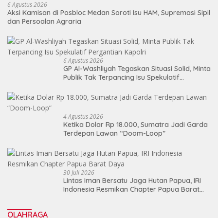
6 Agustus 2026
Aksi Kamisan di Posbloc Medan Soroti Isu HAM, Supremasi Sipil
dan Persoalan Agraria
6 Agustus 2026
GP Al-Washliyah Tegaskan Situasi Solid, Minta
Publik Tak Terpancing Isu Spekulatif
Pergantian Kapolri
4 Agustus 2026
Ketika Dolar Rp 18.000, Sumatra Jadi Garda
Terdepan Lawan “Doom-Loop”
30 Juli 2026
Lintas Iman Bersatu Jaga Hutan Papua, IRI
Indonesia Resmikan Chapter Papua Barat
Daya
OLAHRAGA