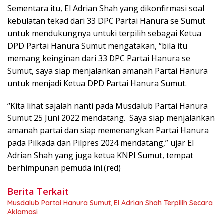
Sementara itu, El Adrian Shah yang dikonfirmasi soal
kebulatan tekad dari 33 DPC Partai Hanura se Sumut
untuk mendukungnya untuki terpilih sebagai Ketua
DPD Partai Hanura Sumut mengatakan, “bila itu
memang keinginan dari 33 DPC Partai Hanura se
Sumut, saya siap menjalankan amanah Partai Hanura
untuk menjadi Ketua DPD Partai Hanura Sumut.
“Kita lihat sajalah nanti pada Musdalub Partai Hanura
Sumut 25 Juni 2022 mendatang. Saya siap menjalankan
amanah partai dan siap memenangkan Partai Hanura
pada Pilkada dan Pilpres 2024 mendatang,” ujar El
Adrian Shah yang juga ketua KNPI Sumut, tempat
berhimpunan pemuda ini.(red)
Berita Terkait
Musdalub Partai Hanura Sumut, El Adrian Shah Terpilih Secara
Aklamasi