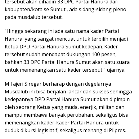
tersebut akan dihadiri 33 DPC Partai Hanura dari
kabupaten/kota se Sumut , ada sidang-sidang pleno
pada musdalub tersebut.
“Hingga sekarang ini ada satu nama kader Partai
Hanura yang sangat mencuat untuk terpilih menjadi
Ketua DPD Partai Hanura Sumut kedepan. Kader
tersebut sudah mendapat dukungan 100 pesen,
bahkan 33 DPC Partai Hanura Sumut akan satu suara
untuk memenangkan satu kader tersebut,” ujarnya.
M Fajeri Siregar berharap dengan degelarnya
Musdalub ini bisa berjalan lancar dan sukses sehingga
kedepannya DPD Partai Hanura Sumut akan dipimpin
oleh seorang Ketua yang muda, enerjik, militan dan
mampu membawa banyak perubahan, sekaligus bisa
memenangkan kader-kader Partai Hanura untuk
duduk dikursi legislatif, sekaligus menang di Pilpres.