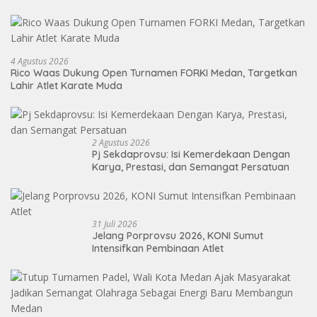
4 Agustus 2026
Rico Waas Dukung Open Turnamen FORKI Medan, Targetkan
Lahir Atlet Karate Muda
2 Agustus 2026
Pj Sekdaprovsu: Isi Kemerdekaan Dengan
Karya, Prestasi, dan Semangat Persatuan
31 Juli 2026
Jelang Porprovsu 2026, KONI Sumut
Intensifkan Pembinaan Atlet