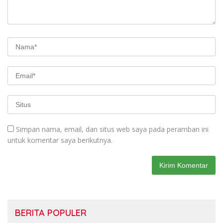
Simpan nama, email, dan situs web saya pada peramban ini
untuk komentar saya berikutnya.
BERITA POPULER