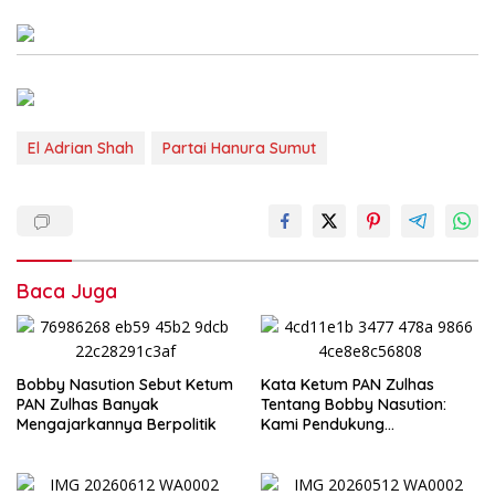
El Adrian Shah
Partai Hanura Sumut
Baca Juga
Bobby Nasution Sebut Ketum
Kata Ketum PAN Zulhas
PAN Zulhas Banyak
Tentang Bobby Nasution:
Mengajarkannya Berpolitik
Kami Pendukung
Pertamanya