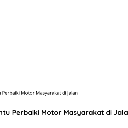
 Perbaiki Motor Masyarakat di Jalan
ntu Perbaiki Motor Masyarakat di Jal