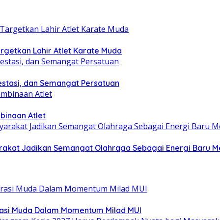
getkan Lahir Atlet Karate Muda
estasi, dan Semangat Persatuan
binaan Atlet
yarakat Jadikan Semangat Olahraga Sebagai Energi Baru
rasi Muda Dalam Momentum Milad MUI