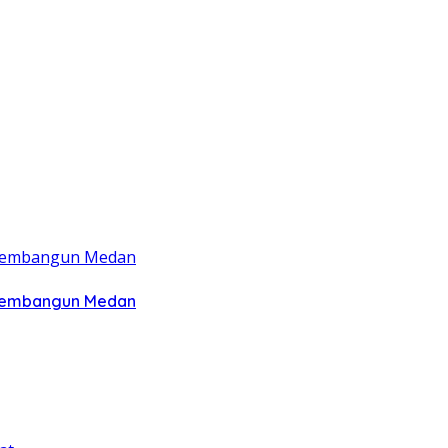
 Membangun Medan