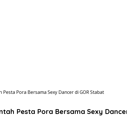
 Pesta Pora Bersama Sexy Dancer di GOR Stabat
tah Pesta Pora Bersama Sexy Dancer