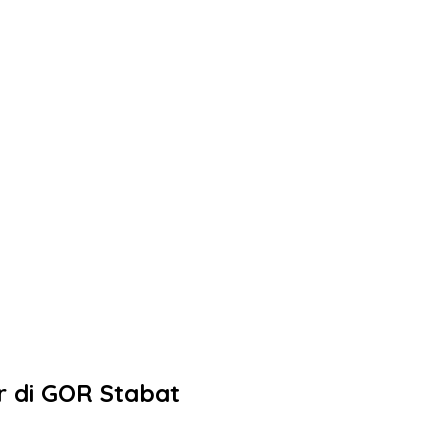
 di GOR Stabat