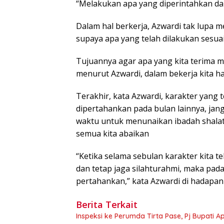
“Melakukan apa yang diperintahkan dan
Dalam hal berkerja, Azwardi tak lupa
supaya apa yang telah dilakukan sesu
Tujuannya agar apa yang kita terima m
menurut Azwardi, dalam bekerja kita ha
Terakhir, kata Azwardi, karakter yang
dipertahankan pada bulan lainnya, jan
waktu untuk menunaikan ibadah shalat 
semua kita abaikan
“Ketika selama sebulan karakter kita te
dan tetap jaga silahturahmi, maka pada
pertahankan,” kata Azwardi di hadapa
Berita Terkait
Inspeksi ke Perumda Tirta Pase, Pj Bupati 