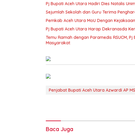
Pj Bupati Aceh Utara Hadiri Dies Natalis 
Sejumlah Sekolah dan Guru Terima Penghar
Pemkab Aceh Utara MoU Dengan Kejaksaan
Pj Bupati Aceh Utara Harap Dekranasda K
Temu Ramah dengan Paramedis RSUCM, Pj B
Masyarakat
Penjabat Bupati Aceh Utara Azwardi AP MS
Baca Juga