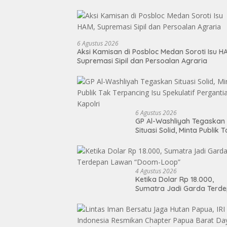
6 Agustus 2026
Aksi Kamisan di Posbloc Medan Soroti Isu H
Supremasi Sipil dan Persoalan Agraria
6 Agustus 2026
GP Al-Washliyah Tegaskan
Situasi Solid, Minta Publik 
Terpancing Isu Spekulatif
Pergantian Kapolri
4 Agustus 2026
Ketika Dolar Rp 18.000,
Sumatra Jadi Garda Terd
Lawan “Doom-Loop”