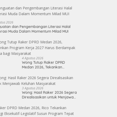
stus 2026
uatan dan Pengembangan Literasi Halal
erasi Muda Dalam Momentum Milad MUI
4 Agustus 2026
Wong Tutup Raker DPRD
Medan 2026, Tekankan
Program Kerja 2027 Harus
Berdampak Nyata bagi
Masyarakat
3 Agustus 2026
Wong: Hasil Raker 2026 Segera
Direalisasikan untuk Menjawab
Keluhan Masyarakat