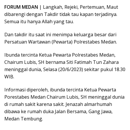
FORUM MEDAN
| Langkah, Rejeki, Pertemuan, Maut
dibarengi dengan Takdir tidak tau kapan terjadinya.
Semua itu hanya Allah yang tau.
Dan takdir itu saat ini menimpa keluarga besar dari
Persatuan Wartawan (Pewarta) Polrestabes Medan.
Ibunda tercinta Ketua Pewarta Polrestabes Medan,
Chairum Lubis, SH bernama Siti Fatimah Tun Zahara
meninggal dunia, Selasa (20/6/2023) sekitar pukul 18.30
WIB.
Informasi diperoleh, ibunda tercinta Ketua Pewarta
Porestabes Medan Chairum Lubis, SH meninggal dunia
di rumah sakit karena sakit. Jenazah almarhumah
dibawa ke rumah duka Jalan Bersama, Gang Jawa,
Medan Tembung.