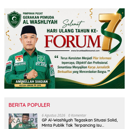
BERITA POPULER
6 Agustus 2026
0 Komentar
GP Al-Washliyah Tegaskan Situasi Solid,
Minta Publik Tak Terpancing Isu