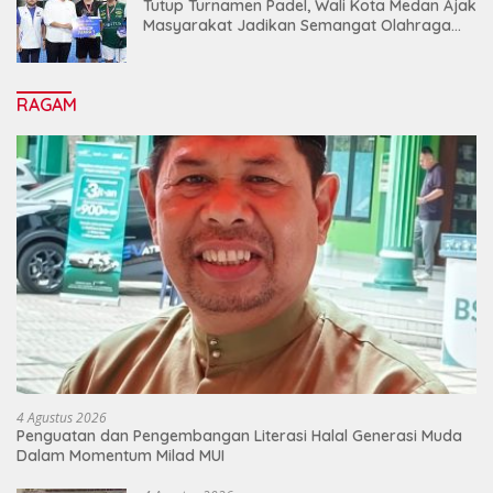
Tutup Turnamen Padel, Wali Kota Medan Ajak
Masyarakat Jadikan Semangat Olahraga
Sebagai Energi Baru Membangun Medan
RAGAM
4 Agustus 2026
Penguatan dan Pengembangan Literasi Halal Generasi Muda
Dalam Momentum Milad MUI