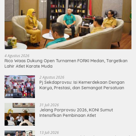
4 Agustus 2026
Rico Waas Dukung Open Turnamen FORKI Medan, Targetkan
Lahir Atlet Karate Muda
2 Agustus 2026
Pj Sekdaprovsu: Isi Kemerdekaan Dengan
Karya, Prestasi, dan Semangat Persatuan
31 Juli 2026
Jelang Porprovsu 2026, KONI Sumut
Intensifkan Pembinaan Atlet
13 Juli 2026