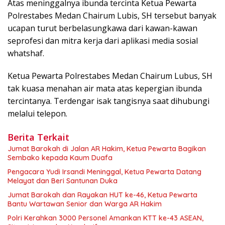
Atas meninggalnya ibunda tercinta Ketua Pewarta
Polrestabes Medan Chairum Lubis, SH tersebut banyak
ucapan turut berbelasungkawa dari kawan-kawan
seprofesi dan mitra kerja dari aplikasi media sosial
whatshaf.
Ketua Pewarta Polrestabes Medan Chairum Lubus, SH
tak kuasa menahan air mata atas kepergian ibunda
tercintanya. Terdengar isak tangisnya saat dihubungi
melalui telepon.
Berita Terkait
Jumat Barokah di Jalan AR Hakim, Ketua Pewarta Bagikan
Sembako kepada Kaum Duafa
Pengacara Yudi Irsandi Meninggal, Ketua Pewarta Datang
Melayat dan Beri Santunan Duka
Jumat Barokah dan Rayakan HUT ke-46, Ketua Pewarta
Bantu Wartawan Senior dan Warga AR Hakim
Polri Kerahkan 3000 Personel Amankan KTT ke-43 ASEAN,