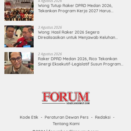
4 Agustus 2026
Wong Tutup Raker DPRD Medan 2026,
Tekankan Program Kerja 2027 Harus
Berdampak Nyata bagi Masyarakat
3 Agustus 2026
Wong: Hasil Raker 2026 Segera
Direalisasikan untuk Menjawab Keluhan
Masyarakat
2 Agustus 2026
Raker DPRD Medan 2026, Rico Tekankan
Sinergi Eksekutif-Legislatif Susun Program
Tepat Sasaran
Kode Etik
Peraturan Dewan Pers
Redaksi
Tentang Kami