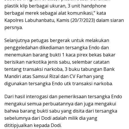
plastik klip berbagai ukuran, 3 unit handphone
berbagai merek sebagai alat komunikasi,” kata
Kapolres Labuhanbatu, Kamis (20/7/2023) dalam siaran
persnya.
Selanjutnya petugas bergerak untuk melakukan
penggeledahan dikediaman tersangka Endo dan
menemukan barang bukti 1 kaca pirex bekas bakar
berisikan narkotika jenis sabu, selembar catatan
tentang transaksi narkoba, 3 buku tabungan Bank
Mandiri atas Samsul Rizal dan CV Farhan yang
digunakan tersangka Endo utk transaksi narkoba.
Dari hasil interogasi dan pemeriksaan tersangka Endo
mengakui semua perbuatannya dan juga mengakui
bahwa barang bukti sabu yang disita dari tersangka
sebelumnya dari Dodi adalah milik dia yang
dititipjualkan kepada Dodi.