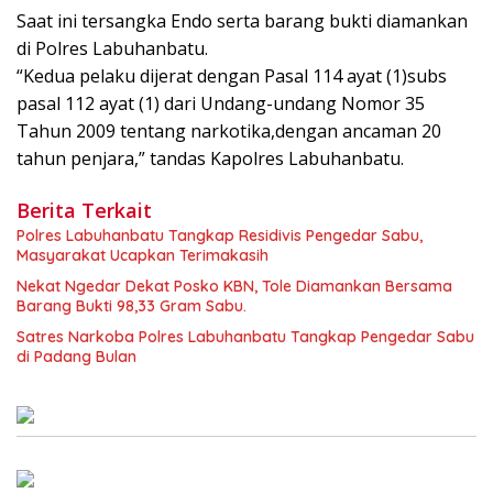
Saat ini tersangka Endo serta barang bukti diamankan
di Polres Labuhanbatu.
“Kedua pelaku dijerat dengan Pasal 114 ayat (1)subs
pasal 112 ayat (1) dari Undang-undang Nomor 35
Tahun 2009 tentang narkotika,dengan ancaman 20
tahun penjara,” tandas Kapolres Labuhanbatu.
Berita Terkait
Polres Labuhanbatu Tangkap Residivis Pengedar Sabu,
Masyarakat Ucapkan Terimakasih
Nekat Ngedar Dekat Posko KBN, Tole Diamankan Bersama
Barang Bukti 98,33 Gram Sabu.
Satres Narkoba Polres Labuhanbatu Tangkap Pengedar Sabu
di Padang Bulan