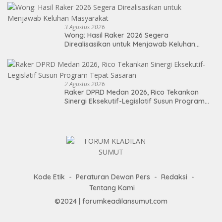
3 Agustus 2026
Wong: Hasil Raker 2026 Segera
Direalisasikan untuk Menjawab Keluhan
Masyarakat
2 Agustus 2026
Raker DPRD Medan 2026, Rico Tekankan
Sinergi Eksekutif-Legislatif Susun Program
Tepat Sasaran
Kode Etik
Peraturan Dewan Pers
Redaksi
Tentang Kami
©2024 | forumkeadilansumut.com