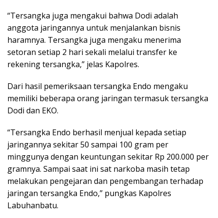
“Tersangka juga mengakui bahwa Dodi adalah
anggota jaringannya untuk menjalankan bisnis
haramnya. Tersangka juga mengaku menerima
setoran setiap 2 hari sekali melalui transfer ke
rekening tersangka,” jelas Kapolres.
Dari hasil pemeriksaan tersangka Endo mengaku
memiliki beberapa orang jaringan termasuk tersangka
Dodi dan EKO.
“Tersangka Endo berhasil menjual kepada setiap
jaringannya sekitar 50 sampai 100 gram per
minggunya dengan keuntungan sekitar Rp 200.000 per
gramnya. Sampai saat ini sat narkoba masih tetap
melakukan pengejaran dan pengembangan terhadap
jaringan tersangka Endo,” pungkas Kapolres
Labuhanbatu.