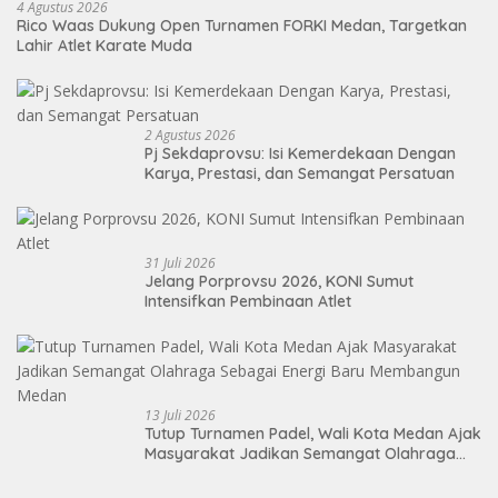
4 Agustus 2026
Rico Waas Dukung Open Turnamen FORKI Medan, Targetkan
Lahir Atlet Karate Muda
2 Agustus 2026
Pj Sekdaprovsu: Isi Kemerdekaan Dengan
Karya, Prestasi, dan Semangat Persatuan
31 Juli 2026
Jelang Porprovsu 2026, KONI Sumut
Intensifkan Pembinaan Atlet
13 Juli 2026
Tutup Turnamen Padel, Wali Kota Medan Ajak
Masyarakat Jadikan Semangat Olahraga
Sebagai Energi Baru Membangun Medan