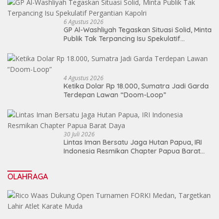
6 Agustus 2026
GP Al-Washliyah Tegaskan Situasi Solid, Minta
Publik Tak Terpancing Isu Spekulatif
Pergantian Kapolri
4 Agustus 2026
Ketika Dolar Rp 18.000, Sumatra Jadi Garda
Terdepan Lawan “Doom-Loop”
30 Juli 2026
Lintas Iman Bersatu Jaga Hutan Papua, IRI
Indonesia Resmikan Chapter Papua Barat
Daya
OLAHRAGA