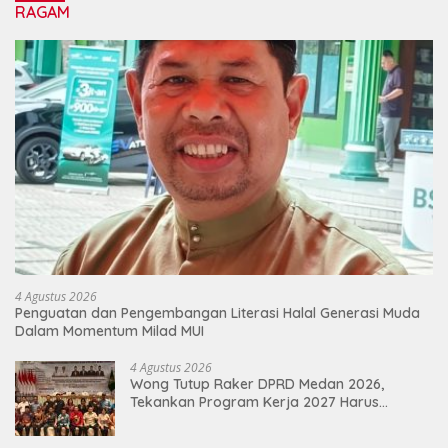
RAGAM
4 Agustus 2026
Penguatan dan Pengembangan Literasi Halal Generasi Muda
Dalam Momentum Milad MUI
4 Agustus 2026
Wong Tutup Raker DPRD Medan 2026,
Tekankan Program Kerja 2027 Harus
Berdampak Nyata bagi Masyarakat