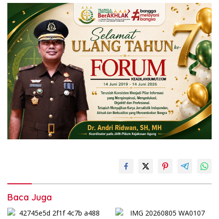
Baca Juga