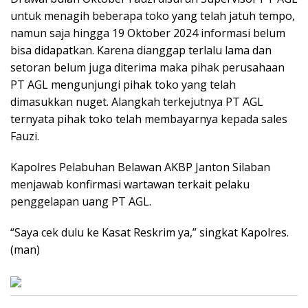
untuk menagih beberapa toko yang telah jatuh tempo,
namun saja hingga 19 Oktober 2024 informasi belum
bisa didapatkan. Karena dianggap terlalu lama dan
setoran belum juga diterima maka pihak perusahaan
PT AGL mengunjungi pihak toko yang telah
dimasukkan nuget. Alangkah terkejutnya PT AGL
ternyata pihak toko telah membayarnya kepada sales
Fauzi.
Kapolres Pelabuhan Belawan AKBP Janton Silaban
menjawab konfirmasi wartawan terkait pelaku
penggelapan uang PT AGL.
“Saya cek dulu ke Kasat Reskrim ya,” singkat Kapolres.
(man)