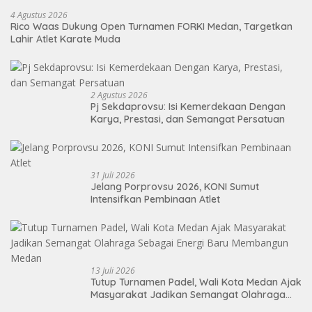
4 Agustus 2026
Rico Waas Dukung Open Turnamen FORKI Medan, Targetkan
Lahir Atlet Karate Muda
2 Agustus 2026
Pj Sekdaprovsu: Isi Kemerdekaan Dengan
Karya, Prestasi, dan Semangat Persatuan
31 Juli 2026
Jelang Porprovsu 2026, KONI Sumut
Intensifkan Pembinaan Atlet
13 Juli 2026
Tutup Turnamen Padel, Wali Kota Medan Ajak
Masyarakat Jadikan Semangat Olahraga
Sebagai Energi Baru Membangun Medan