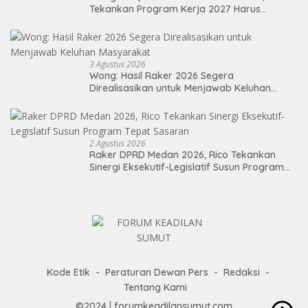
Tekankan Program Kerja 2027 Harus
Berdampak Nyata bagi Masyarakat
3 Agustus 2026
Wong: Hasil Raker 2026 Segera
Direalisasikan untuk Menjawab Keluhan
Masyarakat
2 Agustus 2026
Raker DPRD Medan 2026, Rico Tekankan
Sinergi Eksekutif-Legislatif Susun Program
Tepat Sasaran
Kode Etik
Peraturan Dewan Pers
Redaksi
Tentang Kami
©2024 | forumkeadilansumut.com