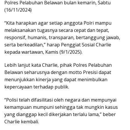
Polres Pelabuhan Belawan bulan kemarin, Sabtu
(16/11/2024)
“Kita harapkan agar setiap anggota Polri mampu
melaksanakan tugasnya secara cepat dan tepat,
responsif, humanis, transparan, bertanggung jawab,
serta berkeadilan,” harap Penggiat Sosial Charlie
kepada wartawan, Kamis (9/1/2025).
Lebih lanjut kata Charlie, pihak Polres Pelabuhan
Belawan seharusnya dengan motto Presisi dapat
menunjukkan kinerja yang dapat menimbulkan
kepercayaan terhadap publik.
“Polisi telah difasilitasi oleh negara dan mempunyai
kemampuan mumpuni sehingga tak mungkin kasus
yang dianggap kecil dikerjakan terlalu lama,” beber
Charlie kembali.