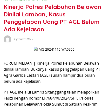
Kinerja Polres Pelabuhan Belawan
Dinilai Lamban, Kasus
Penggelapan Uang PT AGL Belum
Ada Kejelasan
9 Januari 2025
FORUM MEDAN | Kinerja Polres Pelabuhan Belawan
dinilai lamban. Buktinya, kasus penggelapan uang PT
Agra Garlica Lestari (AGL) sudah hampir dua bulan
belum ada kejelasan.
PT AGL melalui Lamris Sitanggang telah melaporkan
Fauzi dengan nomor LP/684/XI/2024/SPKT/Polres
Pelabuhan Belawan/Polda Sumut di Satuan Reskrim