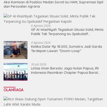
Aksi Kamisan di Posbloc Medan Soroti Isu HAM, Supremasi Sipil
dan Persoalan Agraria
6 Agustus 2026
GP Al-Washliyah Tegaskan Situasi Solid, Minta
Publik Tak Terpancing Isu Spekulatif
Pergantian Kapolri
4 Agustus 2026
Ketika Dolar Rp 18.000, Sumatra Jadi Garda
Terdepan Lawan “Doom-Loop”
30 Juli 2026
Lintas Iman Bersatu Jaga Hutan Papua, IRI
Indonesia Resmikan Chapter Papua Barat
Daya
OLAHRAGA