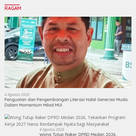
RAGAM
4 Agustus 2026
Penguatan dan Pengembangan Literasi Halal Generasi Muda
Dalam Momentum Milad MUI
4 Agustus 2026
Wong Tutup Raker DPRD Medan 2026,