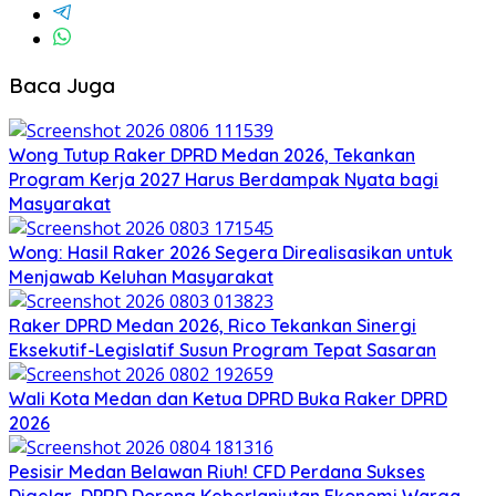
Baca Juga
Wong Tutup Raker DPRD Medan 2026, Tekankan
Program Kerja 2027 Harus Berdampak Nyata bagi
Masyarakat
Wong: Hasil Raker 2026 Segera Direalisasikan untuk
Menjawab Keluhan Masyarakat
Raker DPRD Medan 2026, Rico Tekankan Sinergi
Eksekutif-Legislatif Susun Program Tepat Sasaran
Wali Kota Medan dan Ketua DPRD Buka Raker DPRD
2026
Pesisir Medan Belawan Riuh! CFD Perdana Sukses