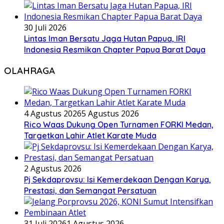
30 Juli 2026
Lintas Iman Bersatu Jaga Hutan Papua, IRI
Indonesia Resmikan Chapter Papua Barat Daya
OLAHRAGA
4 Agustus 2026
5 Agustus 2026
Rico Waas Dukung Open Turnamen FORKI Medan,
Targetkan Lahir Atlet Karate Muda
2 Agustus 2026
Pj Sekdaprovsu: Isi Kemerdekaan Dengan Karya,
Prestasi, dan Semangat Persatuan
31 Juli 2026
1 Agustus 2026