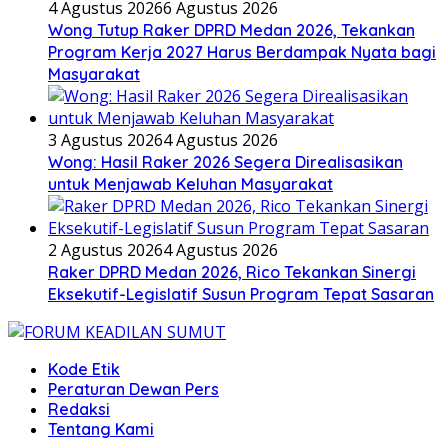
4 Agustus 2026
6 Agustus 2026
Wong Tutup Raker DPRD Medan 2026, Tekankan
Program Kerja 2027 Harus Berdampak Nyata bagi
Masyarakat
3 Agustus 2026
4 Agustus 2026
Wong: Hasil Raker 2026 Segera Direalisasikan
untuk Menjawab Keluhan Masyarakat
2 Agustus 2026
4 Agustus 2026
Raker DPRD Medan 2026, Rico Tekankan Sinergi
Eksekutif-Legislatif Susun Program Tepat Sasaran
Kode Etik
Peraturan Dewan Pers
Redaksi
Tentang Kami