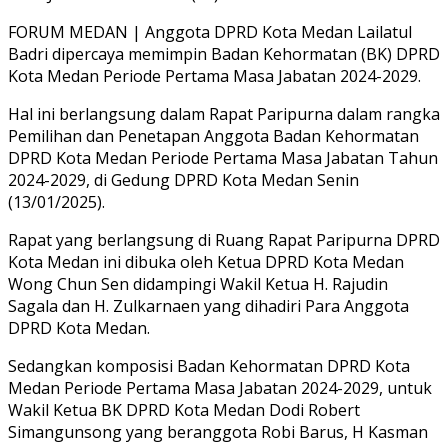
FORUM MEDAN | Anggota DPRD Kota Medan Lailatul
Badri dipercaya memimpin Badan Kehormatan (BK) DPRD
Kota Medan Periode Pertama Masa Jabatan 2024-2029.
Hal ini berlangsung dalam Rapat Paripurna dalam rangka
Pemilihan dan Penetapan Anggota Badan Kehormatan
DPRD Kota Medan Periode Pertama Masa Jabatan Tahun
2024-2029, di Gedung DPRD Kota Medan Senin
(13/01/2025).
Rapat yang berlangsung di Ruang Rapat Paripurna DPRD
Kota Medan ini dibuka oleh Ketua DPRD Kota Medan
Wong Chun Sen didampingi Wakil Ketua H. Rajudin
Sagala dan H. Zulkarnaen yang dihadiri Para Anggota
DPRD Kota Medan.
Sedangkan komposisi Badan Kehormatan DPRD Kota
Medan Periode Pertama Masa Jabatan 2024-2029, untuk
Wakil Ketua BK DPRD Kota Medan Dodi Robert
Simangunsong yang beranggota Robi Barus, H Kasman