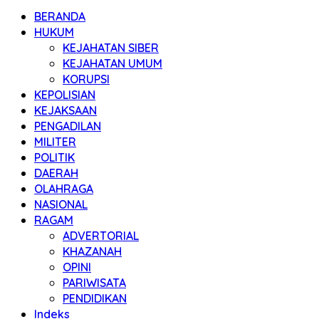
BERANDA
HUKUM
KEJAHATAN SIBER
KEJAHATAN UMUM
KORUPSI
KEPOLISIAN
KEJAKSAAN
PENGADILAN
MILITER
POLITIK
DAERAH
OLAHRAGA
NASIONAL
RAGAM
ADVERTORIAL
KHAZANAH
OPINI
PARIWISATA
PENDIDIKAN
Indeks