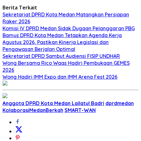
Berita Terkait
Sekretariat DPRD Kota Medan Matangkan Persiapan
Raker 2026
Komisi IV DPRD Medan Sidak Dugaan Pelanggaran PBG
Bamus DPRD Kota Medan Tetapkan Agenda Kerja
Agustus 2026, Pastikan Kinerja Legislasi dan
Pengawasan Berjalan Optimal
Sekretariat DPRD Sambut Audiensi FISIP UNDHAR
Wong Bersama Rico Waas Hadiri Pembukaan GEMES
2026
Wong Hadiri IMM Expo dan IMM Arena Fest 2026
Anggota DPRD Kota Medan Lailatul Badri
dprdmedan
KolaborasiMedanBerkah
SMART-WAN