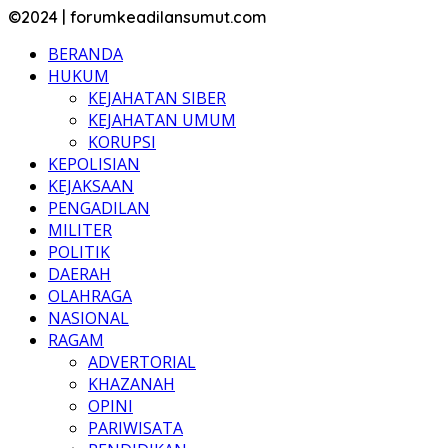
©2024 | forumkeadilansumut.com
BERANDA
HUKUM
KEJAHATAN SIBER
KEJAHATAN UMUM
KORUPSI
KEPOLISIAN
KEJAKSAAN
PENGADILAN
MILITER
POLITIK
DAERAH
OLAHRAGA
NASIONAL
RAGAM
ADVERTORIAL
KHAZANAH
OPINI
PARIWISATA