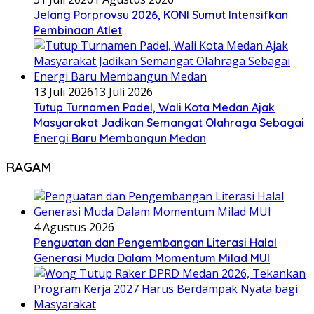
Jelang Porprovsu 2026, KONI Sumut Intensifkan
Pembinaan Atlet
13 Juli 2026
13 Juli 2026
Tutup Turnamen Padel, Wali Kota Medan Ajak
Masyarakat Jadikan Semangat Olahraga Sebagai
Energi Baru Membangun Medan
RAGAM
4 Agustus 2026
Penguatan dan Pengembangan Literasi Halal
Generasi Muda Dalam Momentum Milad MUI