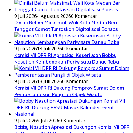
9 Juli 2026
4 Agustus 2026
0 Komentar
Dinilai Belum Maksimal, Wali Kota Medan Beri
Tenggat Camat Tuntaskan Digitalisasi Bansos
9 Juli 2026
13 Juli 2026
0 Komentar
Komisi VII DPR RI Apresiasi Keseriusan Bobby
Nasution Kembangkan Pariwisata Danau Toba
9 Juli 2026
13 Juli 2026
0 Komentar
Komisi VII DPR RI Dukung Pemprov Sumut Dalam
Pemberantasan Pungli di Objek Wisata
9 Juli 2026
9 Juli 2026
0 Komentar
Bobby Nasution Apresiasi Dukungan Komisi VII DPR