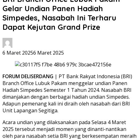
Gelar Undian Panen Hadiah
Simpedes, Nasabah Ini Terharu
Dapat Kejutan Grand Prize
6 Maret 2025
6 Maret 2025
FORUM DELISERDANG
| PT Bank Rakyat Indonesia (BRI)
Branch Office Lubuk Pakam menggelar undian Panen
Hadiah Simpedes Semester 1 Tahun 2024. Nasabah BRI
dimanjakan dengan berbagai hadiah undian Simpedes.
Adapun pemenang kali ini diraih oleh nasabah dari BRI
Unit Lapangan Segitiga.
Acara undian yang dilaksanakan pada Selasa 4 Maret
2025 tersebut menjadi momen yang dinanti-nantikan
oleh para nasabah setia BRI yang berkesempatan meraih