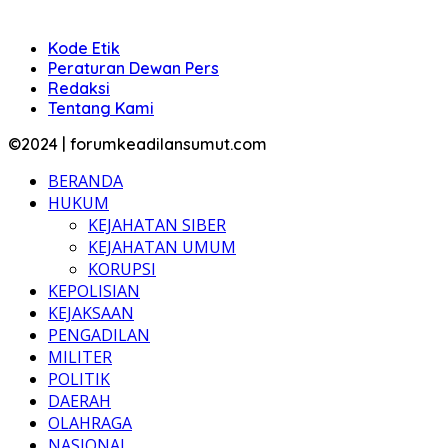
Kode Etik
Peraturan Dewan Pers
Redaksi
Tentang Kami
©2024 | forumkeadilansumut.com
BERANDA
HUKUM
KEJAHATAN SIBER
KEJAHATAN UMUM
KORUPSI
KEPOLISIAN
KEJAKSAAN
PENGADILAN
MILITER
POLITIK
DAERAH
OLAHRAGA
NASIONAL