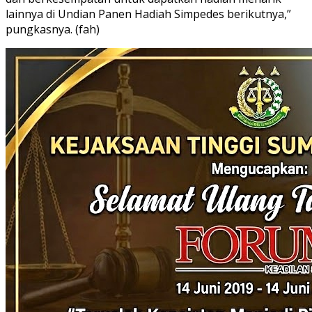
lainnya di Undian Panen Hadiah Simpedes berikutnya,”
pungkasnya. (fah)