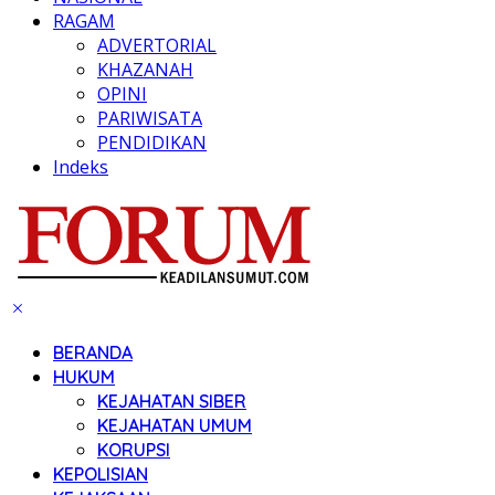
RAGAM
ADVERTORIAL
KHAZANAH
OPINI
PARIWISATA
PENDIDIKAN
Indeks
BERANDA
HUKUM
KEJAHATAN SIBER
KEJAHATAN UMUM
KORUPSI
KEPOLISIAN