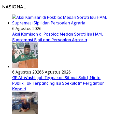
NASIONAL
6 Agustus 2026
Aksi Kamisan di Posbloc Medan Soroti Isu HAM,
Supremasi Sipil dan Persoalan Agraria
6 Agustus 2026
6 Agustus 2026
GP Al-Washliyah Tegaskan Situasi Solid, Minta
Publik Tak Terpancing Isu Spekulatif Pergantian
Kapolri