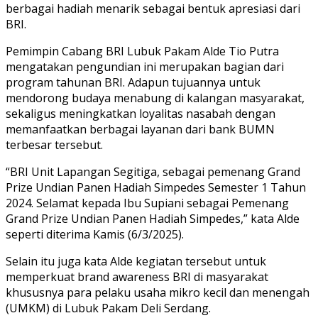
berbagai hadiah menarik sebagai bentuk apresiasi dari
BRI.
Pemimpin Cabang BRI Lubuk Pakam Alde Tio Putra
mengatakan pengundian ini merupakan bagian dari
program tahunan BRI. Adapun tujuannya untuk
mendorong budaya menabung di kalangan masyarakat,
sekaligus meningkatkan loyalitas nasabah dengan
memanfaatkan berbagai layanan dari bank BUMN
terbesar tersebut.
“BRI Unit Lapangan Segitiga, sebagai pemenang Grand
Prize Undian Panen Hadiah Simpedes Semester 1 Tahun
2024. Selamat kepada Ibu Supiani sebagai Pemenang
Grand Prize Undian Panen Hadiah Simpedes,” kata Alde
seperti diterima Kamis (6/3/2025).
Selain itu juga kata Alde kegiatan tersebut untuk
memperkuat brand awareness BRI di masyarakat
khususnya para pelaku usaha mikro kecil dan menengah
(UMKM) di Lubuk Pakam Deli Serdang.