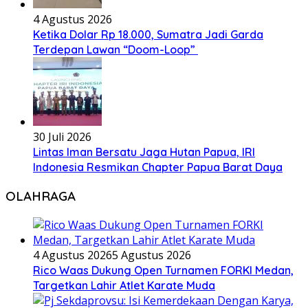
4 Agustus 2026
Ketika Dolar Rp 18.000, Sumatra Jadi Garda
Terdepan Lawan “Doom-Loop”
30 Juli 2026
Lintas Iman Bersatu Jaga Hutan Papua, IRI
Indonesia Resmikan Chapter Papua Barat Daya
OLAHRAGA
4 Agustus 2026
5 Agustus 2026
Rico Waas Dukung Open Turnamen FORKI Medan,
Targetkan Lahir Atlet Karate Muda