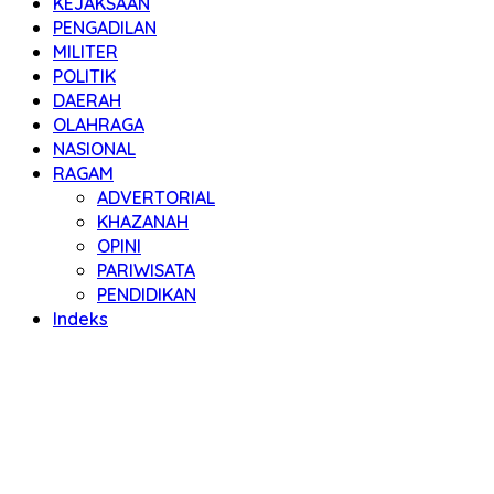
KEJAKSAAN
PENGADILAN
MILITER
POLITIK
DAERAH
OLAHRAGA
NASIONAL
RAGAM
ADVERTORIAL
KHAZANAH
OPINI
PARIWISATA
PENDIDIKAN
Indeks