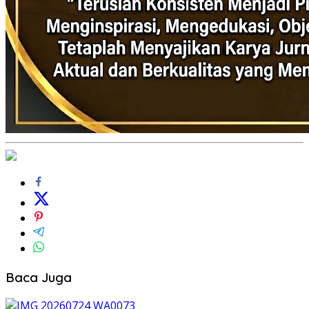
Baca Juga