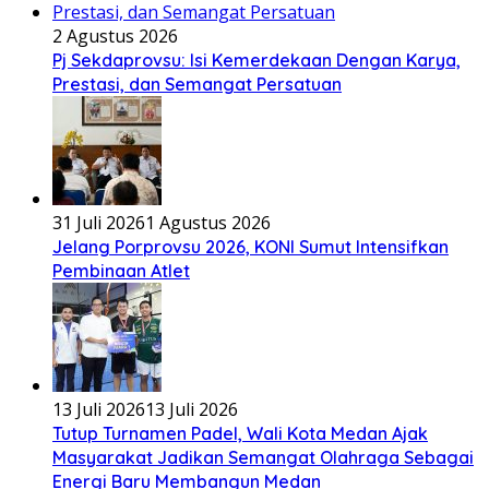
2 Agustus 2026
Pj Sekdaprovsu: Isi Kemerdekaan Dengan Karya,
Prestasi, dan Semangat Persatuan
31 Juli 2026
1 Agustus 2026
Jelang Porprovsu 2026, KONI Sumut Intensifkan
Pembinaan Atlet
13 Juli 2026
13 Juli 2026
Tutup Turnamen Padel, Wali Kota Medan Ajak
Masyarakat Jadikan Semangat Olahraga Sebagai
Energi Baru Membangun Medan