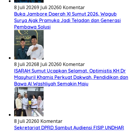
8 Juli 2026
9 Juli 2026
0 Komentar
Buka Jambore Daerah XI Sumut 2026, Wagub
Surya Ajak Pramuka Jadi Teladan dan Generasi
Pembawa Solusi
8 Juli 2026
8 Juli 2026
0 Komentar
ISARAH Sumut Ucapkan Selamat, Optimistis KH Dr
Masyhuril Khamis Perkuat Dakwah, Pendidikan dan
Bawa Al Washliyah Semakin Maju
8 Juli 2026
0 Komentar
Sekretariat DPRD Sambut Audiensi FISIP UNDHAR