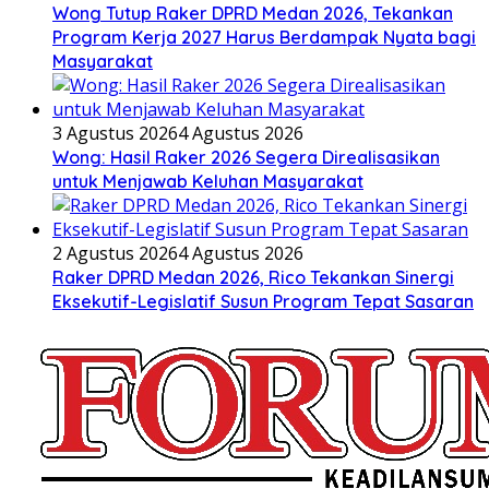
Wong Tutup Raker DPRD Medan 2026, Tekankan
Program Kerja 2027 Harus Berdampak Nyata bagi
Masyarakat
3 Agustus 2026
4 Agustus 2026
Wong: Hasil Raker 2026 Segera Direalisasikan
untuk Menjawab Keluhan Masyarakat
2 Agustus 2026
4 Agustus 2026
Raker DPRD Medan 2026, Rico Tekankan Sinergi
Eksekutif-Legislatif Susun Program Tepat Sasaran