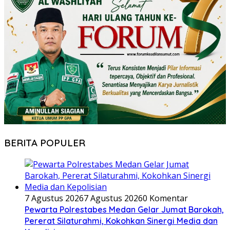
BERITA POPULER
7 Agustus 2026
7 Agustus 2026
0 Komentar
Pewarta Polrestabes Medan Gelar Jumat Barokah,
Pererat Silaturahmi, Kokohkan Sinergi Media dan