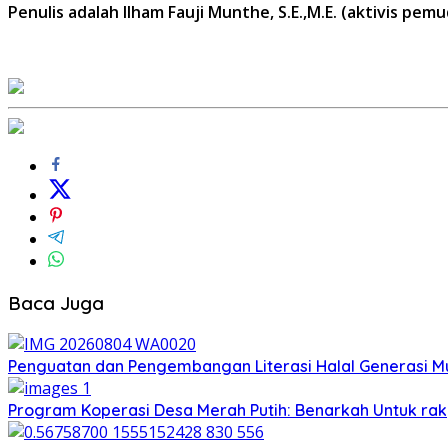
Penulis adalah Ilham Fauji Munthe, S.E.,M.E. (aktivis pem
Baca Juga
Penguatan dan Pengembangan Literasi Halal Generasi 
Program Koperasi Desa Merah Putih: Benarkah Untuk rak