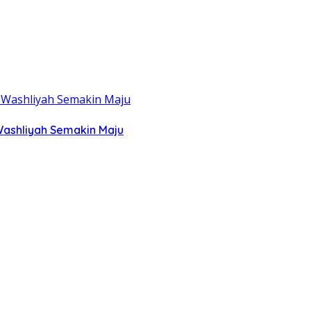
Washliyah Semakin Maju