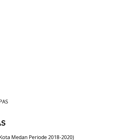
IPAS
AS
 Kota Medan Periode 2018-2020)