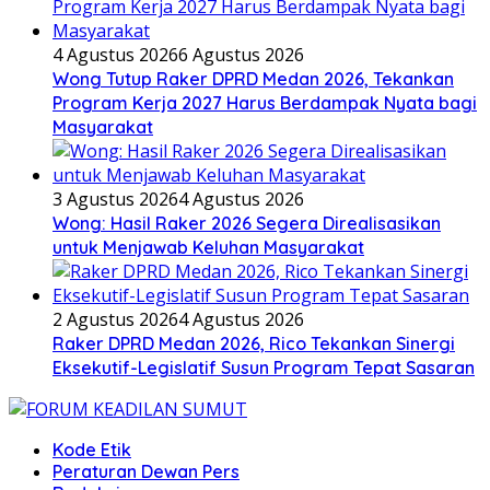
4 Agustus 2026
6 Agustus 2026
Wong Tutup Raker DPRD Medan 2026, Tekankan
Program Kerja 2027 Harus Berdampak Nyata bagi
Masyarakat
3 Agustus 2026
4 Agustus 2026
Wong: Hasil Raker 2026 Segera Direalisasikan
untuk Menjawab Keluhan Masyarakat
2 Agustus 2026
4 Agustus 2026
Raker DPRD Medan 2026, Rico Tekankan Sinergi
Eksekutif-Legislatif Susun Program Tepat Sasaran
Kode Etik
Peraturan Dewan Pers