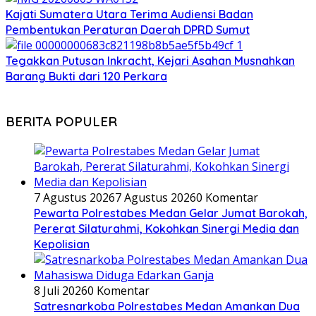
Kajati Sumatera Utara Terima Audiensi Badan
Pembentukan Peraturan Daerah DPRD Sumut
Tegakkan Putusan Inkracht, Kejari Asahan Musnahkan
Barang Bukti dari 120 Perkara
BERITA POPULER
7 Agustus 2026
7 Agustus 2026
0 Komentar
Pewarta Polrestabes Medan Gelar Jumat Barokah,
Pererat Silaturahmi, Kokohkan Sinergi Media dan
Kepolisian
8 Juli 2026
0 Komentar
Satresnarkoba Polrestabes Medan Amankan Dua