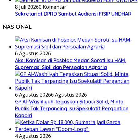
8 Juli 2026
0 Komentar
Sekretariat DPRD Sambut Audiensi FISIP UNDHAR
NASIONAL
6 Agustus 2026
Aksi Kamisan di Posbloc Medan Soroti Isu HAM,
Supremasi Sipil dan Persoalan Agraria
6 Agustus 2026
6 Agustus 2026
GP Al-Washliyah Tegaskan Situasi Solid, Minta
Publik Tak Terpancing Isu Spekulatif Pergantian
Kapolri
4 Agustus 2026