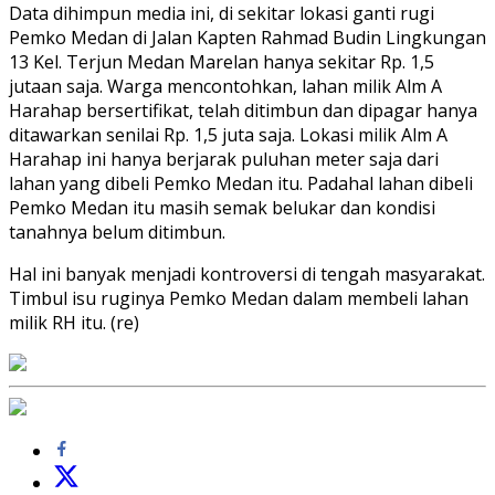
Data dihimpun media ini, di sekitar lokasi ganti rugi
Pemko Medan di Jalan Kapten Rahmad Budin Lingkungan
13 Kel. Terjun Medan Marelan hanya sekitar Rp. 1,5
jutaan saja. Warga mencontohkan, lahan milik Alm A
Harahap bersertifikat, telah ditimbun dan dipagar hanya
ditawarkan senilai Rp. 1,5 juta saja. Lokasi milik Alm A
Harahap ini hanya berjarak puluhan meter saja dari
lahan yang dibeli Pemko Medan itu. Padahal lahan dibeli
Pemko Medan itu masih semak belukar dan kondisi
tanahnya belum ditimbun.
Hal ini banyak menjadi kontroversi di tengah masyarakat.
Timbul isu ruginya Pemko Medan dalam membeli lahan
milik RH itu. (re)