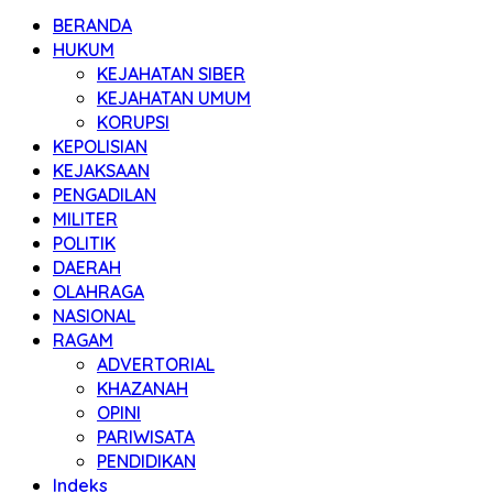
BERANDA
HUKUM
KEJAHATAN SIBER
KEJAHATAN UMUM
KORUPSI
KEPOLISIAN
KEJAKSAAN
PENGADILAN
MILITER
POLITIK
DAERAH
OLAHRAGA
NASIONAL
RAGAM
ADVERTORIAL
KHAZANAH
OPINI
PARIWISATA
PENDIDIKAN
Indeks