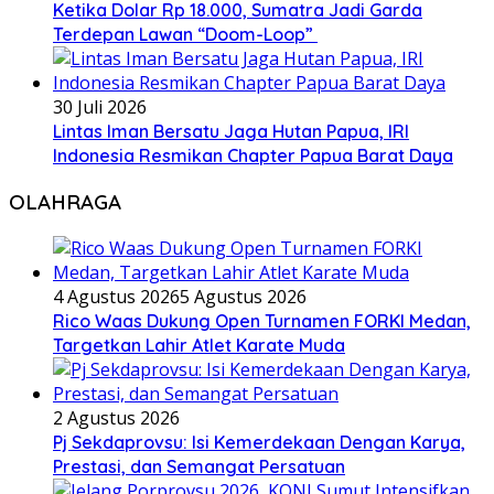
Ketika Dolar Rp 18.000, Sumatra Jadi Garda
Terdepan Lawan “Doom-Loop”
30 Juli 2026
Lintas Iman Bersatu Jaga Hutan Papua, IRI
Indonesia Resmikan Chapter Papua Barat Daya
OLAHRAGA
4 Agustus 2026
5 Agustus 2026
Rico Waas Dukung Open Turnamen FORKI Medan,
Targetkan Lahir Atlet Karate Muda
2 Agustus 2026
Pj Sekdaprovsu: Isi Kemerdekaan Dengan Karya,
Prestasi, dan Semangat Persatuan