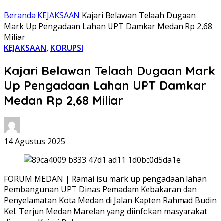
Beranda
KEJAKSAAN
Kajari Belawan Telaah Dugaan
Mark Up Pengadaan Lahan UPT Damkar Medan Rp 2,68
Miliar
KEJAKSAAN
,
KORUPSI
Kajari Belawan Telaah Dugaan Mark
Up Pengadaan Lahan UPT Damkar
Medan Rp 2,68 Miliar
14 Agustus 2025
FORUM MEDAN | Ramai isu mark up pengadaan lahan
Pembangunan UPT Dinas Pemadam Kebakaran dan
Penyelamatan Kota Medan di Jalan Kapten Rahmad Budin
Kel. Terjun Medan Marelan yang diinfokan masyarakat