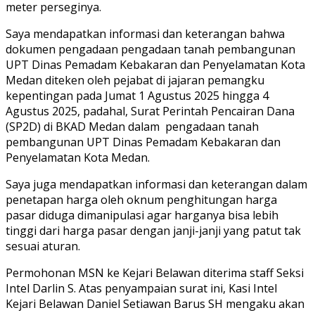
meter perseginya.
Saya mendapatkan informasi dan keterangan bahwa
dokumen pengadaan pengadaan tanah pembangunan
UPT Dinas Pemadam Kebakaran dan Penyelamatan Kota
Medan diteken oleh pejabat di jajaran pemangku
kepentingan pada Jumat 1 Agustus 2025 hingga 4
Agustus 2025, padahal, Surat Perintah Pencairan Dana
(SP2D) di BKAD Medan dalam pengadaan tanah
pembangunan UPT Dinas Pemadam Kebakaran dan
Penyelamatan Kota Medan.
Saya juga mendapatkan informasi dan keterangan dalam
penetapan harga oleh oknum penghitungan harga
pasar diduga dimanipulasi agar harganya bisa lebih
tinggi dari harga pasar dengan janji-janji yang patut tak
sesuai aturan.
Permohonan MSN ke Kejari Belawan diterima staff Seksi
Intel Darlin S. Atas penyampaian surat ini, Kasi Intel
Kejari Belawan Daniel Setiawan Barus SH mengaku akan