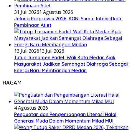
31 Juli 2026
1 Agustus 2026
Jelang Porprovsu 2026, KONI Sumut Intensifkan
Pembinaan Atlet
13 Juli 2026
13 Juli 2026
Tutup Turnamen Padel, Wali Kota Medan Ajak
Masyarakat Jadikan Semangat Olahraga Sebagai
Energi Baru Membangun Medan
RAGAM
4 Agustus 2026
Penguatan dan Pengembangan Literasi Halal
Generasi Muda Dalam Momentum Milad MUI