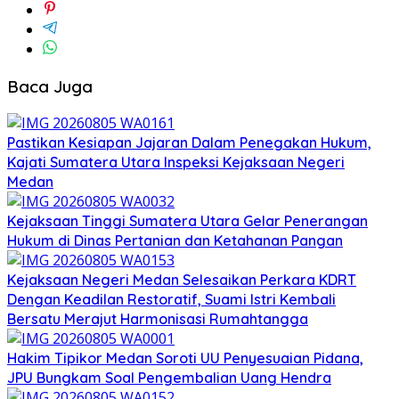
Baca Juga
Pastikan Kesiapan Jajaran Dalam Penegakan Hukum,
Kajati Sumatera Utara Inspeksi Kejaksaan Negeri
Medan
Kejaksaan Tinggi Sumatera Utara Gelar Penerangan
Hukum di Dinas Pertanian dan Ketahanan Pangan
Kejaksaan Negeri Medan Selesaikan Perkara KDRT
Dengan Keadilan Restoratif, Suami Istri Kembali
Bersatu Merajut Harmonisasi Rumahtangga
Hakim Tipikor Medan Soroti UU Penyesuaian Pidana,
JPU Bungkam Soal Pengembalian Uang Hendra