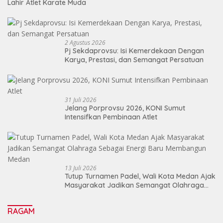
Lahir Atlet Karate Muda
2 Agustus 2026
Pj Sekdaprovsu: Isi Kemerdekaan Dengan
Karya, Prestasi, dan Semangat Persatuan
31 Juli 2026
Jelang Porprovsu 2026, KONI Sumut
Intensifkan Pembinaan Atlet
13 Juli 2026
Tutup Turnamen Padel, Wali Kota Medan Ajak
Masyarakat Jadikan Semangat Olahraga
Sebagai Energi Baru Membangun Medan
RAGAM