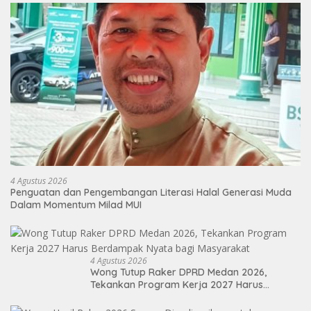
4 Agustus 2026
Penguatan dan Pengembangan Literasi Halal Generasi Muda
Dalam Momentum Milad MUI
4 Agustus 2026
Wong Tutup Raker DPRD Medan 2026,
Tekankan Program Kerja 2027 Harus
Berdampak Nyata bagi Masyarakat