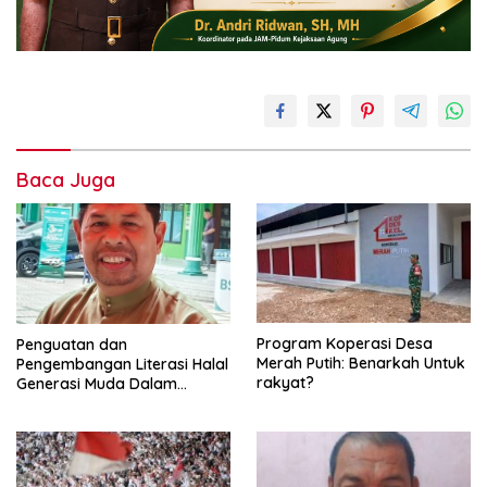
Baca Juga
Program Koperasi Desa
Penguatan dan
Merah Putih: Benarkah Untuk
Pengembangan Literasi Halal
rakyat?
Generasi Muda Dalam
Momentum Milad MUI