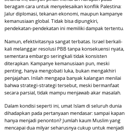
beragam cara untuk menyelesaikan konflik Palestina:
Jalur diplomasi, tekanan ekonomi, maupun kampanye
kemanusiaan global. Tidak bisa dipungkiri,
pendekatan-pendekatan ini memiliki dampak tertentu.
Namun, efektivitasnya sangat terbatas. Israel berkali-
kali melanggar resolusi PBB tanpa konsekuensi nyata,
sementara embargo seringkali tidak konsisten
diterapkan. Kampanye kemanusiaan pun, meski
penting, hanya mengobati luka, bukan mengakhiri
penjajahan. Inilah mengapa banyak kalangan menilai
bahwa strategi-strategi tersebut, meski bermanfaat
secara parsial, tidak mampu menjawab akar masalah.
Dalam kondisi seperti ini, umat Islam di seluruh dunia
dihadapkan pada pertanyaan mendasar: sampai kapan
hanya menjadi penonton? Jumlah kaum Muslim yang
mencapai dua milyar seharusnya cukup untuk menjadi