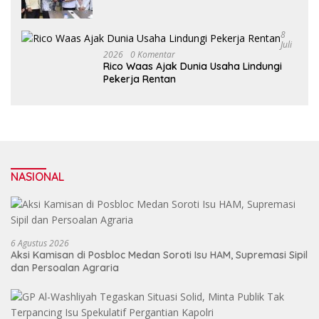
8
Juli
2026
0 Komentar
Rico Waas Ajak Dunia Usaha Lindungi
Pekerja Rentan
NASIONAL
6 Agustus 2026
Aksi Kamisan di Posbloc Medan Soroti Isu HAM, Supremasi Sipil
dan Persoalan Agraria