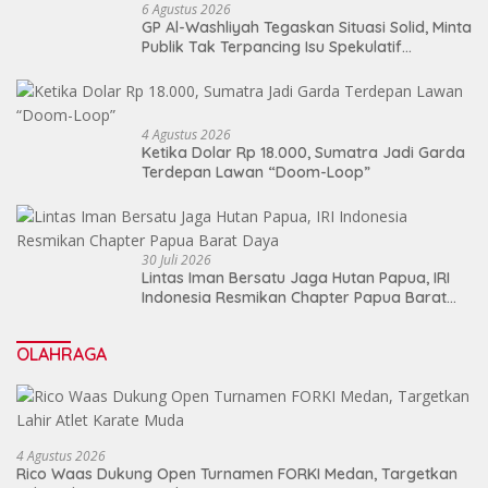
6 Agustus 2026
GP Al-Washliyah Tegaskan Situasi Solid, Minta
Publik Tak Terpancing Isu Spekulatif
Pergantian Kapolri
4 Agustus 2026
Ketika Dolar Rp 18.000, Sumatra Jadi Garda
Terdepan Lawan “Doom-Loop”
30 Juli 2026
Lintas Iman Bersatu Jaga Hutan Papua, IRI
Indonesia Resmikan Chapter Papua Barat
Daya
OLAHRAGA
4 Agustus 2026
Rico Waas Dukung Open Turnamen FORKI Medan, Targetkan