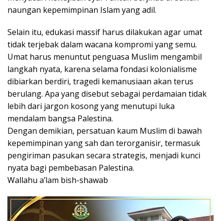
naungan kepemimpinan Islam yang adil.
Selain itu, edukasi massif harus dilakukan agar umat
tidak terjebak dalam wacana kompromi yang semu.
Umat harus menuntut penguasa Muslim mengambil
langkah nyata, karena selama fondasi kolonialisme
dibiarkan berdiri, tragedi kemanusiaan akan terus
berulang. Apa yang disebut sebagai perdamaian tidak
lebih dari jargon kosong yang menutupi luka
mendalam bangsa Palestina.
Dengan demikian, persatuan kaum Muslim di bawah
kepemimpinan yang sah dan terorganisir, termasuk
pengiriman pasukan secara strategis, menjadi kunci
nyata bagi pembebasan Palestina.
Wallahu a’lam bish-shawab