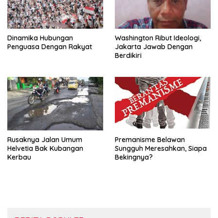
Dinamika Hubungan
Washington Ribut Ideologi,
Penguasa Dengan Rakyat
Jakarta Jawab Dengan
Berdikiri
Rusaknya Jalan Umum
Premanisme Belawan
Helvetia Bak Kubangan
Sungguh Meresahkan, Siapa
Kerbau
Bekingnya?