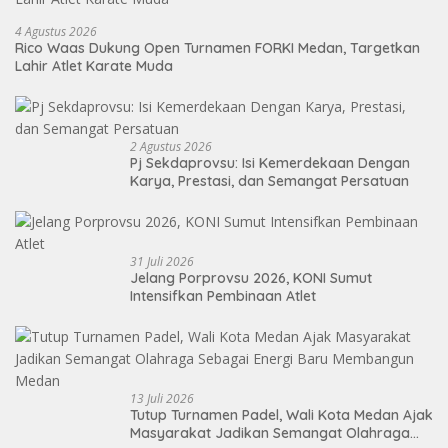
4 Agustus 2026
Rico Waas Dukung Open Turnamen FORKI Medan, Targetkan
Lahir Atlet Karate Muda
2 Agustus 2026
Pj Sekdaprovsu: Isi Kemerdekaan Dengan
Karya, Prestasi, dan Semangat Persatuan
31 Juli 2026
Jelang Porprovsu 2026, KONI Sumut
Intensifkan Pembinaan Atlet
13 Juli 2026
Tutup Turnamen Padel, Wali Kota Medan Ajak
Masyarakat Jadikan Semangat Olahraga