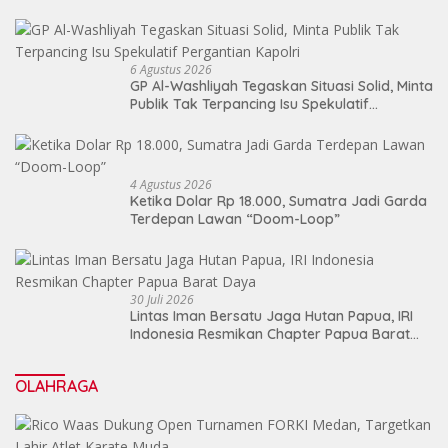
6 Agustus 2026
GP Al-Washliyah Tegaskan Situasi Solid, Minta
Publik Tak Terpancing Isu Spekulatif
Pergantian Kapolri
4 Agustus 2026
Ketika Dolar Rp 18.000, Sumatra Jadi Garda
Terdepan Lawan “Doom-Loop”
30 Juli 2026
Lintas Iman Bersatu Jaga Hutan Papua, IRI
Indonesia Resmikan Chapter Papua Barat
Daya
OLAHRAGA