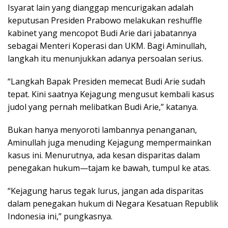
Isyarat lain yang dianggap mencurigakan adalah
keputusan Presiden Prabowo melakukan reshuffle
kabinet yang mencopot Budi Arie dari jabatannya
sebagai Menteri Koperasi dan UKM. Bagi Aminullah,
langkah itu menunjukkan adanya persoalan serius.
“Langkah Bapak Presiden memecat Budi Arie sudah
tepat. Kini saatnya Kejagung mengusut kembali kasus
judol yang pernah melibatkan Budi Arie,” katanya.
Bukan hanya menyoroti lambannya penanganan,
Aminullah juga menuding Kejagung mempermainkan
kasus ini. Menurutnya, ada kesan disparitas dalam
penegakan hukum—tajam ke bawah, tumpul ke atas.
“Kejagung harus tegak lurus, jangan ada disparitas
dalam penegakan hukum di Negara Kesatuan Republik
Indonesia ini,” pungkasnya.