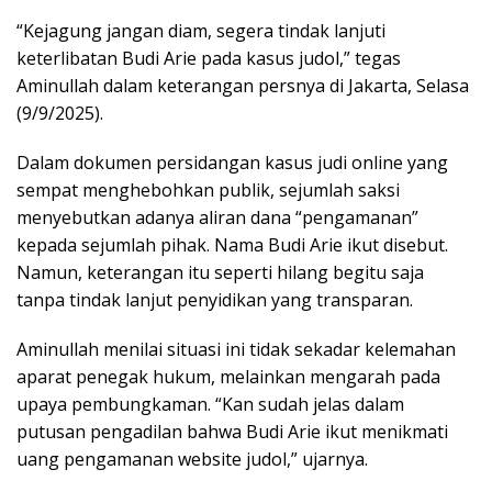
“Kejagung jangan diam, segera tindak lanjuti
keterlibatan Budi Arie pada kasus judol,” tegas
Aminullah dalam keterangan persnya di Jakarta, Selasa
(9/9/2025).
Dalam dokumen persidangan kasus judi online yang
sempat menghebohkan publik, sejumlah saksi
menyebutkan adanya aliran dana “pengamanan”
kepada sejumlah pihak. Nama Budi Arie ikut disebut.
Namun, keterangan itu seperti hilang begitu saja
tanpa tindak lanjut penyidikan yang transparan.
Aminullah menilai situasi ini tidak sekadar kelemahan
aparat penegak hukum, melainkan mengarah pada
upaya pembungkaman. “Kan sudah jelas dalam
putusan pengadilan bahwa Budi Arie ikut menikmati
uang pengamanan website judol,” ujarnya.