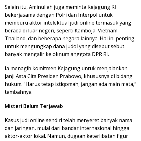
Selain itu, Aminullah juga meminta Kejagung RI
bekerjasama dengan Polri dan Interpol untuk
memburu aktor intelektual judi online termasuk yang
berada di luar negeri, seperti Kamboja, Vietnam,
Thailand, dan beberapa negara lainnya. Hal ini penting
untuk mengungkap dana judol yang disebut sebut
banyak mengalir ke oknum anggota DPR RI.
Ia menagih komitmen Kejagung untuk menjalankan
janji Asta Cita Presiden Prabowo, khususnya di bidang
hukum. “Harus tetap istiqomah, jangan ada main mata,”
tambahnya.
Misteri Belum Terjawab
Kasus judi online sendiri telah menyeret banyak nama
dan jaringan, mulai dari bandar internasional hingga
aktor-aktor lokal. Namun, dugaan keterlibatan figur