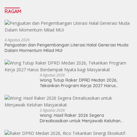
Sebagai Energi Baru Membangun Medan
RAGAM
4 Agustus 2026
Penguatan dan Pengembangan Literasi Halal Generasi Muda
Dalam Momentum Milad MUI
4 Agustus 2026
Wong Tutup Raker DPRD Medan 2026,
Tekankan Program Kerja 2027 Harus
Berdampak Nyata bagi Masyarakat
3 Agustus 2026
Wong: Hasil Raker 2026 Segera
Direalisasikan untuk Menjawab Keluhan
Masyarakat