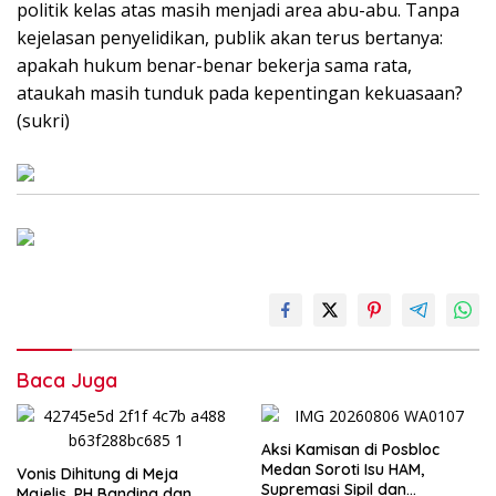
politik kelas atas masih menjadi area abu-abu. Tanpa
kejelasan penyelidikan, publik akan terus bertanya:
apakah hukum benar-benar bekerja sama rata,
ataukah masih tunduk pada kepentingan kekuasaan?
(sukri)
Baca Juga
Aksi Kamisan di Posbloc
Medan Soroti Isu HAM,
Vonis Dihitung di Meja
Supremasi Sipil dan
Majelis, PH Banding dan