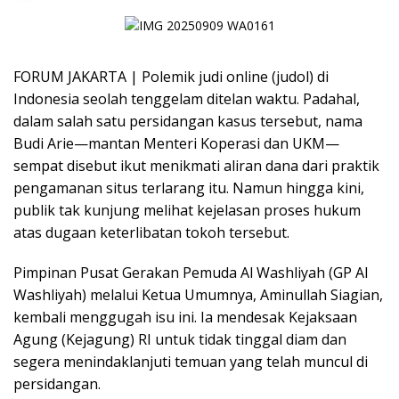
FORUM JAKARTA | Polemik judi online (judol) di
Indonesia seolah tenggelam ditelan waktu. Padahal,
dalam salah satu persidangan kasus tersebut, nama
Budi Arie—mantan Menteri Koperasi dan UKM—
sempat disebut ikut menikmati aliran dana dari praktik
pengamanan situs terlarang itu. Namun hingga kini,
publik tak kunjung melihat kejelasan proses hukum
atas dugaan keterlibatan tokoh tersebut.
Pimpinan Pusat Gerakan Pemuda Al Washliyah (GP Al
Washliyah) melalui Ketua Umumnya, Aminullah Siagian,
kembali menggugah isu ini. Ia mendesak Kejaksaan
Agung (Kejagung) RI untuk tidak tinggal diam dan
segera menindaklanjuti temuan yang telah muncul di
persidangan.