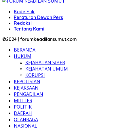
Kode Etik
Peraturan Dewan Pers
Redaksi
Tentang Kami
©2024 | forumkeadilansumut.com
BERANDA
HUKUM
KEJAHATAN SIBER
KEJAHATAN UMUM
KORUPSI
KEPOLISIAN
KEJAKSAAN
PENGADILAN
MILITER
POLITIK
DAERAH
OLAHRAGA
NASIONAL