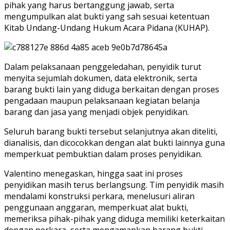
pihak yang harus bertanggung jawab, serta
mengumpulkan alat bukti yang sah sesuai ketentuan
Kitab Undang-Undang Hukum Acara Pidana (KUHAP).
Dalam pelaksanaan penggeledahan, penyidik turut
menyita sejumlah dokumen, data elektronik, serta
barang bukti lain yang diduga berkaitan dengan proses
pengadaan maupun pelaksanaan kegiatan belanja
barang dan jasa yang menjadi objek penyidikan.
Seluruh barang bukti tersebut selanjutnya akan diteliti,
dianalisis, dan dicocokkan dengan alat bukti lainnya guna
memperkuat pembuktian dalam proses penyidikan.
Valentino menegaskan, hingga saat ini proses
penyidikan masih terus berlangsung. Tim penyidik masih
mendalami konstruksi perkara, menelusuri aliran
penggunaan anggaran, memperkuat alat bukti,
memeriksa pihak-pihak yang diduga memiliki keterkaitan
dengan perkara, serta mengamankan barang bukti