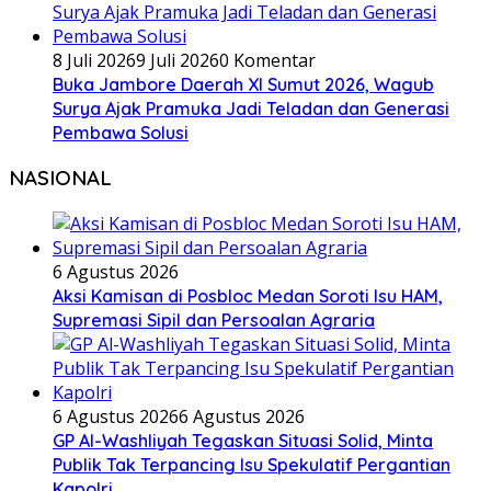
8 Juli 2026
9 Juli 2026
0 Komentar
Buka Jambore Daerah XI Sumut 2026, Wagub
Surya Ajak Pramuka Jadi Teladan dan Generasi
Pembawa Solusi
NASIONAL
6 Agustus 2026
Aksi Kamisan di Posbloc Medan Soroti Isu HAM,
Supremasi Sipil dan Persoalan Agraria
6 Agustus 2026
6 Agustus 2026
GP Al-Washliyah Tegaskan Situasi Solid, Minta
Publik Tak Terpancing Isu Spekulatif Pergantian
Kapolri