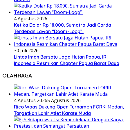
4 Agustus 2026
Ketika Dolar Rp 18.000, Sumatra Jadi Garda
Terdepan Lawan “Doom-Loop”
30 Juli 2026
Lintas Iman Bersatu Jaga Hutan Papua, IRI
Indonesia Resmikan Chapter Papua Barat Daya
OLAHRAGA
4 Agustus 2026
5 Agustus 2026
Rico Waas Dukung Open Turnamen FORKI Medan,
Targetkan Lahir Atlet Karate Muda