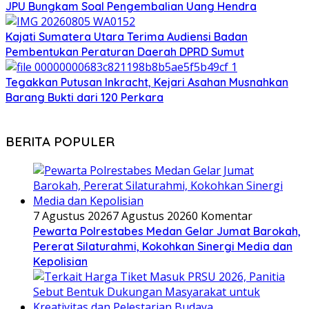
JPU Bungkam Soal Pengembalian Uang Hendra
Kajati Sumatera Utara Terima Audiensi Badan
Pembentukan Peraturan Daerah DPRD Sumut
Tegakkan Putusan Inkracht, Kejari Asahan Musnahkan
Barang Bukti dari 120 Perkara
BERITA POPULER
7 Agustus 2026
7 Agustus 2026
0 Komentar
Pewarta Polrestabes Medan Gelar Jumat Barokah,
Pererat Silaturahmi, Kokohkan Sinergi Media dan
Kepolisian