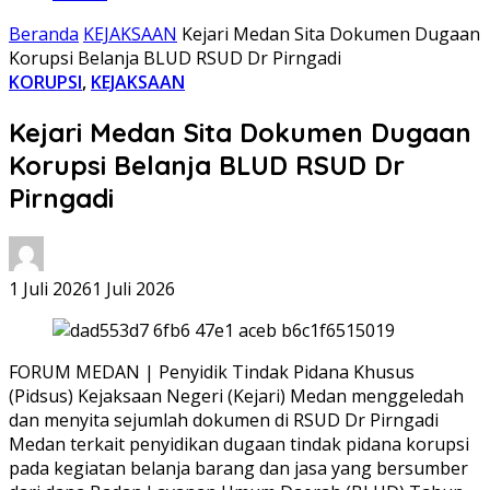
Beranda
KEJAKSAAN
Kejari Medan Sita Dokumen Dugaan
Korupsi Belanja BLUD RSUD Dr Pirngadi
KORUPSI
,
KEJAKSAAN
Kejari Medan Sita Dokumen Dugaan
Korupsi Belanja BLUD RSUD Dr
Pirngadi
1 Juli 2026
1 Juli 2026
FORUM MEDAN | Penyidik Tindak Pidana Khusus
(Pidsus) Kejaksaan Negeri (Kejari) Medan menggeledah
dan menyita sejumlah dokumen di RSUD Dr Pirngadi
Medan terkait penyidikan dugaan tindak pidana korupsi
pada kegiatan belanja barang dan jasa yang bersumber