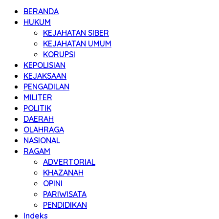
BERANDA
HUKUM
KEJAHATAN SIBER
KEJAHATAN UMUM
KORUPSI
KEPOLISIAN
KEJAKSAAN
PENGADILAN
MILITER
POLITIK
DAERAH
OLAHRAGA
NASIONAL
RAGAM
ADVERTORIAL
KHAZANAH
OPINI
PARIWISATA
PENDIDIKAN
Indeks