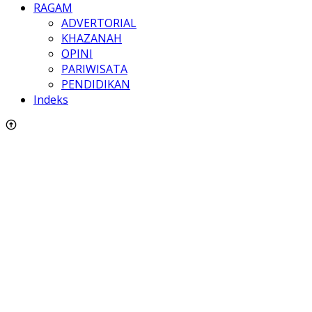
RAGAM
ADVERTORIAL
KHAZANAH
OPINI
PARIWISATA
PENDIDIKAN
Indeks