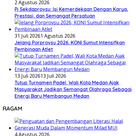
2 Agustus 2026
Pj Sekdaprovsu: Isi Kemerdekaan Dengan Karya,
Prestasi, dan Semangat Persatuan
31 Juli 2026
1 Agustus 2026
Jelang Porprovsu 2026, KONI Sumut Intensifkan
Pembinaan Atlet
13 Juli 2026
13 Juli 2026
Tutup Turnamen Padel, Wali Kota Medan Ajak
Masyarakat Jadikan Semangat Olahraga Sebagai
Energi Baru Membangun Medan
RAGAM
4 Agustus 2026