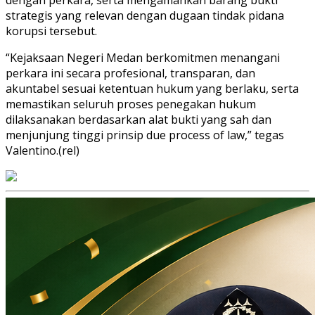
strategis yang relevan dengan dugaan tindak pidana
korupsi tersebut.
“Kejaksaan Negeri Medan berkomitmen menangani
perkara ini secara profesional, transparan, dan
akuntabel sesuai ketentuan hukum yang berlaku, serta
memastikan seluruh proses penegakan hukum
dilaksanakan berdasarkan alat bukti yang sah dan
menjunjung tinggi prinsip due process of law,” tegas
Valentino.(rel)