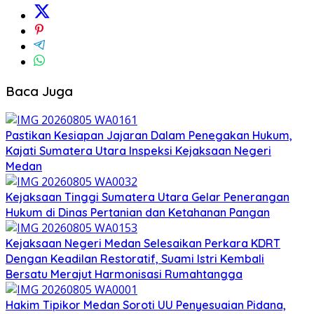
Baca Juga
Pastikan Kesiapan Jajaran Dalam Penegakan Hukum,
Kajati Sumatera Utara Inspeksi Kejaksaan Negeri
Medan
Kejaksaan Tinggi Sumatera Utara Gelar Penerangan
Hukum di Dinas Pertanian dan Ketahanan Pangan
Kejaksaan Negeri Medan Selesaikan Perkara KDRT
Dengan Keadilan Restoratif, Suami Istri Kembali
Bersatu Merajut Harmonisasi Rumahtangga
Hakim Tipikor Medan Soroti UU Penyesuaian Pidana,