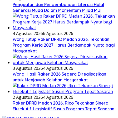
Penguatan dan Pengembangan Literasi Halal
Generasi Muda Dalam Momentum Milad MUI
4 Agustus 2026
6 Agustus 2026
Wong Tutup Raker DPRD Medan 2026, Tekankan
Program Kerja 2027 Harus Berdampak Nyata bagi
Masyarakat
3 Agustus 2026
4 Agustus 2026
Wong: Hasil Raker 2026 Segera Direalisasikan
untuk Menjawab Keluhan Masyarakat
2 Agustus 2026
4 Agustus 2026
Raker DPRD Medan 2026, Rico Tekankan Sinergi
Eksekutif-Legislatif Susun Program Tepat Sasaran