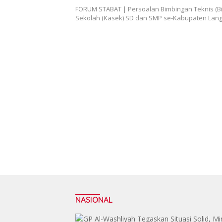
FORUM STABAT | Persoalan Bimbingan Teknis (B
Sekolah (Kasek) SD dan SMP se-Kabupaten Lan
NASIONAL