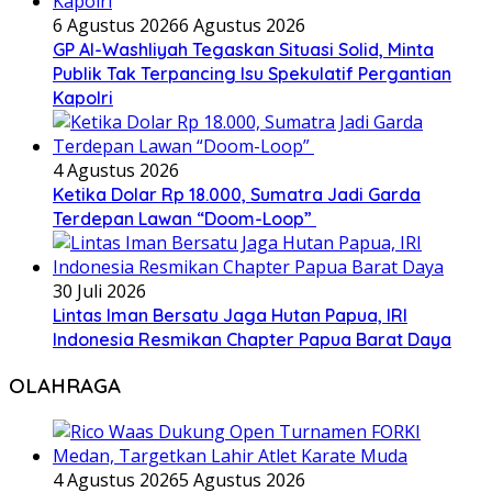
6 Agustus 2026
6 Agustus 2026
GP Al-Washliyah Tegaskan Situasi Solid, Minta
Publik Tak Terpancing Isu Spekulatif Pergantian
Kapolri
4 Agustus 2026
Ketika Dolar Rp 18.000, Sumatra Jadi Garda
Terdepan Lawan “Doom-Loop”
30 Juli 2026
Lintas Iman Bersatu Jaga Hutan Papua, IRI
Indonesia Resmikan Chapter Papua Barat Daya
OLAHRAGA
4 Agustus 2026
5 Agustus 2026