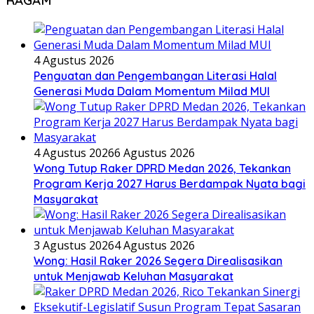
RAGAM
4 Agustus 2026
Penguatan dan Pengembangan Literasi Halal
Generasi Muda Dalam Momentum Milad MUI
4 Agustus 2026
6 Agustus 2026
Wong Tutup Raker DPRD Medan 2026, Tekankan
Program Kerja 2027 Harus Berdampak Nyata bagi
Masyarakat
3 Agustus 2026
4 Agustus 2026
Wong: Hasil Raker 2026 Segera Direalisasikan
untuk Menjawab Keluhan Masyarakat