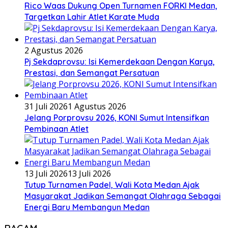
Rico Waas Dukung Open Turnamen FORKI Medan,
Targetkan Lahir Atlet Karate Muda
2 Agustus 2026
Pj Sekdaprovsu: Isi Kemerdekaan Dengan Karya,
Prestasi, dan Semangat Persatuan
31 Juli 2026
1 Agustus 2026
Jelang Porprovsu 2026, KONI Sumut Intensifkan
Pembinaan Atlet
13 Juli 2026
13 Juli 2026
Tutup Turnamen Padel, Wali Kota Medan Ajak
Masyarakat Jadikan Semangat Olahraga Sebagai
Energi Baru Membangun Medan