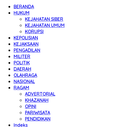
BERANDA
HUKUM
KEJAHATAN SIBER
KEJAHATAN UMUM
KORUPSI
KEPOLISIAN
KEJAKSAAN
PENGADILAN
MILITER
POLITIK
DAERAH
OLAHRAGA
NASIONAL
RAGAM
ADVERTORIAL
KHAZANAH
OPINI
PARIWISATA
PENDIDIKAN
Indeks