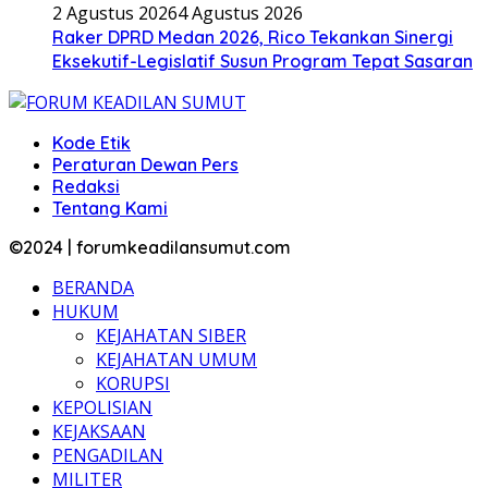
2 Agustus 2026
4 Agustus 2026
Raker DPRD Medan 2026, Rico Tekankan Sinergi
Eksekutif-Legislatif Susun Program Tepat Sasaran
Kode Etik
Peraturan Dewan Pers
Redaksi
Tentang Kami
©2024 | forumkeadilansumut.com
BERANDA
HUKUM
KEJAHATAN SIBER
KEJAHATAN UMUM
KORUPSI
KEPOLISIAN
KEJAKSAAN
PENGADILAN
MILITER