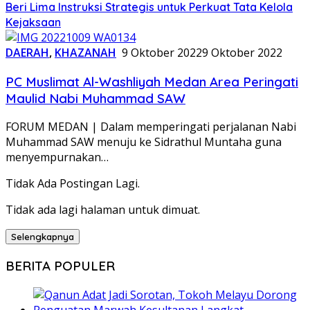
Beri Lima Instruksi Strategis untuk Perkuat Tata Kelola
Kejaksaan
DAERAH
,
KHAZANAH
9 Oktober 2022
9 Oktober 2022
PC Muslimat Al-Washliyah Medan Area Peringati
Maulid Nabi Muhammad SAW
FORUM MEDAN | Dalam memperingati perjalanan Nabi
Muhammad SAW menuju ke Sidrathul Muntaha guna
menyempurnakan…
Tidak Ada Postingan Lagi.
Tidak ada lagi halaman untuk dimuat.
Selengkapnya
BERITA POPULER