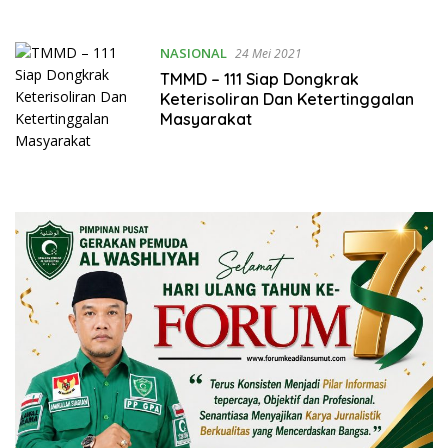
NASIONAL
24 Mei 2021
TMMD – 111 Siap Dongkrak
Keterisoliran Dan Ketertinggalan
Masyarakat