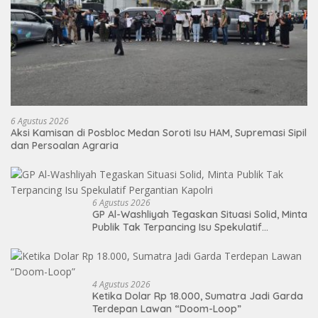
6 Agustus 2026
Aksi Kamisan di Posbloc Medan Soroti Isu HAM, Supremasi Sipil
dan Persoalan Agraria
6 Agustus 2026
GP Al-Washliyah Tegaskan Situasi Solid, Minta
Publik Tak Terpancing Isu Spekulatif
Pergantian Kapolri
4 Agustus 2026
Ketika Dolar Rp 18.000, Sumatra Jadi Garda
Terdepan Lawan “Doom-Loop”