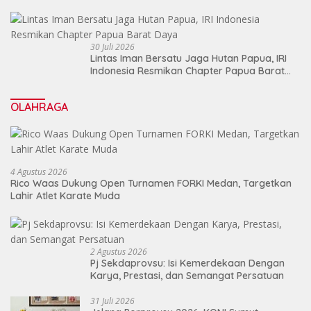
30 Juli 2026
Lintas Iman Bersatu Jaga Hutan Papua, IRI
Indonesia Resmikan Chapter Papua Barat
Daya
OLAHRAGA
4 Agustus 2026
Rico Waas Dukung Open Turnamen FORKI Medan, Targetkan
Lahir Atlet Karate Muda
2 Agustus 2026
Pj Sekdaprovsu: Isi Kemerdekaan Dengan
Karya, Prestasi, dan Semangat Persatuan
31 Juli 2026