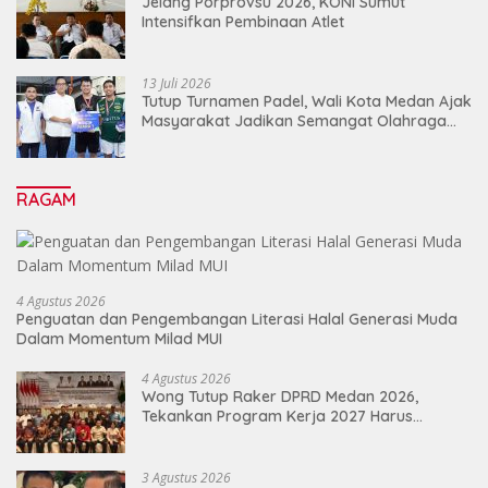
Jelang Porprovsu 2026, KONI Sumut
Intensifkan Pembinaan Atlet
13 Juli 2026
Tutup Turnamen Padel, Wali Kota Medan Ajak
Masyarakat Jadikan Semangat Olahraga
Sebagai Energi Baru Membangun Medan
RAGAM
4 Agustus 2026
Penguatan dan Pengembangan Literasi Halal Generasi Muda
Dalam Momentum Milad MUI
4 Agustus 2026
Wong Tutup Raker DPRD Medan 2026,
Tekankan Program Kerja 2027 Harus
Berdampak Nyata bagi Masyarakat
3 Agustus 2026