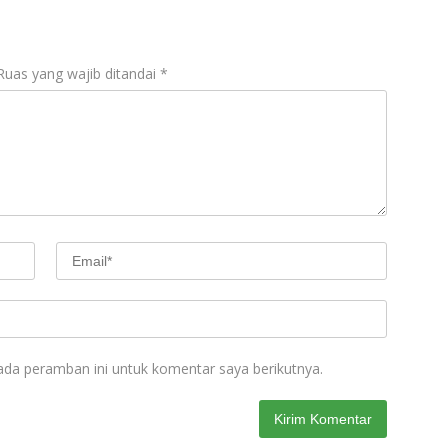
Ruas yang wajib ditandai
*
ada peramban ini untuk komentar saya berikutnya.