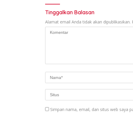
Tinggalkan Balasan
Alamat email Anda tidak akan dipublikasikan.
Simpan nama, email, dan situs web saya p