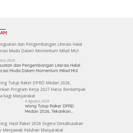
GAM
stus 2026
uatan dan Pengembangan Literasi Halal
erasi Muda Dalam Momentum Milad MUI
4 Agustus 2026
Wong Tutup Raker DPRD
Medan 2026, Tekankan
Program Kerja 2027 Harus
Berdampak Nyata bagi
Masyarakat