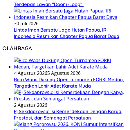
Terdepan Lawan “Doom-Loop”
30 Juli 2026
Lintas Iman Bersatu Jaga Hutan Papua, IRI
Indonesia Resmikan Chapter Papua Barat Daya
OLAHRAGA
4 Agustus 2026
5 Agustus 2026
Rico Waas Dukung Open Turnamen FORKI Medan,
Targetkan Lahir Atlet Karate Muda
2 Agustus 2026
Pj Sekdaprovsu: Isi Kemerdekaan Dengan Karya,
Prestasi, dan Semangat Persatuan