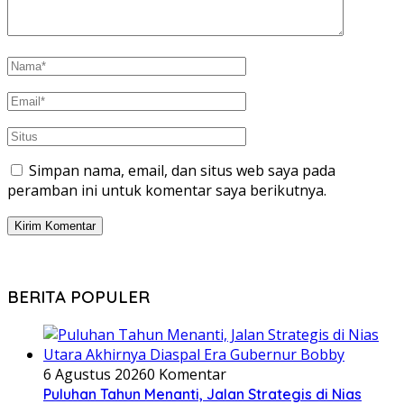
Simpan nama, email, dan situs web saya pada
peramban ini untuk komentar saya berikutnya.
BERITA POPULER
6 Agustus 2026
0 Komentar
Puluhan Tahun Menanti, Jalan Strategis di Nias