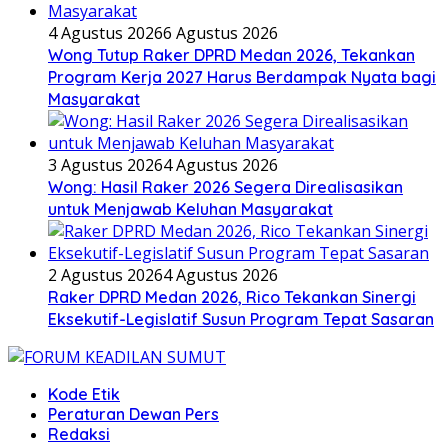
4 Agustus 2026
6 Agustus 2026
Wong Tutup Raker DPRD Medan 2026, Tekankan
Program Kerja 2027 Harus Berdampak Nyata bagi
Masyarakat
3 Agustus 2026
4 Agustus 2026
Wong: Hasil Raker 2026 Segera Direalisasikan
untuk Menjawab Keluhan Masyarakat
2 Agustus 2026
4 Agustus 2026
Raker DPRD Medan 2026, Rico Tekankan Sinergi
Eksekutif-Legislatif Susun Program Tepat Sasaran
Kode Etik
Peraturan Dewan Pers
Redaksi