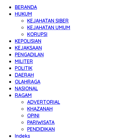
BERANDA
HUKUM
KEJAHATAN SIBER
KEJAHATAN UMUM
KORUPSI
KEPOLISIAN
KEJAKSAAN
PENGADILAN
MILITER
POLITIK
DAERAH
OLAHRAGA
NASIONAL
RAGAM
ADVERTORIAL
KHAZANAH
OPINI
PARIWISATA
PENDIDIKAN
Indeks