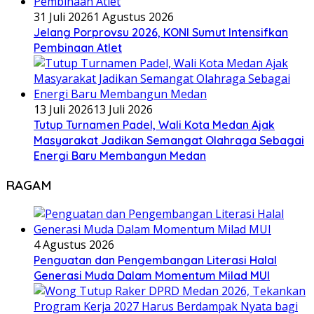
31 Juli 2026
1 Agustus 2026
Jelang Porprovsu 2026, KONI Sumut Intensifkan
Pembinaan Atlet
13 Juli 2026
13 Juli 2026
Tutup Turnamen Padel, Wali Kota Medan Ajak
Masyarakat Jadikan Semangat Olahraga Sebagai
Energi Baru Membangun Medan
RAGAM
4 Agustus 2026
Penguatan dan Pengembangan Literasi Halal
Generasi Muda Dalam Momentum Milad MUI