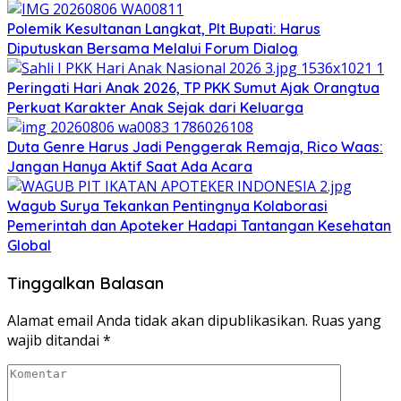
Polemik Kesultanan Langkat, Plt Bupati: Harus
Diputuskan Bersama Melalui Forum Dialog
Peringati Hari Anak 2026, TP PKK Sumut Ajak Orangtua
Perkuat Karakter Anak Sejak dari Keluarga
Duta Genre Harus Jadi Penggerak Remaja, Rico Waas:
Jangan Hanya Aktif Saat Ada Acara
Wagub Surya Tekankan Pentingnya Kolaborasi
Pemerintah dan Apoteker Hadapi Tantangan Kesehatan
Global
Tinggalkan Balasan
Alamat email Anda tidak akan dipublikasikan.
Ruas yang
wajib ditandai
*