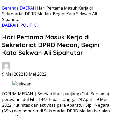
Beranda
DAERAH
Hari Pertama Masuk Kerja di
Sekretariat DPRD Medan, Begini Kata Sekwan Ali
Sipahutar
DAERAH
,
POLITIK
Hari Pertama Masuk Kerja di
Sekretariat DPRD Medan, Begini
Kata Sekwan Ali Sipahutar
9 Mei 2022
10 Mei 2022
FORUM MEDAN | Setelah libur panjang (Cuti Bersama)
perayaan Idul Fitri 1443 H dari tanggal 29 April – 9 Mei
2022, rutinitas dan aktivitas para Aparatur Sipil Negara
(ASN) dan honorer di Sekretariat DPRD Medan berjalan