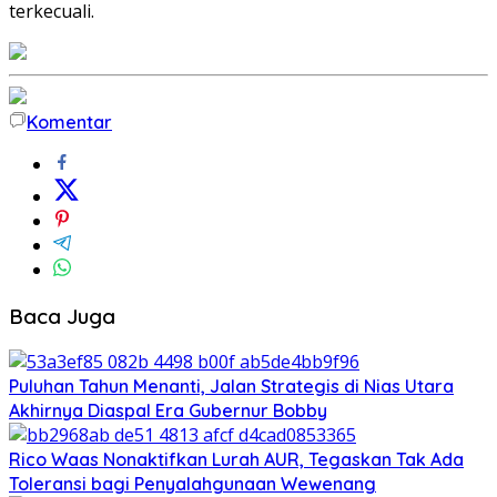
terkecuali.
Komentar
Baca Juga
Puluhan Tahun Menanti, Jalan Strategis di Nias Utara
Akhirnya Diaspal Era Gubernur Bobby
Rico Waas Nonaktifkan Lurah AUR, Tegaskan Tak Ada
Toleransi bagi Penyalahgunaan Wewenang