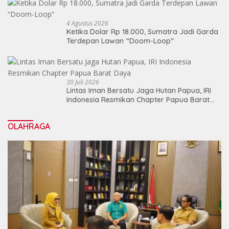
4 Agustus 2026
Ketika Dolar Rp 18.000, Sumatra Jadi Garda
Terdepan Lawan “Doom-Loop”
30 Juli 2026
Lintas Iman Bersatu Jaga Hutan Papua, IRI
Indonesia Resmikan Chapter Papua Barat
Daya
OLAHRAGA