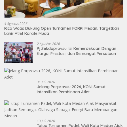
4 Agustus 2026
Rico Waas Dukung Open Turnamen FORKI Medan, Targetkan
Lahir Atlet Karate Muda
2 Agustus 2026
Pj Sekdaprovsu: Isi Kemerdekaan Dengan
Karya, Prestasi, dan Semangat Persatuan
31 Juli 2026
Jelang Porprovsu 2026, KONI Sumut
Intensifkan Pembinaan Atlet
13 Juli 2026
Tutup Turnamen Padel, Wali Kota Medan Ajak