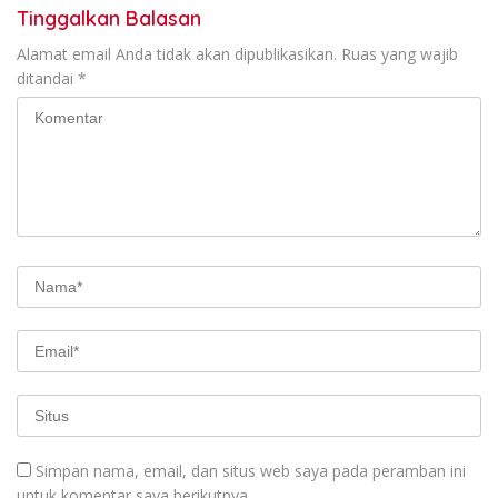
Tinggalkan Balasan
Alamat email Anda tidak akan dipublikasikan.
Ruas yang wajib
ditandai
*
Simpan nama, email, dan situs web saya pada peramban ini
untuk komentar saya berikutnya.