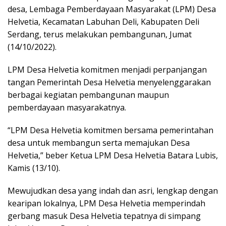
desa, Lembaga Pemberdayaan Masyarakat (LPM) Desa
Helvetia, Kecamatan Labuhan Deli, Kabupaten Deli
Serdang, terus melakukan pembangunan, Jumat
(14/10/2022).
LPM Desa Helvetia komitmen menjadi perpanjangan
tangan Pemerintah Desa Helvetia menyelenggarakan
berbagai kegiatan pembangunan maupun
pemberdayaan masyarakatnya.
“LPM Desa Helvetia komitmen bersama pemerintahan
desa untuk membangun serta memajukan Desa
Helvetia,” beber Ketua LPM Desa Helvetia Batara Lubis,
Kamis (13/10).
Mewujudkan desa yang indah dan asri, lengkap dengan
kearipan lokalnya, LPM Desa Helvetia memperindah
gerbang masuk Desa Helvetia tepatnya di simpang