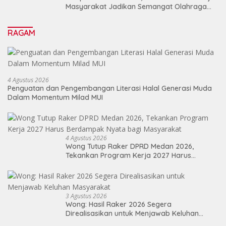
Masyarakat Jadikan Semangat Olahraga
Sebagai Energi Baru Membangun Medan
RAGAM
4 Agustus 2026
Penguatan dan Pengembangan Literasi Halal Generasi Muda
Dalam Momentum Milad MUI
4 Agustus 2026
Wong Tutup Raker DPRD Medan 2026,
Tekankan Program Kerja 2027 Harus
Berdampak Nyata bagi Masyarakat
3 Agustus 2026
Wong: Hasil Raker 2026 Segera
Direalisasikan untuk Menjawab Keluhan
Masyarakat