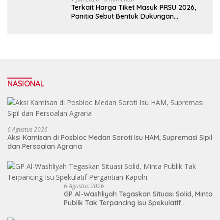
Terkait Harga Tiket Masuk PRSU 2026,
Panitia Sebut Bentuk Dukungan
Masyarakat untuk Kreativitas dan
Pelestarian Budaya
NASIONAL
6 Agustus 2026
Aksi Kamisan di Posbloc Medan Soroti Isu HAM, Supremasi Sipil
dan Persoalan Agraria
6 Agustus 2026
GP Al-Washliyah Tegaskan Situasi Solid, Minta
Publik Tak Terpancing Isu Spekulatif
Pergantian Kapolri