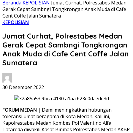
Beranda
KEPOLISIAN
Jumat Curhat, Polrestabes Medan
Gerak Cepat Sambngi Tongkrongan Anak Muda di Cafe
Cent Coffe Jalan Sumatera
KEPOLISIAN
Jumat Curhat, Polrestabes Medan
Gerak Cepat Sambngi Tongkrongan
Anak Muda di Cafe Cent Coffe Jalan
Sumatera
30 Desember 2022
FORUM MEDAN
| Demi meningkatkan hubungan
toleransi umat beragama di Kota Medan. Kali ini,
Kapolrestabes Medan Kombes Pol Valentino Alfa
Tatareda diwakili Kasat Binmas Polrestabes Medan AKBP