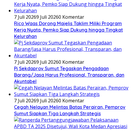
7 Juli 2026
9 Juli 2026
0 Komentar
Rico Waas Dorong Majelis Taklim Miliki Program
Kerja Nyata, Pemko Siap Dukung hingga Tingkat
Kelurahan
7 Juli 2026
9 Juli 2026
0 Komentar
Pj Sekdaprov Sumut Tegaskan Pengadaan
Barang/Jasa Harus Profesional, Transparan, dan
Akuntabel
7 Juli 2026
9 Juli 2026
0 Komentar
Cegah Nelayan Melintas Batas Perairan, Pemprov
Sumut Siapkan Tiga Langkah Strategis