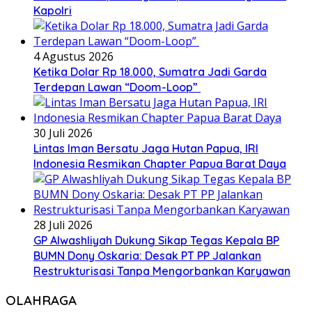
Kapolri
4 Agustus 2026
Ketika Dolar Rp 18.000, Sumatra Jadi Garda
Terdepan Lawan “Doom-Loop”
30 Juli 2026
Lintas Iman Bersatu Jaga Hutan Papua, IRI
Indonesia Resmikan Chapter Papua Barat Daya
28 Juli 2026
GP Alwashliyah Dukung Sikap Tegas Kepala BP
BUMN Dony Oskaria: Desak PT PP Jalankan
Restrukturisasi Tanpa Mengorbankan Karyawan
OLAHRAGA