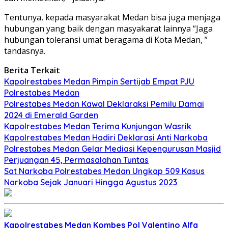
Tentunya, kepada masyarakat Medan bisa juga menjaga
hubungan yang baik dengan masyakarat lainnya “Jaga
hubungan toleransi umat beragama di Kota Medan, ”
tandasnya.
Berita Terkait
Kapolrestabes Medan Pimpin Sertijab Empat PJU
Polrestabes Medan
Polrestabes Medan Kawal Deklaraksi Pemilu Damai
2024 di Emerald Garden
Kapolrestabes Medan Terima Kunjungan Wasrik
Kapolrestabes Medan Hadiri Deklarasi Anti Narkoba
Polrestabes Medan Gelar Mediasi Kepengurusan Masjid
Perjuangan 45, Permasalahan Tuntas
Sat Narkoba Polrestabes Medan Ungkap 509 Kasus
Narkoba Sejak Januari Hingga Agustus 2023
Kapolrestabes Medan Kombes Pol Valentino Alfa