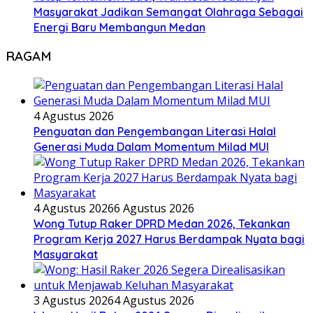
Masyarakat Jadikan Semangat Olahraga Sebagai
Energi Baru Membangun Medan
RAGAM
4 Agustus 2026
Penguatan dan Pengembangan Literasi Halal
Generasi Muda Dalam Momentum Milad MUI
4 Agustus 2026
6 Agustus 2026
Wong Tutup Raker DPRD Medan 2026, Tekankan
Program Kerja 2027 Harus Berdampak Nyata bagi
Masyarakat
3 Agustus 2026
4 Agustus 2026