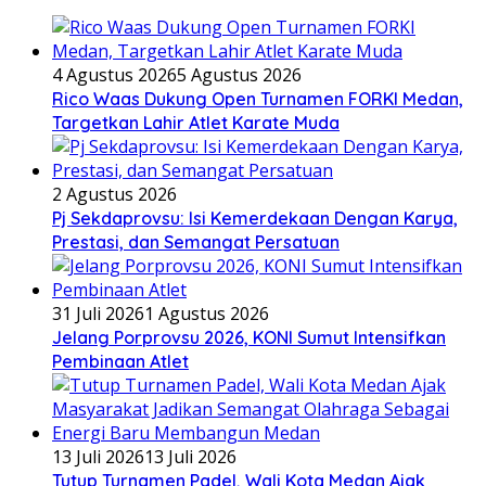
4 Agustus 2026
5 Agustus 2026
Rico Waas Dukung Open Turnamen FORKI Medan,
Targetkan Lahir Atlet Karate Muda
2 Agustus 2026
Pj Sekdaprovsu: Isi Kemerdekaan Dengan Karya,
Prestasi, dan Semangat Persatuan
31 Juli 2026
1 Agustus 2026
Jelang Porprovsu 2026, KONI Sumut Intensifkan
Pembinaan Atlet
13 Juli 2026
13 Juli 2026
Tutup Turnamen Padel, Wali Kota Medan Ajak