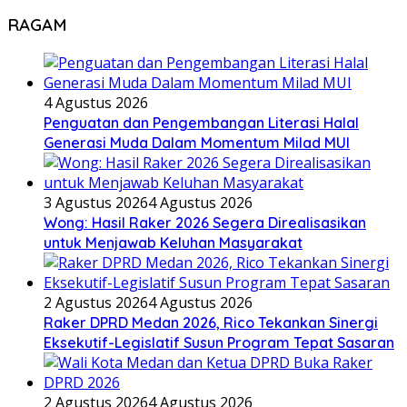
RAGAM
4 Agustus 2026
Penguatan dan Pengembangan Literasi Halal
Generasi Muda Dalam Momentum Milad MUI
3 Agustus 2026
4 Agustus 2026
Wong: Hasil Raker 2026 Segera Direalisasikan
untuk Menjawab Keluhan Masyarakat
2 Agustus 2026
4 Agustus 2026
Raker DPRD Medan 2026, Rico Tekankan Sinergi
Eksekutif-Legislatif Susun Program Tepat Sasaran
2 Agustus 2026
4 Agustus 2026