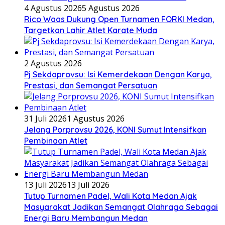
4 Agustus 2026
5 Agustus 2026
Rico Waas Dukung Open Turnamen FORKI Medan,
Targetkan Lahir Atlet Karate Muda
2 Agustus 2026
Pj Sekdaprovsu: Isi Kemerdekaan Dengan Karya,
Prestasi, dan Semangat Persatuan
31 Juli 2026
1 Agustus 2026
Jelang Porprovsu 2026, KONI Sumut Intensifkan
Pembinaan Atlet
13 Juli 2026
13 Juli 2026
Tutup Turnamen Padel, Wali Kota Medan Ajak
Masyarakat Jadikan Semangat Olahraga Sebagai
Energi Baru Membangun Medan