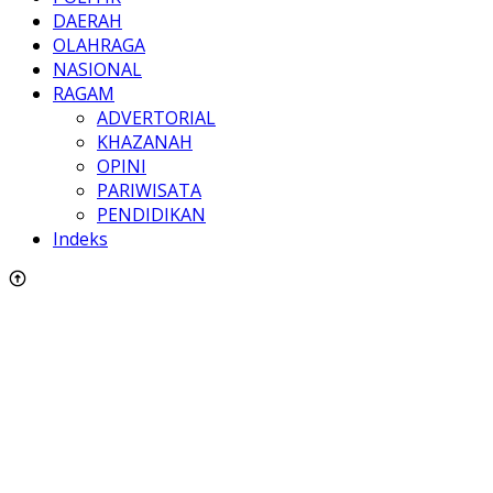
DAERAH
OLAHRAGA
NASIONAL
RAGAM
ADVERTORIAL
KHAZANAH
OPINI
PARIWISATA
PENDIDIKAN
Indeks