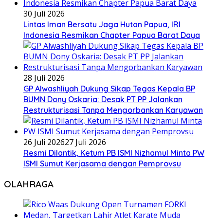
30 Juli 2026
Lintas Iman Bersatu Jaga Hutan Papua, IRI
Indonesia Resmikan Chapter Papua Barat Daya
28 Juli 2026
GP Alwashliyah Dukung Sikap Tegas Kepala BP
BUMN Dony Oskaria: Desak PT PP Jalankan
Restrukturisasi Tanpa Mengorbankan Karyawan
26 Juli 2026
27 Juli 2026
Resmi Dilantik, Ketum PB ISMI Nizhamul Minta PW
ISMI Sumut Kerjasama dengan Pemprovsu
OLAHRAGA