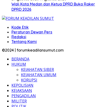
Wali Kota Medan dan Ketua DPRD Buka Raker
DPRD 2026
Kode Etik
Peraturan Dewan Pers
Redaksi
Tentang Kami
©2024 | forumkeadilansumut.com
BERANDA
HUKUM
KEJAHATAN SIBER
KEJAHATAN UMUM
KORUPSI
KEPOLISIAN
KEJAKSAAN
PENGADILAN
MILITER
POLITIK