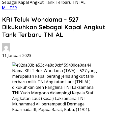
Sebagai Kapal Angkut Tank Terbaru TNI AL
MILITER
KRI Teluk Wondama – 527
Dikukuhkan Sebagai Kapal Angkut
Tank Terbaru TNI AL
11 Januari 2023
Nama KRI Teluk Wondama (TWA) – 527 yang
merupakan kapal perang jenis angkut tank
terbaru milik TNI Angkatan Laut (TNI AL)
dikukuhkan oleh Panglima TNI Laksamana
TNI Yudo Margono didampingi Kepala Staf
Angkatan Laut (Kasal) Laksamana TNI
Muhammad Ali bertempat di Dermaga
Koarmada III, Papua Barat, Rabu, (11/01).