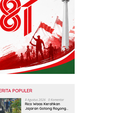
ERITA POPULER
8 Agustus 2026
0 Komentar
Rico Waas Kerahkan
Jajaran Gotong Royong
Bersihkan Parit Jalan