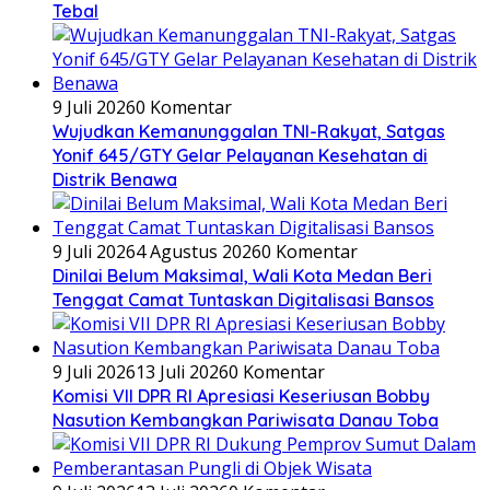
Tebal
9 Juli 2026
0 Komentar
Wujudkan Kemanunggalan TNI-Rakyat, Satgas
Yonif 645/GTY Gelar Pelayanan Kesehatan di
Distrik Benawa
9 Juli 2026
4 Agustus 2026
0 Komentar
Dinilai Belum Maksimal, Wali Kota Medan Beri
Tenggat Camat Tuntaskan Digitalisasi Bansos
9 Juli 2026
13 Juli 2026
0 Komentar
Komisi VII DPR RI Apresiasi Keseriusan Bobby
Nasution Kembangkan Pariwisata Danau Toba