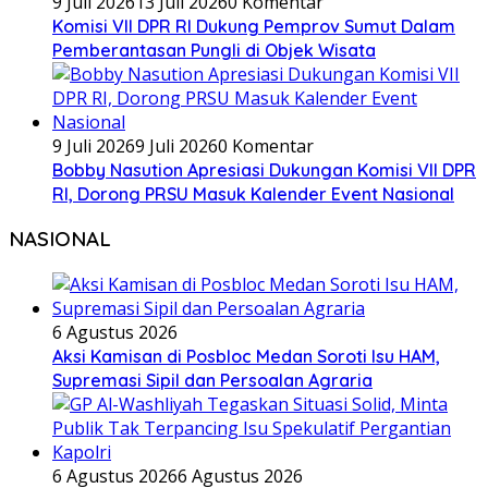
9 Juli 2026
13 Juli 2026
0 Komentar
Komisi VII DPR RI Dukung Pemprov Sumut Dalam
Pemberantasan Pungli di Objek Wisata
9 Juli 2026
9 Juli 2026
0 Komentar
Bobby Nasution Apresiasi Dukungan Komisi VII DPR
RI, Dorong PRSU Masuk Kalender Event Nasional
NASIONAL
6 Agustus 2026
Aksi Kamisan di Posbloc Medan Soroti Isu HAM,
Supremasi Sipil dan Persoalan Agraria
6 Agustus 2026
6 Agustus 2026