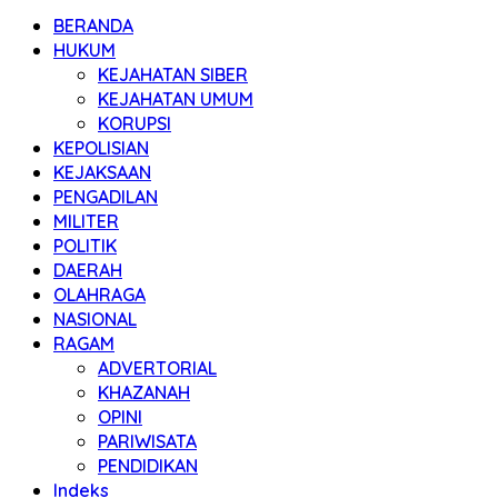
BERANDA
HUKUM
KEJAHATAN SIBER
KEJAHATAN UMUM
KORUPSI
KEPOLISIAN
KEJAKSAAN
PENGADILAN
MILITER
POLITIK
DAERAH
OLAHRAGA
NASIONAL
RAGAM
ADVERTORIAL
KHAZANAH
OPINI
PARIWISATA
PENDIDIKAN
Indeks