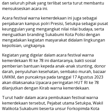
dan seluruh pihak yang terlibat serta turut membantu
mensukseskan acara ini.
Acara festival warna kemerdekaan ini juga sebagai
penjabaran kampus polri Presisi, Setukpa sebagai pusat
keunggulan yang mengangkat nilai nilai budaya, serta
menguatkan branding Sukabumi Kota Polisi dengan
mengadakan kegiatan masyarakat didalam lingkungan
kepolisian, ungkapnya.
Kegiatan yang digelar dalam acara festival warna
kemerdekaan RI ke 78 ini diantaranya, bakti sosial
pemberian bantuan kepeda anak-anak stunting, donor
darah, penyuluhan kesehatan, sembako murah, bazaar
UMKM, dan puncaknya pada tanggal 17 Agustus 2023
akan dilaksanaka Upacara peringatan HUT RI ke 78
dilanjutkan dengan Kirab warna kemerdekaan.
Turut hadir dalam acara pembukaan festival warna
kemerdekaan tersebut, Pejabat utama Setukpa, Wakil
Walikota Sukabumi beserta unsur Forkopimda Kota