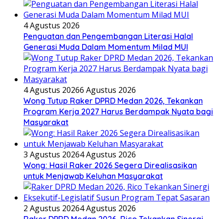
4 Agustus 2026
Penguatan dan Pengembangan Literasi Halal
Generasi Muda Dalam Momentum Milad MUI
4 Agustus 2026
6 Agustus 2026
Wong Tutup Raker DPRD Medan 2026, Tekankan
Program Kerja 2027 Harus Berdampak Nyata bagi
Masyarakat
3 Agustus 2026
4 Agustus 2026
Wong: Hasil Raker 2026 Segera Direalisasikan
untuk Menjawab Keluhan Masyarakat
2 Agustus 2026
4 Agustus 2026