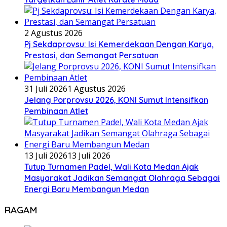
2 Agustus 2026
Pj Sekdaprovsu: Isi Kemerdekaan Dengan Karya,
Prestasi, dan Semangat Persatuan
31 Juli 2026
1 Agustus 2026
Jelang Porprovsu 2026, KONI Sumut Intensifkan
Pembinaan Atlet
13 Juli 2026
13 Juli 2026
Tutup Turnamen Padel, Wali Kota Medan Ajak
Masyarakat Jadikan Semangat Olahraga Sebagai
Energi Baru Membangun Medan
RAGAM