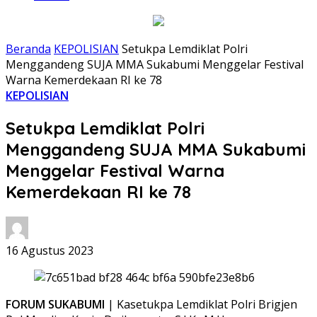
Beranda
KEPOLISIAN
Setukpa Lemdiklat Polri
Menggandeng SUJA MMA Sukabumi Menggelar Festival
Warna Kemerdekaan RI ke 78
KEPOLISIAN
Setukpa Lemdiklat Polri
Menggandeng SUJA MMA Sukabumi
Menggelar Festival Warna
Kemerdekaan RI ke 78
16 Agustus 2023
FORUM SUKABUMI
| Kasetukpa Lemdiklat Polri Brigjen