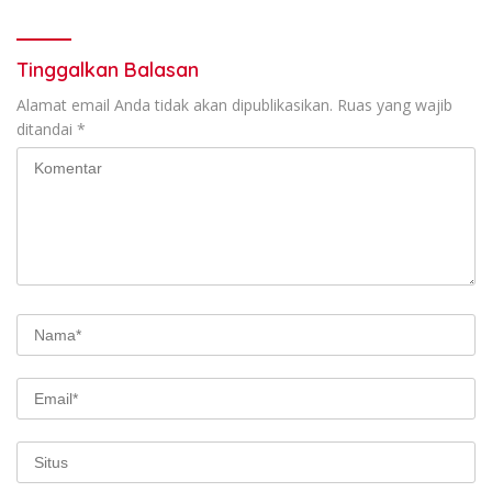
Tinggalkan Balasan
Alamat email Anda tidak akan dipublikasikan.
Ruas yang wajib
ditandai
*