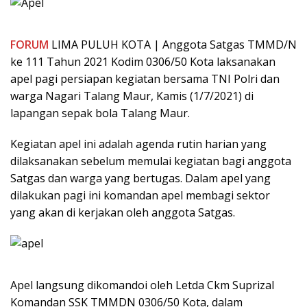
FORUM
LIMA PULUH KOTA | Anggota Satgas TMMD/N
ke 111 Tahun 2021 Kodim 0306/50 Kota laksanakan
apel pagi persiapan kegiatan bersama TNI Polri dan
warga Nagari Talang Maur, Kamis (1/7/2021) di
lapangan sepak bola Talang Maur.
Kegiatan apel ini adalah agenda rutin harian yang
dilaksanakan sebelum memulai kegiatan bagi anggota
Satgas dan warga yang bertugas. Dalam apel yang
dilakukan pagi ini komandan apel membagi sektor
yang akan di kerjakan oleh anggota Satgas.
Apel langsung dikomandoi oleh Letda Ckm Suprizal
Komandan SSK TMMDN 0306/50 Kota, dalam