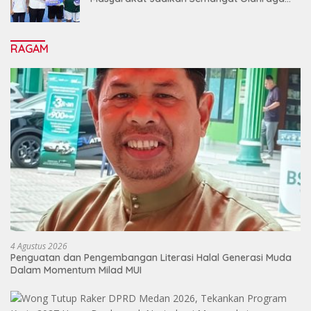
Sebagai Energi Baru Membangun Medan
RAGAM
4 Agustus 2026
Penguatan dan Pengembangan Literasi Halal Generasi Muda
Dalam Momentum Milad MUI