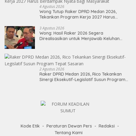
4 Agustus 2026
Wong Tutup Raker DPRD Medan 2026,
Tekankan Program Kerja 2027 Harus
Berdampak Nyata bagi Masyarakat
3 Agustus 2026
Wong: Hasil Raker 2026 Segera
Direalisasikan untuk Menjawab Keluhan
Masyarakat
2 Agustus 2026
Raker DPRD Medan 2026, Rico Tekankan
Sinergi Eksekutif-Legislatif Susun Program
Tepat Sasaran
Kode Etik
Peraturan Dewan Pers
Redaksi
Tentang Kami