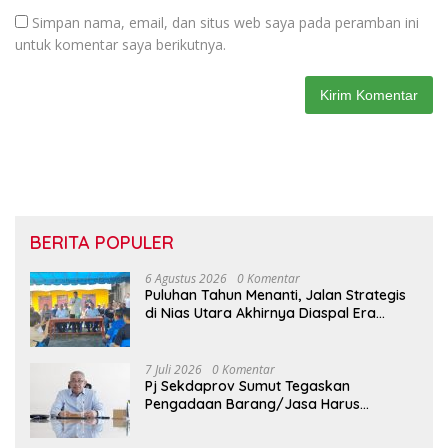
Simpan nama, email, dan situs web saya pada peramban ini
untuk komentar saya berikutnya.
BERITA POPULER
6 Agustus 2026
0 Komentar
Puluhan Tahun Menanti, Jalan Strategis
di Nias Utara Akhirnya Diaspal Era
Gubernur Bobby
7 Juli 2026
0 Komentar
Pj Sekdaprov Sumut Tegaskan
Pengadaan Barang/Jasa Harus
Profesional, Transparan, dan Akuntabel