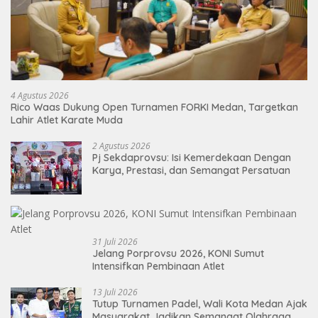
4 Agustus 2026
Rico Waas Dukung Open Turnamen FORKI Medan, Targetkan
Lahir Atlet Karate Muda
2 Agustus 2026
Pj Sekdaprovsu: Isi Kemerdekaan Dengan
Karya, Prestasi, dan Semangat Persatuan
31 Juli 2026
Jelang Porprovsu 2026, KONI Sumut
Intensifkan Pembinaan Atlet
13 Juli 2026
Tutup Turnamen Padel, Wali Kota Medan Ajak
Masyarakat Jadikan Semangat Olahraga