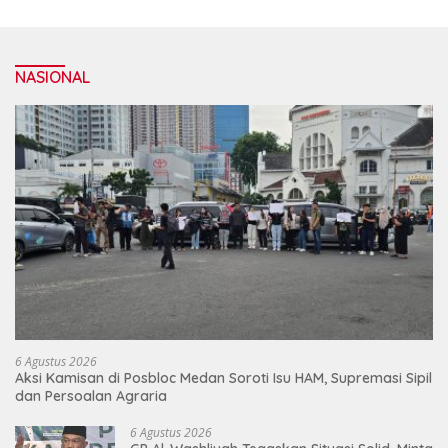
NASIONAL
6 Agustus 2026
Aksi Kamisan di Posbloc Medan Soroti Isu HAM, Supremasi Sipil
dan Persoalan Agraria
6 Agustus 2026