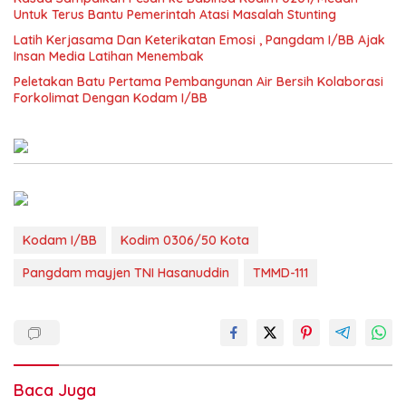
Untuk Terus Bantu Pemerintah Atasi Masalah Stunting
Latih Kerjasama Dan Keterikatan Emosi , Pangdam I/BB Ajak
Insan Media Latihan Menembak
Peletakan Batu Pertama Pembangunan Air Bersih Kolaborasi
Forkolimat Dengan Kodam I/BB
Kodam I/BB
Kodim 0306/50 Kota
Pangdam mayjen TNI Hasanuddin
TMMD-111
Baca Juga