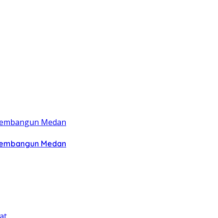
 Membangun Medan