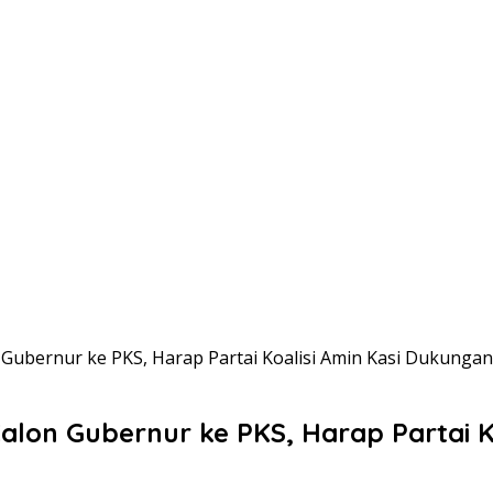
Gubernur ke PKS, Harap Partai Koalisi Amin Kasi Dukungan
lon Gubernur ke PKS, Harap Partai K