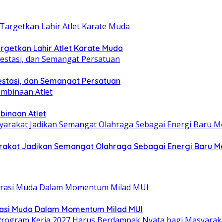
getkan Lahir Atlet Karate Muda
estasi, dan Semangat Persatuan
binaan Atlet
yarakat Jadikan Semangat Olahraga Sebagai Energi Baru
rasi Muda Dalam Momentum Milad MUI