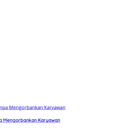
anpa Mengorbankan Karyawan