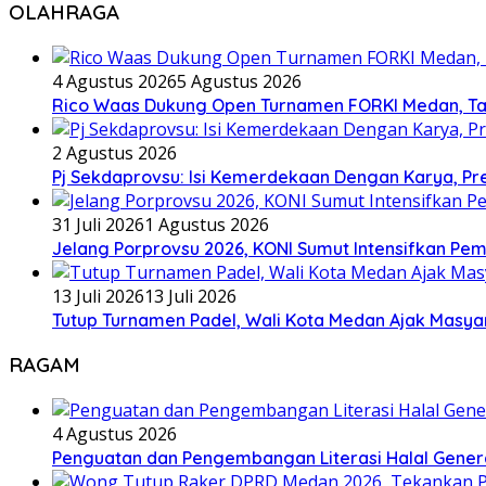
OLAHRAGA
4 Agustus 2026
5 Agustus 2026
Rico Waas Dukung Open Turnamen FORKI Medan, Tar
2 Agustus 2026
Pj Sekdaprovsu: Isi Kemerdekaan Dengan Karya, Pr
31 Juli 2026
1 Agustus 2026
Jelang Porprovsu 2026, KONI Sumut Intensifkan Pem
13 Juli 2026
13 Juli 2026
Tutup Turnamen Padel, Wali Kota Medan Ajak Mas
RAGAM
4 Agustus 2026
Penguatan dan Pengembangan Literasi Halal Gene