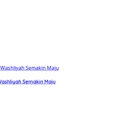
Washliyah Semakin Maju