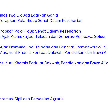
hasiswa Diduga Edarkan Ganja
erapkan Pola Hidup Sehat Dalam Keseharian
Ajak Pramuka Jadi Teladan dan Generasi Pembawa Solusi
asyhuril Khamis Perkuat Dakwah, Pendidikan dan Bawa Al 