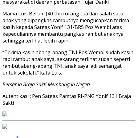
masyarakat di daerah perbatasan,” ujar Danki.
Mama Luis Berum (40 thn) orang tua dari salah satu
anak yang dipangkas rambutnya mengucapkan terima
kasih kepada Satgas Yonif 131/BRS Pos Wembi atas
kepeduliannya membantu pangkas rambut anaknya
sehingga terlihat lebih rapih.
“Terima kasih abang-abang TNI Pos Wembi sudah kasih
rapi rambut anak saya, sekarang terlihat sudah seperti
rambut abang-abang TNI, anak saya jadi semangat
untuk sekolah,” kata Luis.
Bersama Braja Sakti Membangun Negeri
Autentikasi : Pen Satgas Pamtas RI-PNG Yonif 131 Braja
Sakti