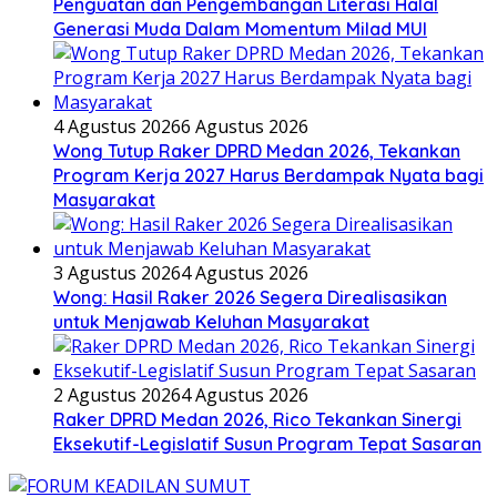
Penguatan dan Pengembangan Literasi Halal
Generasi Muda Dalam Momentum Milad MUI
4 Agustus 2026
6 Agustus 2026
Wong Tutup Raker DPRD Medan 2026, Tekankan
Program Kerja 2027 Harus Berdampak Nyata bagi
Masyarakat
3 Agustus 2026
4 Agustus 2026
Wong: Hasil Raker 2026 Segera Direalisasikan
untuk Menjawab Keluhan Masyarakat
2 Agustus 2026
4 Agustus 2026
Raker DPRD Medan 2026, Rico Tekankan Sinergi
Eksekutif-Legislatif Susun Program Tepat Sasaran