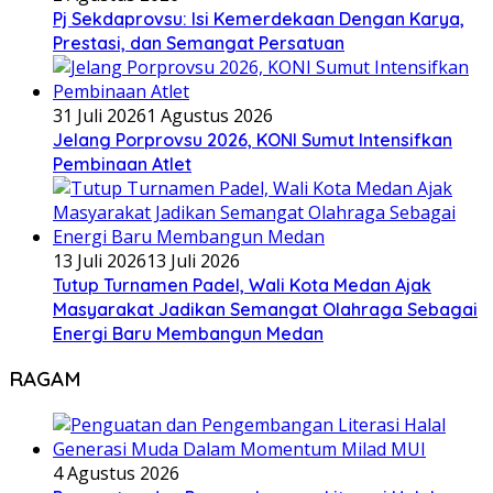
Pj Sekdaprovsu: Isi Kemerdekaan Dengan Karya,
Prestasi, dan Semangat Persatuan
31 Juli 2026
1 Agustus 2026
Jelang Porprovsu 2026, KONI Sumut Intensifkan
Pembinaan Atlet
13 Juli 2026
13 Juli 2026
Tutup Turnamen Padel, Wali Kota Medan Ajak
Masyarakat Jadikan Semangat Olahraga Sebagai
Energi Baru Membangun Medan
RAGAM
4 Agustus 2026