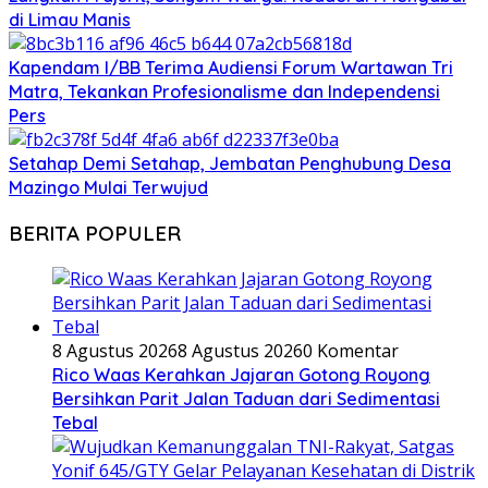
di Limau Manis
Kapendam I/BB Terima Audiensi Forum Wartawan Tri
Matra, Tekankan Profesionalisme dan Independensi
Pers
Setahap Demi Setahap, Jembatan Penghubung Desa
Mazingo Mulai Terwujud
BERITA POPULER
8 Agustus 2026
8 Agustus 2026
0 Komentar
Rico Waas Kerahkan Jajaran Gotong Royong
Bersihkan Parit Jalan Taduan dari Sedimentasi
Tebal