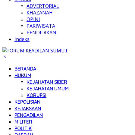
ADVERTORIAL
KHAZANAH
OPINI
PARIWISATA
PENDIDIKAN
Indeks
BERANDA
HUKUM
KEJAHATAN SIBER
KEJAHATAN UMUM
KORUPSI
KEPOLISIAN
KEJAKSAAN
PENGADILAN
MILITER
POLITIK