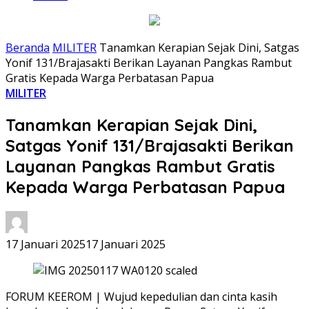
Beranda
MILITER
Tanamkan Kerapian Sejak Dini, Satgas
Yonif 131/Brajasakti Berikan Layanan Pangkas Rambut
Gratis Kepada Warga Perbatasan Papua
MILITER
Tanamkan Kerapian Sejak Dini,
Satgas Yonif 131/Brajasakti Berikan
Layanan Pangkas Rambut Gratis
Kepada Warga Perbatasan Papua
17 Januari 2025
17 Januari 2025
FORUM KEEROM | Wujud kepedulian dan cinta kasih