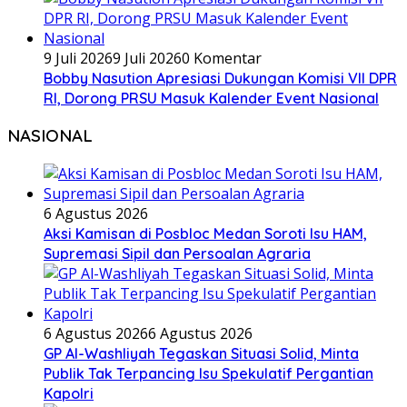
9 Juli 2026
9 Juli 2026
0 Komentar
Bobby Nasution Apresiasi Dukungan Komisi VII DPR
RI, Dorong PRSU Masuk Kalender Event Nasional
NASIONAL
6 Agustus 2026
Aksi Kamisan di Posbloc Medan Soroti Isu HAM,
Supremasi Sipil dan Persoalan Agraria
6 Agustus 2026
6 Agustus 2026
GP Al-Washliyah Tegaskan Situasi Solid, Minta
Publik Tak Terpancing Isu Spekulatif Pergantian
Kapolri