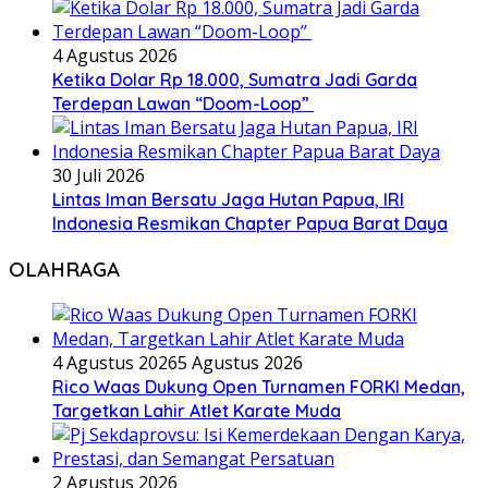
4 Agustus 2026
Ketika Dolar Rp 18.000, Sumatra Jadi Garda
Terdepan Lawan “Doom-Loop”
30 Juli 2026
Lintas Iman Bersatu Jaga Hutan Papua, IRI
Indonesia Resmikan Chapter Papua Barat Daya
OLAHRAGA
4 Agustus 2026
5 Agustus 2026
Rico Waas Dukung Open Turnamen FORKI Medan,
Targetkan Lahir Atlet Karate Muda
2 Agustus 2026