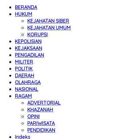
BERANDA
HUKUM
KEJAHATAN SIBER
KEJAHATAN UMUM
KORUPSI
KEPOLISIAN
KEJAKSAAN
PENGADILAN
MILITER
POLITIK
DAERAH
OLAHRAGA
NASIONAL
RAGAM
ADVERTORIAL
KHAZANAH
OPINI
PARIWISATA
PENDIDIKAN
Indeks