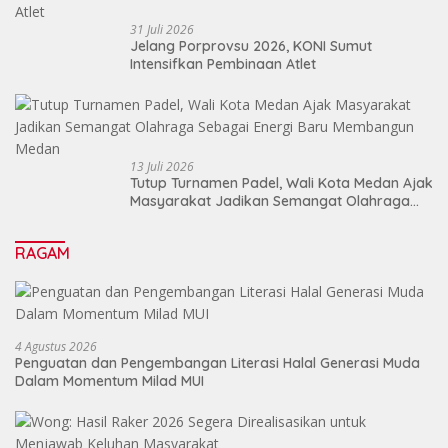
31 Juli 2026
Jelang Porprovsu 2026, KONI Sumut
Intensifkan Pembinaan Atlet
13 Juli 2026
Tutup Turnamen Padel, Wali Kota Medan Ajak
Masyarakat Jadikan Semangat Olahraga
Sebagai Energi Baru Membangun Medan
RAGAM
4 Agustus 2026
Penguatan dan Pengembangan Literasi Halal Generasi Muda
Dalam Momentum Milad MUI