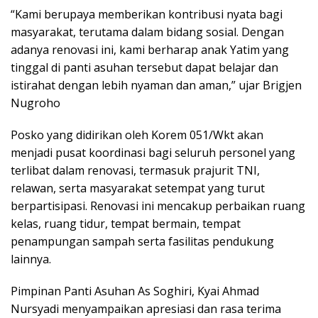
“Kami berupaya memberikan kontribusi nyata bagi
masyarakat, terutama dalam bidang sosial. Dengan
adanya renovasi ini, kami berharap anak Yatim yang
tinggal di panti asuhan tersebut dapat belajar dan
istirahat dengan lebih nyaman dan aman,” ujar Brigjen
Nugroho
Posko yang didirikan oleh Korem 051/Wkt akan
menjadi pusat koordinasi bagi seluruh personel yang
terlibat dalam renovasi, termasuk prajurit TNI,
relawan, serta masyarakat setempat yang turut
berpartisipasi. Renovasi ini mencakup perbaikan ruang
kelas, ruang tidur, tempat bermain, tempat
penampungan sampah serta fasilitas pendukung
lainnya.
Pimpinan Panti Asuhan As Soghiri, Kyai Ahmad
Nursyadi menyampaikan apresiasi dan rasa terima