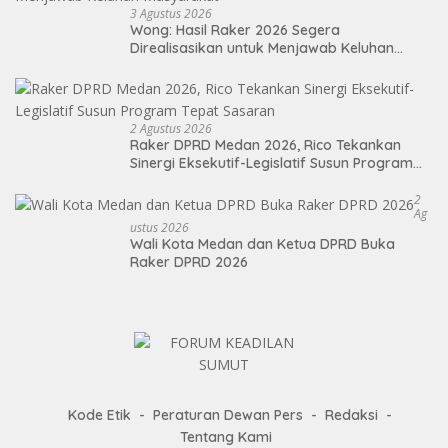
3 Agustus 2026
Wong: Hasil Raker 2026 Segera
Direalisasikan untuk Menjawab Keluhan
Masyarakat
2 Agustus 2026
Raker DPRD Medan 2026, Rico Tekankan
Sinergi Eksekutif-Legislatif Susun Program
Tepat Sasaran
2
Ag
Ustus 2026
Wali Kota Medan dan Ketua DPRD Buka
Raker DPRD 2026
Kode Etik
Peraturan Dewan Pers
Redaksi
Tentang Kami