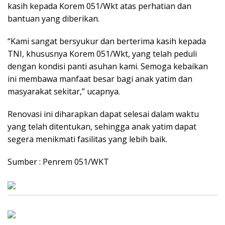
kasih kepada Korem 051/Wkt atas perhatian dan
bantuan yang diberikan.
“Kami sangat bersyukur dan berterima kasih kepada
TNI, khususnya Korem 051/Wkt, yang telah peduli
dengan kondisi panti asuhan kami. Semoga kebaikan
ini membawa manfaat besar bagi anak yatim dan
masyarakat sekitar,” ucapnya.
Renovasi ini diharapkan dapat selesai dalam waktu
yang telah ditentukan, sehingga anak yatim dapat
segera menikmati fasilitas yang lebih baik.
Sumber : Penrem 051/WKT