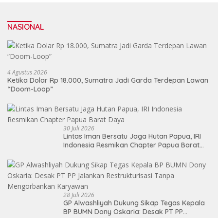
NASIONAL
4 Agustus 2026
Ketika Dolar Rp 18.000, Sumatra Jadi Garda Terdepan Lawan
“Doom-Loop”
30 Juli 2026
Lintas Iman Bersatu Jaga Hutan Papua, IRI
Indonesia Resmikan Chapter Papua Barat
Daya
28 Juli 2026
GP Alwashliyah Dukung Sikap Tegas Kepala
BP BUMN Dony Oskaria: Desak PT PP