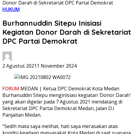
Donor Darah di Sekretariat DPC Partai Demokrat
HUKUM
Burhannuddin Sitepu Inisiasi
Kegiatan Donor Darah di Sekretariat
DPC Partai Demokrat
2 Agustus 2021
1 November 2024
FORUM
MEDAN | Ketua DPC Demokrat Kota Medan
Burhanuddin Sitepu menginisiasi kegiatan ‘Donor Darah’
yang akan digelar pada 7 Agustus 2021 mendatang di
Sekretariat DPC Partai Demokrat Medan, Jalan D.I
Panjaitan Medan.
“Sedih mata saya melihat, hati saya merasakan atas
kondisi keadaan masyarakat Kota Medan di saat suasana