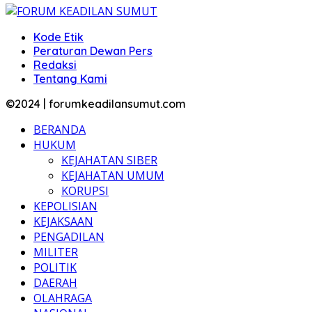
Kode Etik
Peraturan Dewan Pers
Redaksi
Tentang Kami
©2024 | forumkeadilansumut.com
BERANDA
HUKUM
KEJAHATAN SIBER
KEJAHATAN UMUM
KORUPSI
KEPOLISIAN
KEJAKSAAN
PENGADILAN
MILITER
POLITIK
DAERAH
OLAHRAGA