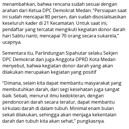
menambahkan, bahwa rencana sudah sesuai dengan
arahan dari Ketua DPC Demokrat Medan. “Persiapan saat
ini sudah mencapai 80 persen, dan sudah disosialisasikan
keseluruh kader di 21 Kecamatan. Untuk saat ini,
pendaftar yang tercatat mengikuti kegiatan donor darah
hari Sabtu nanti, mencapai 70 orang secara sukarela,”
ucapnya.
Sementara itu, Parlindungan Sipahutar selaku Sekjen
DPC Demokrat dan juga Anggota DPRD Kota Medan
menyebut, bahwa kegiatan donor darah yang akan
dilakukan merupakan kegiatan yang positif
“Dimana, selain kita dapat membantu masyarakat yang
membutuhkan darah, dari segi kesehatan juga sangat
baik. Sebab, menurut ilmu kedokteran, dengan
pendonoran darah secara teratur, dapat membantu
sirkulasi darah di dalam tubuh. Minimal enam bulan
sekali dilakukan, sehingga akan menjaga kekentalan
darah dan tubuh kita akan sehat,” pungkasnya.