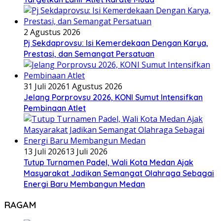
2 Agustus 2026
Pj Sekdaprovsu: Isi Kemerdekaan Dengan Karya,
Prestasi, dan Semangat Persatuan
31 Juli 2026
1 Agustus 2026
Jelang Porprovsu 2026, KONI Sumut Intensifkan
Pembinaan Atlet
13 Juli 2026
13 Juli 2026
Tutup Turnamen Padel, Wali Kota Medan Ajak
Masyarakat Jadikan Semangat Olahraga Sebagai
Energi Baru Membangun Medan
RAGAM