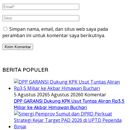
Simpan nama, email, dan situs web saya pada
peramban ini untuk komentar saya berikutnya.
BERITA POPULER
5 Agustus 2026
5 Agustus 2026
0 Komentar
DPP GARANSI Dukung KPK Usut Tuntas Aliran Rp3,5
Miliar ke Akbar Himawan Buchari