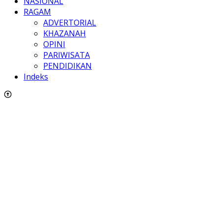
NASIONAL
RAGAM
ADVERTORIAL
KHAZANAH
OPINI
PARIWISATA
PENDIDIKAN
Indeks