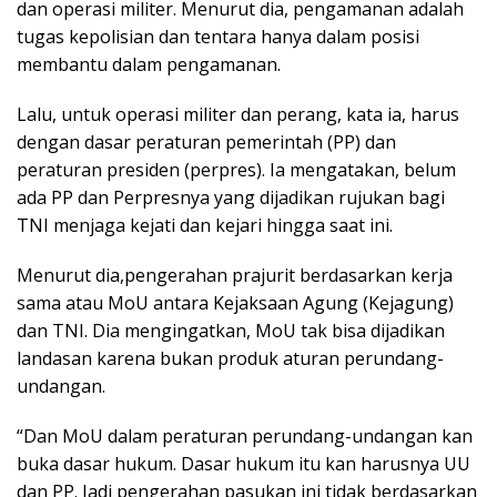
dan operasi militer. Menurut dia, pengamanan adalah
tugas kepolisian dan tentara hanya dalam posisi
membantu dalam pengamanan.
Lalu, untuk operasi militer dan perang, kata ia, harus
dengan dasar peraturan pemerintah (PP) dan
peraturan presiden (perpres). Ia mengatakan, belum
ada PP dan Perpresnya yang dijadikan rujukan bagi
TNI menjaga kejati dan kejari hingga saat ini.
Menurut dia,pengerahan prajurit berdasarkan kerja
sama atau MoU antara Kejaksaan Agung (Kejagung)
dan TNI. Dia mengingatkan, MoU tak bisa dijadikan
landasan karena bukan produk aturan perundang-
undangan.
“Dan MoU dalam peraturan perundang-undangan kan
buka dasar hukum. Dasar hukum itu kan harusnya UU
dan PP. Jadi pengerahan pasukan ini tidak berdasarkan