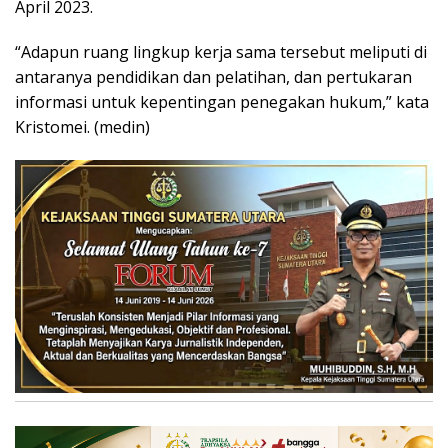
April 2023.
“Adapun ruang lingkup kerja sama tersebut meliputi di
antaranya pendidikan dan pelatihan, dan pertukaran
informasi untuk kepentingan penegakan hukum,” kata
Kristomei. (medin)