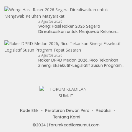
Berdampak Nyata bagi Masyarakat
3 Agustus 2026
Wong: Hasil Raker 2026 Segera
Direalisasikan untuk Menjawab Keluhan
Masyarakat
2 Agustus 2026
Raker DPRD Medan 2026, Rico Tekankan
Sinergi Eksekutif-Legislatif Susun Program
Tepat Sasaran
Kode Etik
Peraturan Dewan Pers
Redaksi
Tentang Kami
©2024 | forumkeadilansumut.com