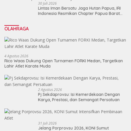
30 Juli 2026
Lintas Iman Bersatu Jaga Hutan Papua, IRI
Indonesia Resmikan Chapter Papua Barat
Daya
OLAHRAGA
4 Agustus 2026
Rico Waas Dukung Open Turnamen FORKI Medan, Targetkan
Lahir Atlet Karate Muda
2 Agustus 2026
Pj Sekdaprovsu: Isi Kemerdekaan Dengan
Karya, Prestasi, dan Semangat Persatuan
31 Juli 2026
Jelang Porprovsu 2026, KONI Sumut