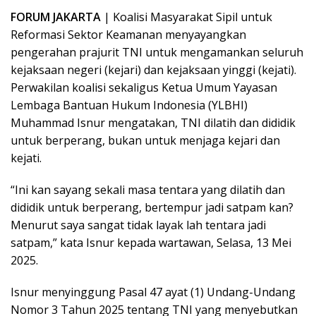
FORUM JAKARTA
| Koalisi Masyarakat Sipil untuk
Reformasi Sektor Keamanan menyayangkan
pengerahan prajurit TNI untuk mengamankan seluruh
kejaksaan negeri (kejari) dan kejaksaan yinggi (kejati).
Perwakilan koalisi sekaligus Ketua Umum Yayasan
Lembaga Bantuan Hukum Indonesia (YLBHI)
Muhammad Isnur mengatakan, TNI dilatih dan dididik
untuk berperang, bukan untuk menjaga kejari dan
kejati.
“Ini kan sayang sekali masa tentara yang dilatih dan
dididik untuk berperang, bertempur jadi satpam kan?
Menurut saya sangat tidak layak lah tentara jadi
satpam,” kata Isnur kepada wartawan, Selasa, 13 Mei
2025.
Isnur menyinggung Pasal 47 ayat (1) Undang-Undang
Nomor 3 Tahun 2025 tentang TNI yang menyebutkan