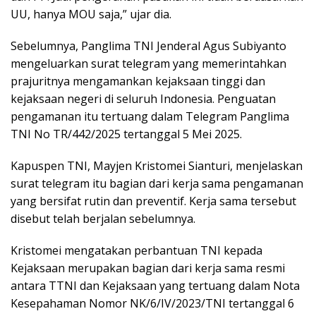
UU, hanya MOU saja,” ujar dia.
Sebelumnya, Panglima TNI Jenderal Agus Subiyanto
mengeluarkan surat telegram yang memerintahkan
prajuritnya mengamankan kejaksaan tinggi dan
kejaksaan negeri di seluruh Indonesia. Penguatan
pengamanan itu tertuang dalam Telegram Panglima
TNI No TR/442/2025 tertanggal 5 Mei 2025.
Kapuspen TNI, Mayjen Kristomei Sianturi, menjelaskan
surat telegram itu bagian dari kerja sama pengamanan
yang bersifat rutin dan preventif. Kerja sama tersebut
disebut telah berjalan sebelumnya.
Kristomei mengatakan perbantuan TNI kepada
Kejaksaan merupakan bagian dari kerja sama resmi
antara TTNI dan Kejaksaan yang tertuang dalam Nota
Kesepahaman Nomor NK/6/IV/2023/TNI tertanggal 6