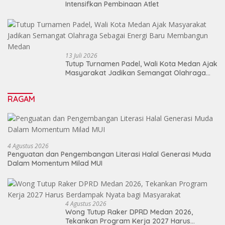
Intensifkan Pembinaan Atlet
13 Juli 2026
Tutup Turnamen Padel, Wali Kota Medan Ajak
Masyarakat Jadikan Semangat Olahraga
Sebagai Energi Baru Membangun Medan
RAGAM
4 Agustus 2026
Penguatan dan Pengembangan Literasi Halal Generasi Muda
Dalam Momentum Milad MUI
4 Agustus 2026
Wong Tutup Raker DPRD Medan 2026,
Tekankan Program Kerja 2027 Harus