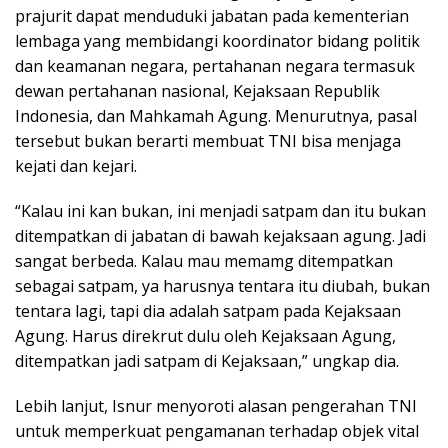
prajurit dapat menduduki jabatan pada kementerian
lembaga yang membidangi koordinator bidang politik
dan keamanan negara, pertahanan negara termasuk
dewan pertahanan nasional, Kejaksaan Republik
Indonesia, dan Mahkamah Agung. Menurutnya, pasal
tersebut bukan berarti membuat TNI bisa menjaga
kejati dan kejari.
“Kalau ini kan bukan, ini menjadi satpam dan itu bukan
ditempatkan di jabatan di bawah kejaksaan agung. Jadi
sangat berbeda. Kalau mau memamg ditempatkan
sebagai satpam, ya harusnya tentara itu diubah, bukan
tentara lagi, tapi dia adalah satpam pada Kejaksaan
Agung. Harus direkrut dulu oleh Kejaksaan Agung,
ditempatkan jadi satpam di Kejaksaan,” ungkap dia.
Lebih lanjut, Isnur menyoroti alasan pengerahan TNI
untuk memperkuat pengamanan terhadap objek vital