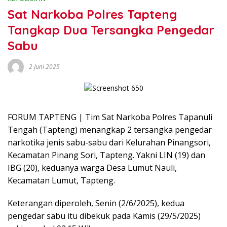
Sat Narkoba Polres Tapteng
Tangkap Dua Tersangka Pengedar
Sabu
2 Juni 2025
FORUM TAPTENG | Tim Sat Narkoba Polres Tapanuli
Tengah (Tapteng) menangkap 2 tersangka pengedar
narkotika jenis sabu-sabu dari Kelurahan Pinangsori,
Kecamatan Pinang Sori, Tapteng. Yakni LIN (19) dan
IBG (20), keduanya warga Desa Lumut Nauli,
Kecamatan Lumut, Tapteng.
Keterangan diperoleh, Senin (2/6/2025), kedua
pengedar sabu itu dibekuk pada Kamis (29/5/2025)