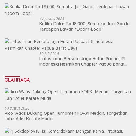
4 Agustus 2026
Ketika Dolar Rp 18.000, Sumatra Jadi Garda
Terdepan Lawan “Doom-Loop”
30 Juli 2026
Lintas Iman Bersatu Jaga Hutan Papua, IRI
Indonesia Resmikan Chapter Papua Barat
Daya
OLAHRAGA
4 Agustus 2026
Rico Waas Dukung Open Turnamen FORKI Medan, Targetkan
Lahir Atlet Karate Muda