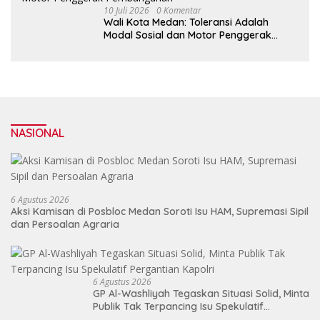
10 Juli 2026
0 Komentar
Wali Kota Medan: Toleransi Adalah
Modal Sosial dan Motor Penggerak
Pembangunan
NASIONAL
6 Agustus 2026
Aksi Kamisan di Posbloc Medan Soroti Isu HAM, Supremasi Sipil
dan Persoalan Agraria
6 Agustus 2026
GP Al-Washliyah Tegaskan Situasi Solid, Minta
Publik Tak Terpancing Isu Spekulatif
Pergantian Kapolri