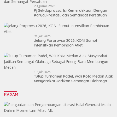
2 Agustus 2026
Pj Sekdaprovsu: Isi Kemerdekaan Dengan
Karya, Prestasi, dan Semangat Persatuan
31 Juli 2026
Jelang Porprovsu 2026, KONI Sumut
Intensifkan Pembinaan Atlet
13 Juli 2026
Tutup Turnamen Padel, Wali Kota Medan Ajak
Masyarakat Jadikan Semangat Olahraga
Sebagai Energi Baru Membangun Medan
RAGAM