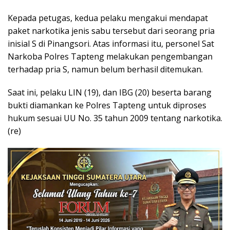
Kepada petugas, kedua pelaku mengakui mendapat
paket narkotika jenis sabu tersebut dari seorang pria
inisial S di Pinangsori. Atas informasi itu, personel Sat
Narkoba Polres Tapteng melakukan pengembangan
terhadap pria S, namun belum berhasil ditemukan.
Saat ini, pelaku LIN (19), dan IBG (20) beserta barang
bukti diamankan ke Polres Tapteng untuk diproses
hukum sesuai UU No. 35 tahun 2009 tentang narkotika.
(re)