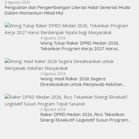
4 Agustus 2026
Penguatan dan Pengembangan Literasi Halal Generasi Muda
Dalam Momentum Milad MUI
4 Agustus 2026
Wong Tutup Raker DPRD Medan 2026,
Tekankan Program Kerja 2027 Harus
Berdampak Nyata bagi Masyarakat
3 Agustus 2026
Wong: Hasil Raker 2026 Segera
Direalisasikan untuk Menjawab Keluhan
Masyarakat
2 Agustus 2026
Raker DPRD Medan 2026, Rico Tekankan
Sinergi Eksekutif-Legislatif Susun Program
Tepat Sasaran