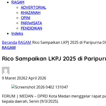
RAGAM
ADVERTORIAL
KHAZANAH
OPINI
PARIWISATA
PENDIDIKAN
Indeks
Beranda
RAGAM
Rico Sampaikan LKPJ 2025 di Paripurna
RAGAM
Rico Sampaikan LKPJ 2025 di Parip
9 Maret 2026
2 April 2026
FORUM | MEDAN – DPRD Kota Medan menggelar rapat par
kepala daerah, Senin (9/3/2025).