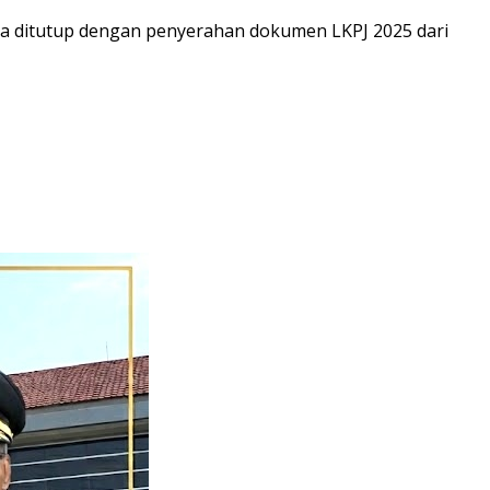
nda ditutup dengan penyerahan dokumen LKPJ 2025 dari