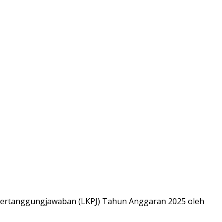
ertanggungjawaban (LKPJ) Tahun Anggaran 2025 oleh