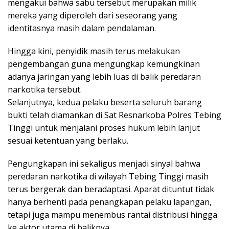
mengakui bahwa sabu tersebut merupakan milik
mereka yang diperoleh dari seseorang yang
identitasnya masih dalam pendalaman.
Hingga kini, penyidik masih terus melakukan
pengembangan guna mengungkap kemungkinan
adanya jaringan yang lebih luas di balik peredaran
narkotika tersebut.
Selanjutnya, kedua pelaku beserta seluruh barang
bukti telah diamankan di Sat Resnarkoba Polres Tebing
Tinggi untuk menjalani proses hukum lebih lanjut
sesuai ketentuan yang berlaku.
Pengungkapan ini sekaligus menjadi sinyal bahwa
peredaran narkotika di wilayah Tebing Tinggi masih
terus bergerak dan beradaptasi. Aparat dituntut tidak
hanya berhenti pada penangkapan pelaku lapangan,
tetapi juga mampu menembus rantai distribusi hingga
ke aktor utama di baliknya.