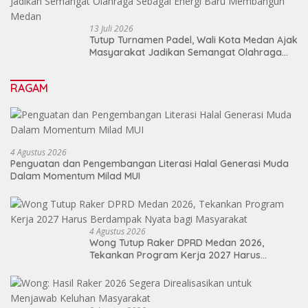
13 Juli 2026
Tutup Turnamen Padel, Wali Kota Medan Ajak
Masyarakat Jadikan Semangat Olahraga
Sebagai Energi Baru Membangun Medan
RAGAM
4 Agustus 2026
Penguatan dan Pengembangan Literasi Halal Generasi Muda
Dalam Momentum Milad MUI
4 Agustus 2026
Wong Tutup Raker DPRD Medan 2026,
Tekankan Program Kerja 2027 Harus
Berdampak Nyata bagi Masyarakat