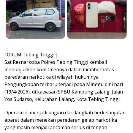
FORUM Tebing Tinggi |
Sat Resnarkoba Polres Tebing Tinggi kembali
menunjukkan komitmennya dalam memberantas
peredaran narkotika di wilayah hukumnya.
Pengungkapan terbaru terjadi pada Minggu dini hari
(19/4/2026), di kawasan SPBU Kampung Lalang, Jalan
Yos Sudarso, Kelurahan Lalang, Kota Tebing Tinggi.
Operasi ini menjadi bagian dari langkah berkelanjutan
aparat dalam menekan peredaran gelap narkotika
yang masih menjadi ancaman serius di tengah