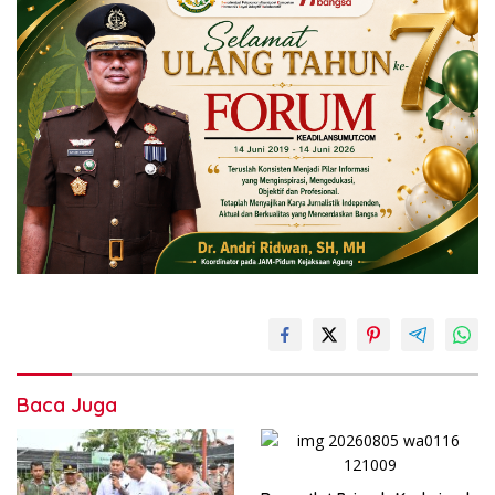
Baca Juga