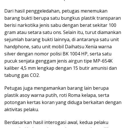
Dari hasil penggeledahan, petugas menemukan
barang bukti berupa satu bungkus plastik transparan
berisi narkotika jenis sabu dengan berat sekitar 100
gram atau setara satu ons. Selain itu, turut diamankan
sejumlah barang bukti lainnya, di antaranya satu unit
handphone, satu unit mobil Daihatsu Xenia warna
silver dengan nomor polisi BK 1004 HP, serta satu
pucuk senjata genggam jenis airgun tipe MP-654K
kaliber 4,5 mm lengkap dengan 15 butir amunisi dan
tabung gas CO2.
Petugas juga mengamankan barang lain berupa
plastik asoy warna putih, roti Roma kelapa, serta
potongan kertas koran yang diduga berkaitan dengan
aktivitas pelaku.
Berdasarkan hasil interogasi awal, kedua pelaku