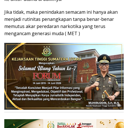
Jika tidak, maka penindakan semacam ini hanya akan
menjadi rutinitas penangkapan tanpa benar-benar
memutus akar peredaran narkotika yang terus
mengancam generasi muda ( MET )