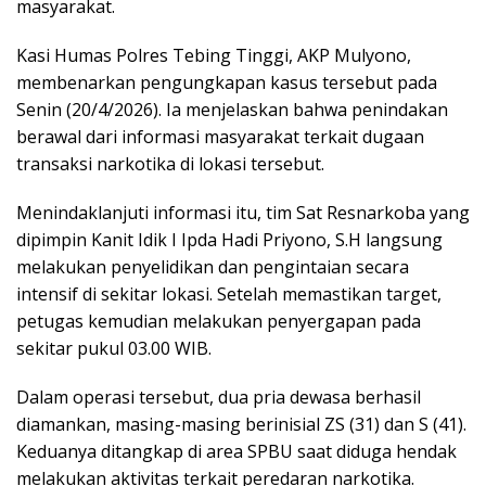
masyarakat.
Kasi Humas Polres Tebing Tinggi, AKP Mulyono,
membenarkan pengungkapan kasus tersebut pada
Senin (20/4/2026). Ia menjelaskan bahwa penindakan
berawal dari informasi masyarakat terkait dugaan
transaksi narkotika di lokasi tersebut.
Menindaklanjuti informasi itu, tim Sat Resnarkoba yang
dipimpin Kanit Idik I Ipda Hadi Priyono, S.H langsung
melakukan penyelidikan dan pengintaian secara
intensif di sekitar lokasi. Setelah memastikan target,
petugas kemudian melakukan penyergapan pada
sekitar pukul 03.00 WIB.
Dalam operasi tersebut, dua pria dewasa berhasil
diamankan, masing-masing berinisial ZS (31) dan S (41).
Keduanya ditangkap di area SPBU saat diduga hendak
melakukan aktivitas terkait peredaran narkotika.