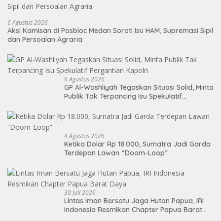
6 Agustus 2026
Aksi Kamisan di Posbloc Medan Soroti Isu HAM, Supremasi Sipil
dan Persoalan Agraria
6 Agustus 2026
GP Al-Washliyah Tegaskan Situasi Solid, Minta
Publik Tak Terpancing Isu Spekulatif
Pergantian Kapolri
4 Agustus 2026
Ketika Dolar Rp 18.000, Sumatra Jadi Garda
Terdepan Lawan “Doom-Loop”
30 Juli 2026
Lintas Iman Bersatu Jaga Hutan Papua, IRI
Indonesia Resmikan Chapter Papua Barat
Daya