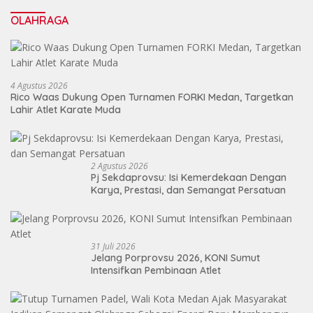
OLAHRAGA
4 Agustus 2026
Rico Waas Dukung Open Turnamen FORKI Medan, Targetkan
Lahir Atlet Karate Muda
2 Agustus 2026
Pj Sekdaprovsu: Isi Kemerdekaan Dengan
Karya, Prestasi, dan Semangat Persatuan
31 Juli 2026
Jelang Porprovsu 2026, KONI Sumut
Intensifkan Pembinaan Atlet