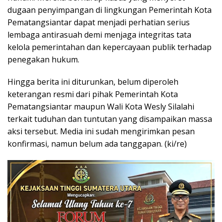
dugaan penyimpangan di lingkungan Pemerintah Kota
Pematangsiantar dapat menjadi perhatian serius
lembaga antirasuah demi menjaga integritas tata
kelola pemerintahan dan kepercayaan publik terhadap
penegakan hukum.
Hingga berita ini diturunkan, belum diperoleh
keterangan resmi dari pihak Pemerintah Kota
Pematangsiantar maupun Wali Kota Wesly Silalahi
terkait tuduhan dan tuntutan yang disampaikan massa
aksi tersebut. Media ini sudah mengirimkan pesan
konfirmasi, namun belum ada tanggapan. (ki/re)