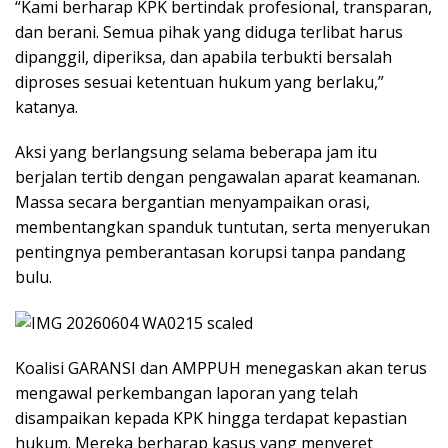
“Kami berharap KPK bertindak profesional, transparan,
dan berani. Semua pihak yang diduga terlibat harus
dipanggil, diperiksa, dan apabila terbukti bersalah
diproses sesuai ketentuan hukum yang berlaku,”
katanya.
Aksi yang berlangsung selama beberapa jam itu
berjalan tertib dengan pengawalan aparat keamanan.
Massa secara bergantian menyampaikan orasi,
membentangkan spanduk tuntutan, serta menyerukan
pentingnya pemberantasan korupsi tanpa pandang
bulu.
Koalisi GARANSI dan AMPPUH menegaskan akan terus
mengawal perkembangan laporan yang telah
disampaikan kepada KPK hingga terdapat kepastian
hukum. Mereka berharap kasus yang menyeret