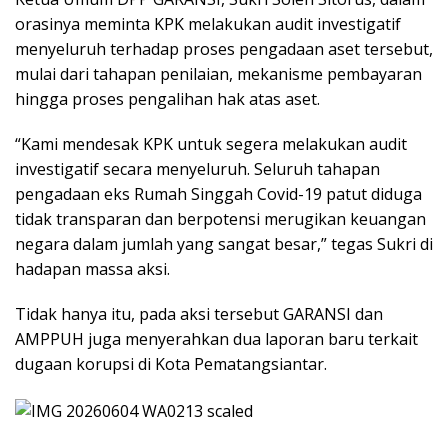
orasinya meminta KPK melakukan audit investigatif
menyeluruh terhadap proses pengadaan aset tersebut,
mulai dari tahapan penilaian, mekanisme pembayaran
hingga proses pengalihan hak atas aset.
“Kami mendesak KPK untuk segera melakukan audit
investigatif secara menyeluruh. Seluruh tahapan
pengadaan eks Rumah Singgah Covid-19 patut diduga
tidak transparan dan berpotensi merugikan keuangan
negara dalam jumlah yang sangat besar,” tegas Sukri di
hadapan massa aksi.
Tidak hanya itu, pada aksi tersebut GARANSI dan
AMPPUH juga menyerahkan dua laporan baru terkait
dugaan korupsi di Kota Pematangsiantar.