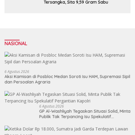
Tersangka, Sita 9,59 Gram Sabu
NASIONAL
6 Agustus 2026
Aksi Kamisan di Posbloc Medan Soroti Isu HAM, Supremasi Sipil
dan Persoalan Agraria
6 Agustus 2026
GP Al-Washliyah Tegaskan Situasi Solid, Minta
Publik Tak Terpancing Isu Spekulatif
Pergantian Kapolri