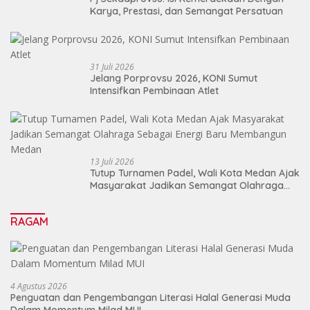
Karya, Prestasi, dan Semangat Persatuan
31 Juli 2026
Jelang Porprovsu 2026, KONI Sumut
Intensifkan Pembinaan Atlet
13 Juli 2026
Tutup Turnamen Padel, Wali Kota Medan Ajak
Masyarakat Jadikan Semangat Olahraga
Sebagai Energi Baru Membangun Medan
RAGAM
4 Agustus 2026
Penguatan dan Pengembangan Literasi Halal Generasi Muda