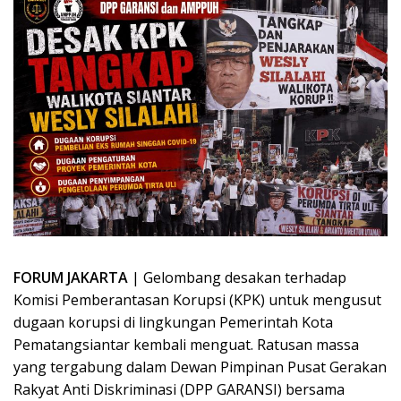
FORUM JAKARTA
| Gelombang desakan terhadap
Komisi Pemberantasan Korupsi (KPK) untuk mengusut
dugaan korupsi di lingkungan Pemerintah Kota
Pematangsiantar kembali menguat. Ratusan massa
yang tergabung dalam Dewan Pimpinan Pusat Gerakan
Rakyat Anti Diskriminasi (DPP GARANSI) bersama