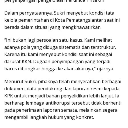
Dalam pernyataannya, Sukri menyebut kondisi tata
kelola pemerintahan di Kota Pematangsiantar saat ini
berada dalam situasi yang mengkhawatirkan.
“Ini bukan lagi persoalan satu kasus. Kami melihat
adanya pola yang diduga sistematis dan terstruktur.
Karena itu kami menyebut kondisi saat ini sebagai
darurat KKN. Dugaan penyimpangan yang terjadi
harus dibongkar hingga ke akar-akarnya,” ujarnya.
Menurut Sukri, pihaknya telah menyerahkan berbagai
dokumen, data pendukung dan laporan resmi kepada
KPK untuk menjadi bahan penyelidikan lebih lanjut. Ia
berharap lembaga antikorupsi tersebut tidak berhenti
pada penerimaan laporan semata, melainkan segera
mengambil langkah hukum yang konkret.