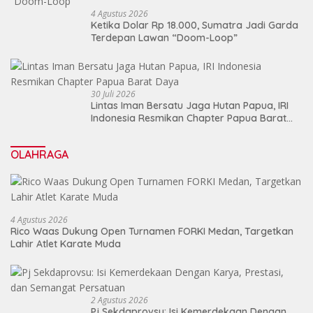
4 Agustus 2026
Ketika Dolar Rp 18.000, Sumatra Jadi Garda
Terdepan Lawan “Doom-Loop”
30 Juli 2026
Lintas Iman Bersatu Jaga Hutan Papua, IRI
Indonesia Resmikan Chapter Papua Barat
Daya
OLAHRAGA
4 Agustus 2026
Rico Waas Dukung Open Turnamen FORKI Medan, Targetkan
Lahir Atlet Karate Muda
2 Agustus 2026
Pj Sekdaprovsu: Isi Kemerdekaan Dengan