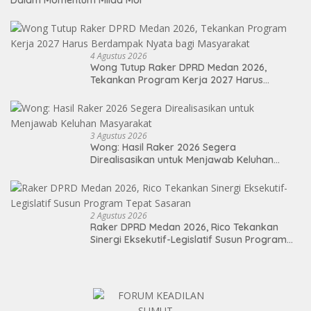
Dalam Momentum Milad MUI
4 Agustus 2026
Wong Tutup Raker DPRD Medan 2026,
Tekankan Program Kerja 2027 Harus
Berdampak Nyata bagi Masyarakat
3 Agustus 2026
Wong: Hasil Raker 2026 Segera
Direalisasikan untuk Menjawab Keluhan
Masyarakat
2 Agustus 2026
Raker DPRD Medan 2026, Rico Tekankan
Sinergi Eksekutif-Legislatif Susun Program
Tepat Sasaran