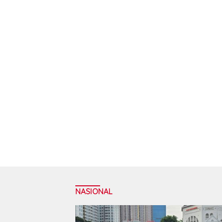
NASIONAL